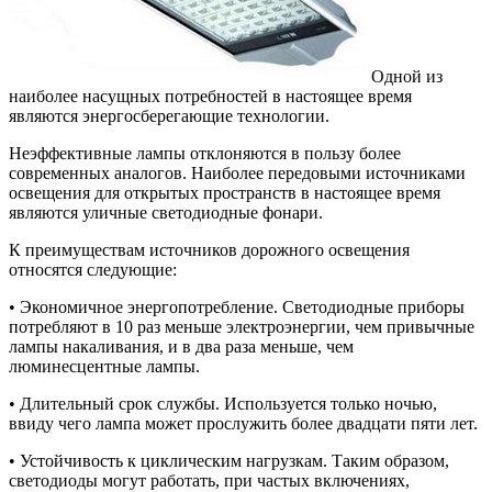
Одной из
наиболее насущных потребностей в настоящее время
являются энергосберегающие технологии.
Неэффективные лампы отклоняются в пользу более
современных аналогов. Наиболее передовыми источниками
освещения для открытых пространств в настоящее время
являются уличные светодиодные фонари.
К преимуществам источников дорожного освещения
относятся следующие:
• Экономичное энергопотребление. Светодиодные приборы
потребляют в 10 раз меньше электроэнергии, чем привычные
лампы накаливания, и в два раза меньше, чем
люминесцентные лампы.
• Длительный срок службы. Используется только ночью,
ввиду чего лампа может прослужить более двадцати пяти лет.
• Устойчивость к циклическим нагрузкам. Таким образом,
светодиоды могут работать, при частых включениях,