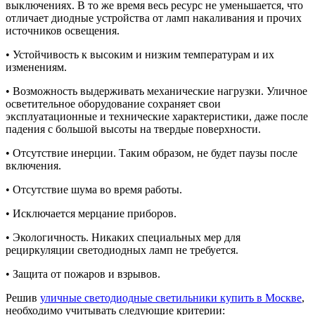
выключениях. В то же время весь ресурс не уменьшается, что
отличает диодные устройства от ламп накаливания и прочих
источников освещения.
• Устойчивость к высоким и низким температурам и их
изменениям.
• Возможность выдерживать механические нагрузки. Уличное
осветительное оборудование сохраняет свои
эксплуатационные и технические характеристики, даже после
падения с большой высоты на твердые поверхности.
• Отсутствие инерции. Таким образом, не будет паузы после
включения.
• Отсутствие шума во время работы.
• Исключается мерцание приборов.
• Экологичность. Никаких специальных мер для
рециркуляции светодиодных ламп не требуется.
• Защита от пожаров и взрывов.
Решив
уличные светодиодные светильники купить в Москве
,
необходимо учитывать следующие критерии: