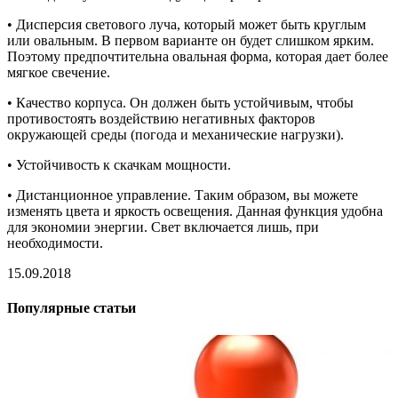
• Дисперсия светового луча, который может быть круглым
или овальным. В первом варианте он будет слишком ярким.
Поэтому предпочтительна овальная форма, которая дает более
мягкое свечение.
• Качество корпуса. Он должен быть устойчивым, чтобы
противостоять воздействию негативных факторов
окружающей среды (погода и механические нагрузки).
• Устойчивость к скачкам мощности.
• Дистанционное управление. Таким образом, вы можете
изменять цвета и яркость освещения. Данная функция удобна
для экономии энергии. Свет включается лишь, при
необходимости.
15.09.2018
Популярные статьи