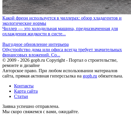
Какой фреон используется в чиллерах: обзор хладагентов и
экологические нормы
Чиллер — это холодильная машина, предназначенная для
охлаждения жидкости в систе...
Выгодное обновление интерьера
Обустройство дома или офиса всегда требует значительных
финансовых вложений. Со...
© 2009 - 2026 gopb.ru Copyright - Портал о строительстве,
ремонте и дизайне
Авторское право. При любом использовании материалов
сайта, прямая активная гиперссылка на
gopb.ru
обязательна.
Контакты
Карта сайта
Статьи
Заявка успешно отправлена.
Мы скоро свяжемся с вами, ожидайте.