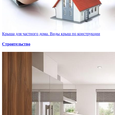
Крыша для частного дома. Виды крыш по конструкции
Строительство