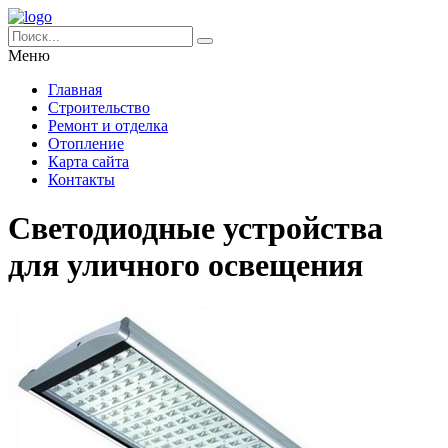
Меню
Главная
Строительство
Ремонт и отделка
Отопление
Карта сайта
Контакты
Светодиодные устройства
для уличного освещения