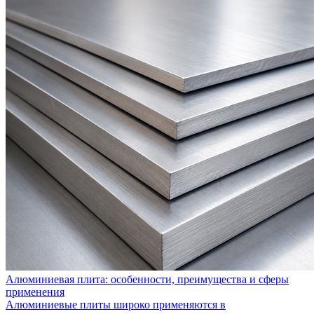
Алюминиевая плита: особенности, преимущества и сферы
применения
Алюминиевые плиты широко применяются в