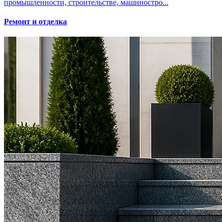
промышленности, строительстве, машиностро...
Ремонт и отделка