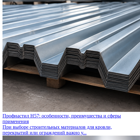
Профнастил Н57: особенности, преимущества и сферы
применения
При выборе строительных материалов для кровли,
перекрытий или ограждений важно у...