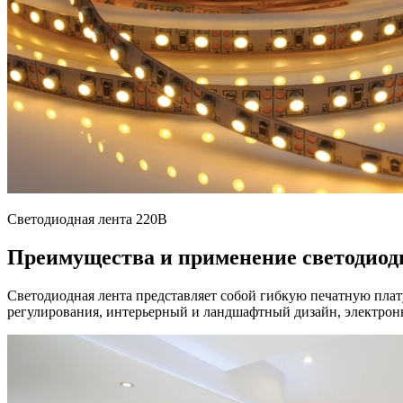
Светодиодная лента 220В
Преимущества и применение светодиод
Светодиодная лента представляет собой гибкую печатную пла
регулирования, интерьерный и ландшафтный дизайн, электронн