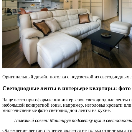
Оригинальный дизайн потолка с подсветкой из светодиодных 
Светодиодные ленты в интерьере квартиры: фото
Чаще всего при оформлении интерьеров светодиодные ленты п
небольшой конкретной зоны, например, изголовья кровати или
многочисленные фото светодиодной ленты на кухне.
Полезный совет! Монтируя
подсветку кухни светодиодн
Обрамление лентой ступеней является не только отличным диз