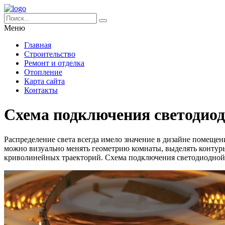
Меню
Главная
Строительство
Ремонт и отделка
Отопление
Карта сайта
Контакты
Схема подключения светодиод
Распределение света всегда имело значение в дизайне помеще
можно визуально менять геометрию комнаты, выделять контуры
криволинейных траекторий. Схема подключения светодиодной л