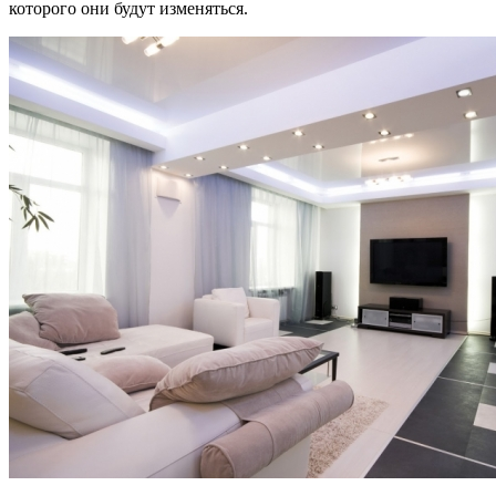
которого они будут изменяться.