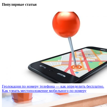
Популярные статьи
Геолокация по номеру телефона — как определить бесплатно.
Как узнать местоположение мобильного по номеру