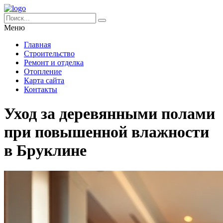
Меню
Главная
Строительство
Ремонт и отделка
Отопление
Карта сайта
Контакты
Уход за деревянными полами
при повышенной влажности
в Бруклине