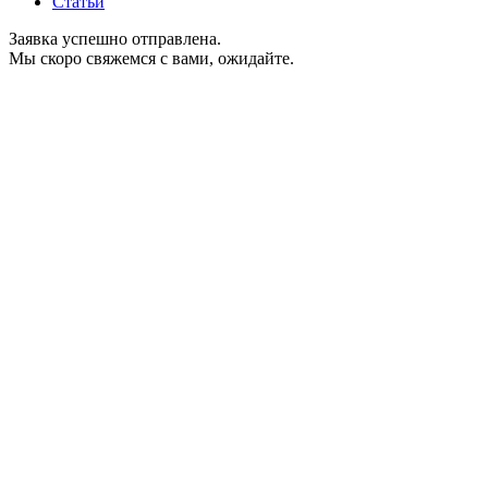
Статьи
Заявка успешно отправлена.
Мы скоро свяжемся с вами, ожидайте.