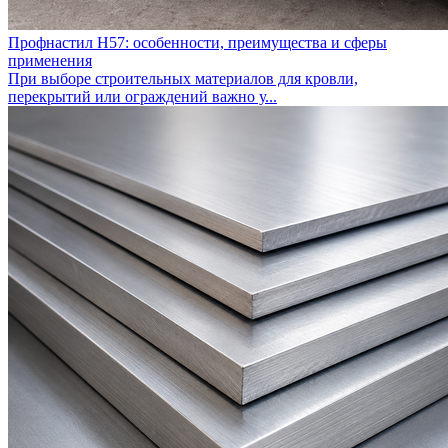
Профнастил Н57: особенности, преимущества и сферы
применения
При выборе строительных материалов для кровли,
перекрытий или ограждений важно у...