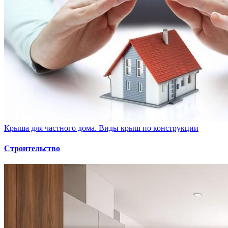
Крыша для частного дома. Виды крыш по конструкции
Строительство