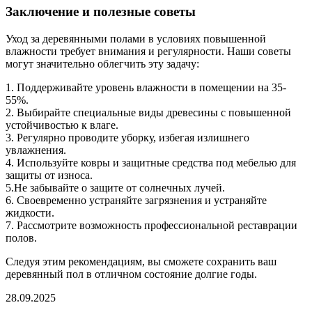
Заключение и полезные советы
Уход за деревянными полами в условиях повышенной
влажности требует внимания и регулярности. Наши советы
могут значительно облегчить эту задачу:
1. Поддерживайте уровень влажности в помещении на 35-
55%.
2. Выбирайте специальные виды древесины с повышенной
устойчивостью к влаге.
3. Регулярно проводите уборку, избегая излишнего
увлажнения.
4. Используйте ковры и защитные средства под мебелью для
защиты от износа.
5.Не забывайте о защите от солнечных лучей.
6. Своевременно устраняйте загрязнения и устраняйте
жидкости.
7. Рассмотрите возможность профессиональной реставрации
полов.
Следуя этим рекомендациям, вы сможете сохранить ваш
деревянный пол в отличном состояние долгие годы.
28.09.2025