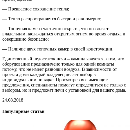
— Прекрасное сохранение тепла;
— Тепло распространяется быстро и равномерно;
— Топочная камера частично открыта, что позволяет
владельцам наслаждаться открытым огнем во время отдыха и
совершенно безопасно;
— Наличие двух топочных камер в своей конструкции.
Единственный недостаток печи – камина является в том, что
оборудование предназначено только для одной комнаты
потому, что не имеет разводки воздуха. В зависимости от
проекта дома каждый владелец делает выбор в
индивидуальном порядке. Просмотрев все имеющие
предложения, специалисты помогут определиться не только с
выбором, но и предложат печи с установкой для вашего дома.
24.08.2018
Популярные статьи