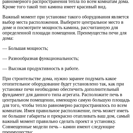
равномерного распространения тепла по всем комнатам дома.
Кроме того такой тип камина имеет красивый вид.
Важный момент при установке такого оборудования является
выбор места расположения. Выберите центральное место в
доме и посмотрите мощность камина, рассчитанную для
определенной площади помещения. Преимущества печи для
дома:
— Большая мощность;
— Разнообразная функциональность;
— Высокая продуктивность в работе.
При строительстве дома, нужно заранее подумать какое
отопительное оборудование будет установлено так, как при
установке печи необходимо обеспечить дополнительный
фундамент для данного типа агрегата. Расположите печь в
центральном помещении, имеющую самую большую площадь
для того, чтобы тепло равномерно распространялось по всем
комнатам. Имея правильное расположение, печь может иметь
не большие габариты и прекрасно отапливать ваш дом, самый
важный момент правильно сделать проект и установку.
Совмещенные модели печь – камин имеют следующие
преимущества: