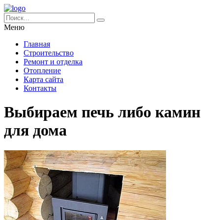
Меню
Главная
Строительство
Ремонт и отделка
Отопление
Карта сайта
Контакты
Выбираем печь либо камин
для дома