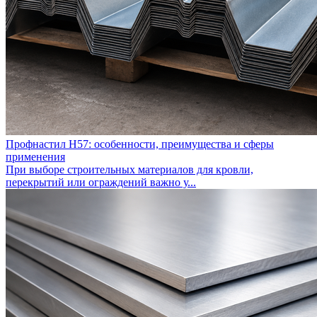
Профнастил Н57: особенности, преимущества и сферы
применения
При выборе строительных материалов для кровли,
перекрытий или ограждений важно у...