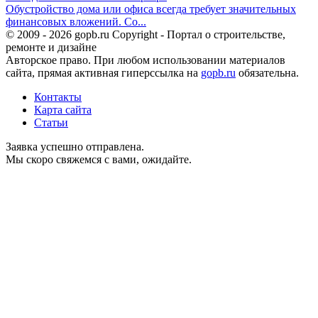
Обустройство дома или офиса всегда требует значительных
финансовых вложений. Со...
© 2009 - 2026 gopb.ru Copyright - Портал о строительстве,
ремонте и дизайне
Авторское право. При любом использовании материалов
сайта, прямая активная гиперссылка на
gopb.ru
обязательна.
Контакты
Карта сайта
Статьи
Заявка успешно отправлена.
Мы скоро свяжемся с вами, ожидайте.