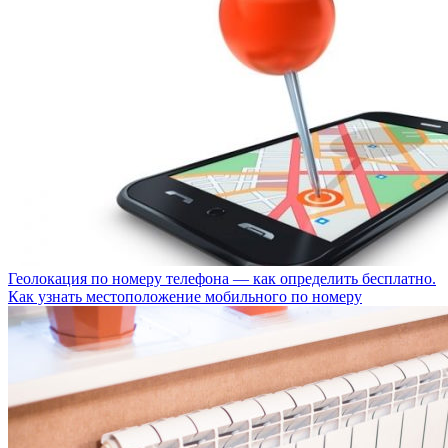
Геолокация по номеру телефона — как определить бесплатно.
Как узнать местоположение мобильного по номеру