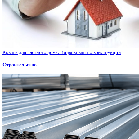
Крыша для частного дома. Виды крыш по конструкции
Строительство