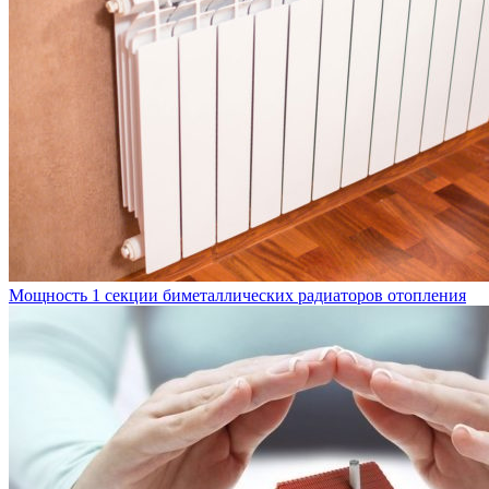
Мощность 1 секции биметаллических радиаторов отопления