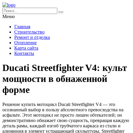
Меню
Главная
Строительство
Ремонт и отделка
Отопление
Карта сайта
Контакты
Ducati Streetfighter V4: культ
мощности в обнаженной
форме
Решение купить мотоцикл Ducati Streetfighter V4 — это
осознанный выбор в пользу абсолютного превосходства на
асфальте. Этот мотоцикл не просто лишен обтекателей; он
демонстративно обнажает свою сущность, превращая каждую
деталь рамы, каждый изгиб трубчатого каркаса из стали и
алюминия в элемент устрашающей скульптуры. Streetfighter