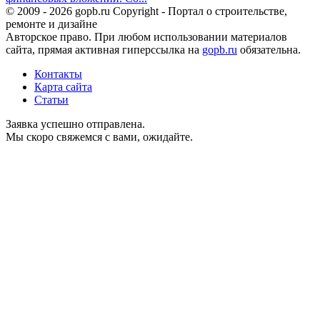
© 2009 - 2026 gopb.ru Copyright - Портал о строительстве,
ремонте и дизайне
Авторское право. При любом использовании материалов
сайта, прямая активная гиперссылка на
gopb.ru
обязательна.
Контакты
Карта сайта
Статьи
Заявка успешно отправлена.
Мы скоро свяжемся с вами, ожидайте.