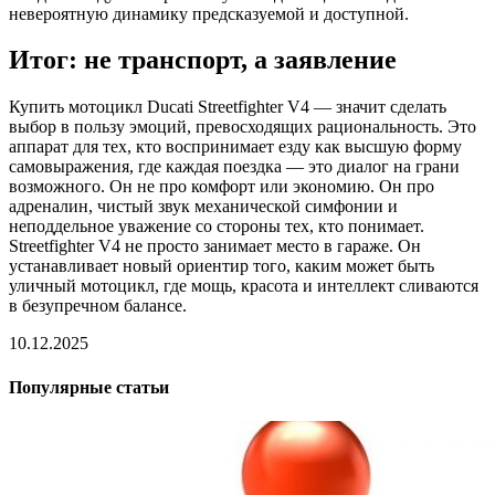
невероятную динамику предсказуемой и доступной.
Итог: не транспорт, а заявление
Купить мотоцикл Ducati Streetfighter V4 — значит сделать
выбор в пользу эмоций, превосходящих рациональность. Это
аппарат для тех, кто воспринимает езду как высшую форму
самовыражения, где каждая поездка — это диалог на грани
возможного. Он не про комфорт или экономию. Он про
адреналин, чистый звук механической симфонии и
неподдельное уважение со стороны тех, кто понимает.
Streetfighter V4 не просто занимает место в гараже. Он
устанавливает новый ориентир того, каким может быть
уличный мотоцикл, где мощь, красота и интеллект сливаются
в безупречном балансе.
10.12.2025
Популярные статьи