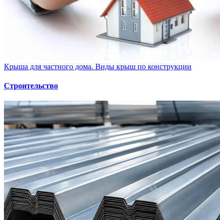
Крыша для частного дома. Виды крыш по конструкции
Строительство