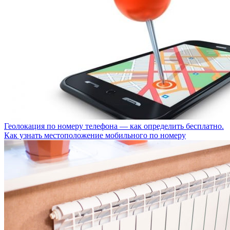
Геолокация по номеру телефона — как определить бесплатно.
Как узнать местоположение мобильного по номеру