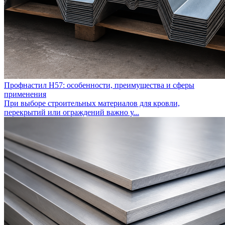
Профнастил Н57: особенности, преимущества и сферы
применения
При выборе строительных материалов для кровли,
перекрытий или ограждений важно у...