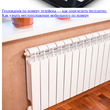
Геолокация по номеру телефона — как определить бесплатно.
Как узнать местоположение мобильного по номеру