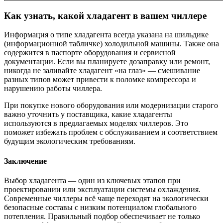
Как узнать, какой хладагент в вашем чиллере
Информация о типе хладагента всегда указана на шильдике
(информационной табличке) холодильной машины. Также она
содержится в паспорте оборудования и сервисной
документации. Если вы планируете дозаправку или ремонт,
никогда не заливайте хладагент «на глаз» — смешивание
разных типов может привести к поломке компрессора и
нарушению работы чиллера.
При покупке нового оборудования или модернизации старого
важно уточнить у поставщика, какие хладагенты
используются в предлагаемых моделях чиллеров. Это
поможет избежать проблем с обслуживанием и соответствием
будущим экологическим требованиям.
Заключение
Выбор хладагента — один из ключевых этапов при
проектировании или эксплуатации системы охлаждения.
Современные чиллеры всё чаще переходят на экологически
безопасные составы с низким потенциалом глобального
потепления. Правильный подбор обеспечивает не только