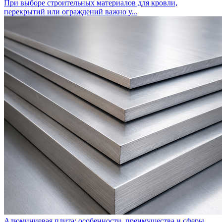
При выборе строительных материалов для кровли,
перекрытий или ограждений важно у...
Алюминиевая плита: особенности, преимущества и сферы