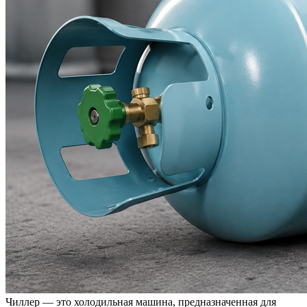
Чиллер — это холодильная машина, предназначенная для