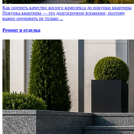
Как оценить качество жилого комплекса до покупки квартиры
Покупка квартиры — это долгосрочное вложение, поэтому
важно оценивать не только ...
Ремонт и отделка