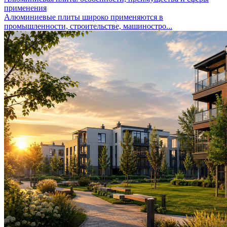
применения
Алюминиевые плиты широко применяются в
промышленности, строительстве, машиностро...