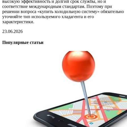
высокую эффективность и долгий срок службы, но и
соответствие международным стандартам. Поэтому при
решении вопроса «купить холодильную систему» обязательно
уточняйте тип используемого хладагента и его
характеристики.
23.06.2026
Популярные статьи