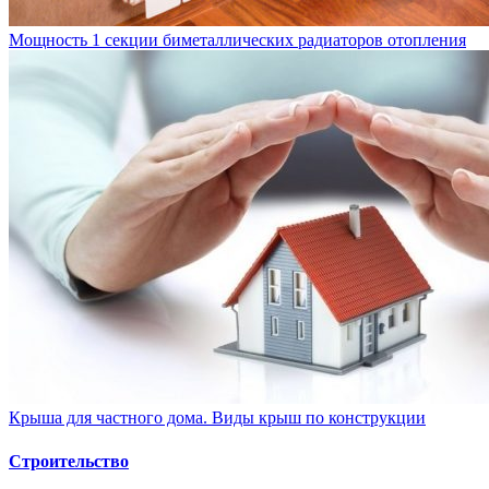
Мощность 1 секции биметаллических радиаторов отопления
Крыша для частного дома. Виды крыш по конструкции
Строительство