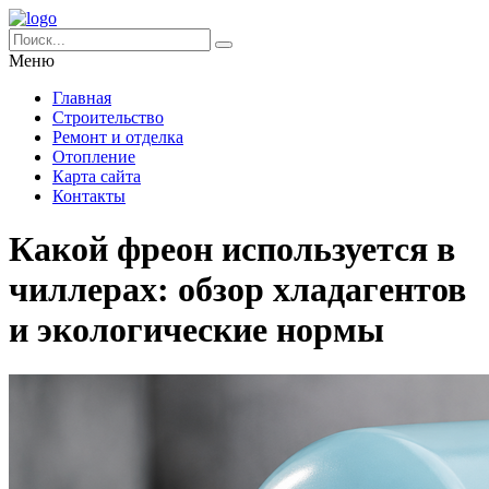
Меню
Главная
Строительство
Ремонт и отделка
Отопление
Карта сайта
Контакты
Какой фреон используется в
чиллерах: обзор хладагентов
и экологические нормы