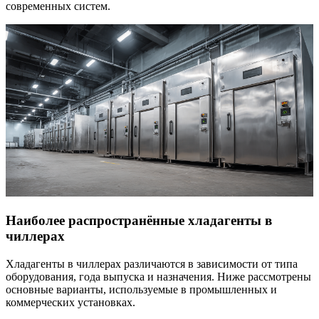
современных систем.
Наиболее распространённые хладагенты в
чиллерах
Хладагенты в чиллерах различаются в зависимости от типа
оборудования, года выпуска и назначения. Ниже рассмотрены
основные варианты, используемые в промышленных и
коммерческих установках.