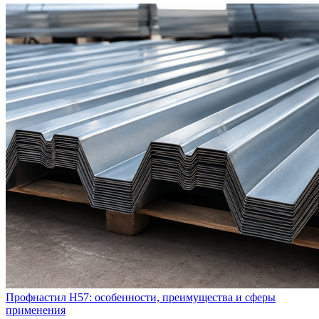
Профнастил Н57: особенности, преимущества и сферы
применения