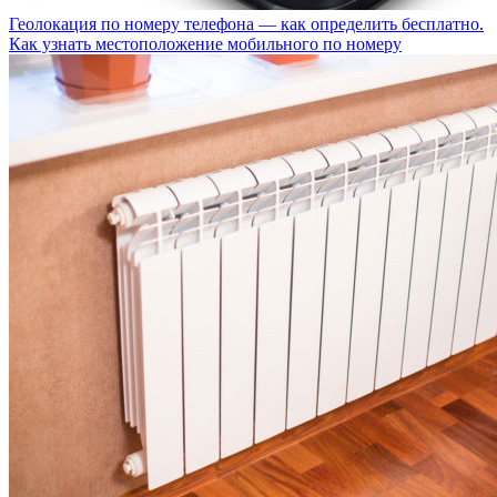
Геолокация по номеру телефона — как определить бесплатно.
Как узнать местоположение мобильного по номеру