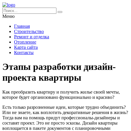
Меню
Главная
Строительство
Ремонт и отделка
Отопление
Карта сайта
Контакты
Этапы разработки дизайн-
проекта квартиры
Как преобразить квартиру и получить жилье своей мечты,
которое будет организовано функционально и красиво?
Есть только разрозненные идеи, которые трудно объединить?
Или не знаете, как воплотить декоративные решения в жизнь?
Тогда вам на помощь придут профессионалы-дизайнеры и
составят проект. Это не просто эскизы. Дизайн квартиры
воплощается в пакете документов с планировочными