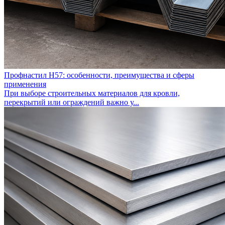
Профнастил Н57: особенности, преимущества и сферы
применения
При выборе строительных материалов для кровли,
перекрытий или ограждений важно у...