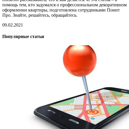
помощь тем, кто задумался о профессиональном декоративном
оформлении квартиры, подготовлена сотрудниками Поинт
Про. Знайте, решайтесь, обращайтесь.
09.02.2021
Популярные статьи