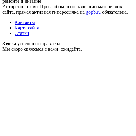
ремонте и дизайне
Авторское право. При любом использовании материалов
сайта, прямая активная гиперссылка на
gopb.ru
обязательна.
Контакты
Карта сайта
Статьи
Заявка успешно отправлена.
Мы скоро свяжемся с вами, ожидайте.