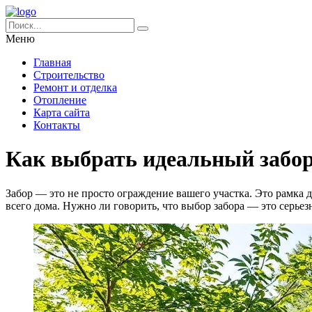
Меню
Главная
Строительство
Ремонт и отделка
Отопление
Карта сайта
Контакты
Как выбрать идеальный забор 
Забор — это не просто ограждение вашего участка. Это рамка
всего дома. Нужно ли говорить, что выбор забора — это серье