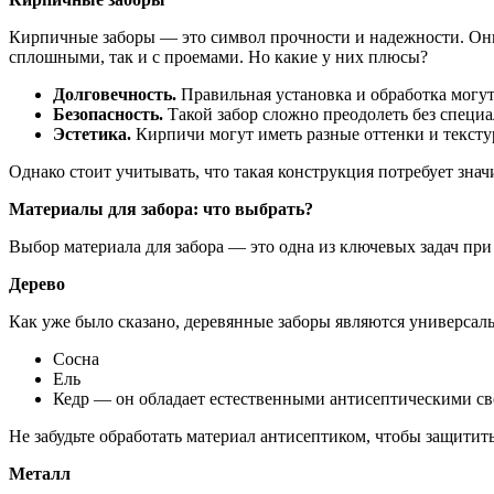
Кирпичные заборы — это символ прочности и надежности. Он
сплошными, так и с проемами. Но какие у них плюсы?
Долговечность.
Правильная установка и обработка могут 
Безопасность.
Такой забор сложно преодолеть без специа
Эстетика.
Кирпичи могут иметь разные оттенки и текстур
Однако стоит учитывать, что такая конструкция потребует знач
Материалы для забора: что выбрать?
Выбор материала для забора — это одна из ключевых задач при
Дерево
Как уже было сказано, деревянные заборы являются универсаль
Сосна
Ель
Кедр — он обладает естественными антисептическими с
Не забудьте обработать материал антисептиком, чтобы защитить
Металл