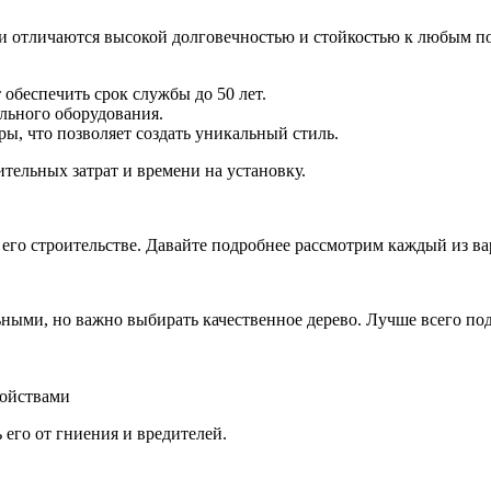
и отличаются высокой долговечностью и стойкостью к любым п
обеспечить срок службы до 50 лет.
льного оборудования.
ы, что позволяет создать уникальный стиль.
ительных затрат и времени на установку.
 его строительстве. Давайте подробнее рассмотрим каждый из ва
ными, но важно выбирать качественное дерево. Лучше всего под
войствами
 его от гниения и вредителей.