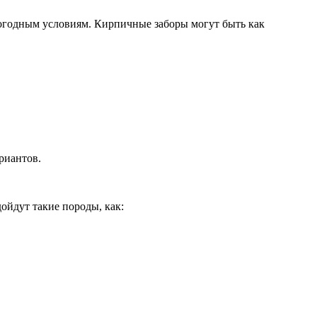
огодным условиям. Кирпичные заборы могут быть как
риантов.
ойдут такие породы, как: