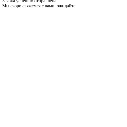
Заявка успешно отправлена.
Мы скоро свяжемся с вами, ожидайте.