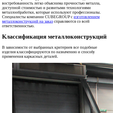
востребованность легко объяснима прочностью металла,
доступной стоимостью и развитыми технологиями
металлообработки, которые используют профессионалы.
Специалисты компании CUBEGROUP с
изготовлением
металлоконструкций на заказ
справляются со всей
ответственностью.
Классификация металлоконструкций
В зависимости от выбранных критериев все подобные
изделия классифицируются по назначению и способу
применения каркасных деталей.