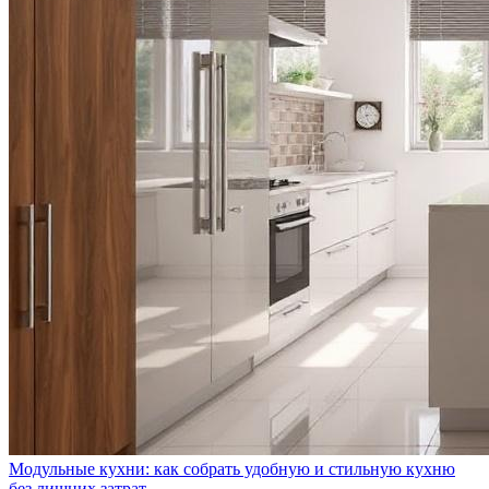
Модульные кухни: как собрать удобную и стильную кухню
без лишних затрат