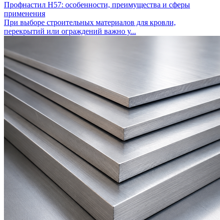
Профнастил Н57: особенности, преимущества и сферы
применения
При выборе строительных материалов для кровли,
перекрытий или ограждений важно у...