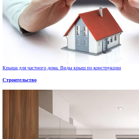
Крыша для частного дома. Виды крыш по конструкции
Строительство