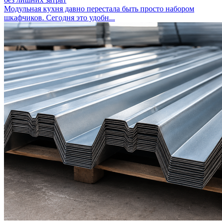
Модульная кухня давно перестала быть просто набором
шкафчиков. Сегодня это удобн...