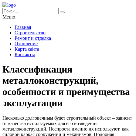
Меню
Главная
Строительство
Ремонт и отделка
Отопление
Карта сайта
Контакты
Классификация
металлоконструкций,
особенности и преимущества
эксплуатации
Насколько долговечным будет строительный объект – зависит
от качества используемых для его возведения
металлоконструкций. Неспроста именно их используют, как
силовой каркас сооружений и механизмов. Подобная