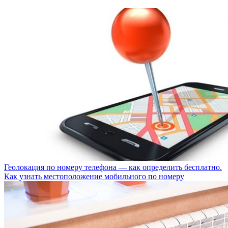
Геолокация по номеру телефона — как определить бесплатно.
Как узнать местоположение мобильного по номеру