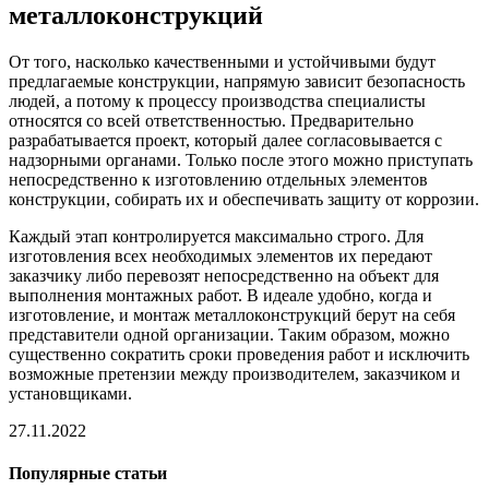
металлоконструкций
От того, насколько качественными и устойчивыми будут
предлагаемые конструкции, напрямую зависит безопасность
людей, а потому к процессу производства специалисты
относятся со всей ответственностью. Предварительно
разрабатывается проект, который далее согласовывается с
надзорными органами. Только после этого можно приступать
непосредственно к изготовлению отдельных элементов
конструкции, собирать их и обеспечивать защиту от коррозии.
Каждый этап контролируется максимально строго. Для
изготовления всех необходимых элементов их передают
заказчику либо перевозят непосредственно на объект для
выполнения монтажных работ. В идеале удобно, когда и
изготовление, и монтаж металлоконструкций берут на себя
представители одной организации. Таким образом, можно
существенно сократить сроки проведения работ и исключить
возможные претензии между производителем, заказчиком и
установщиками.
27.11.2022
Популярные статьи