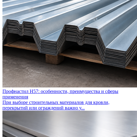
Профнастил Н57: особенности, преимущества и сферы
применения
При выборе строительных материалов для кровли,
перекрытий или ограждений важно у...