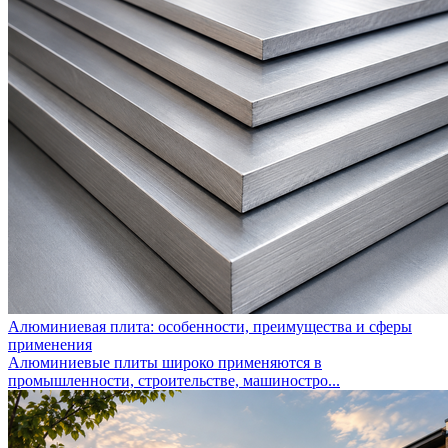
Алюминиевая плита: особенности, преимущества и сферы
применения
Алюминиевые плиты широко применяются в
промышленности, строительстве, машиностро...