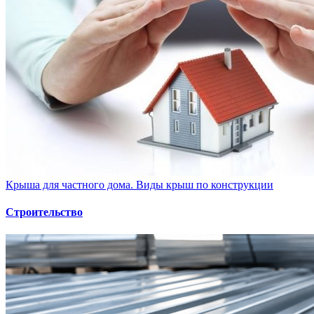
Крыша для частного дома. Виды крыш по конструкции
Строительство