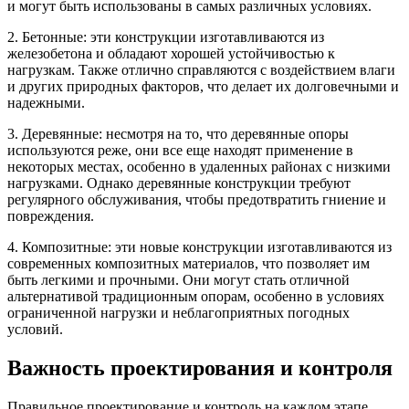
и могут быть использованы в самых различных условиях.
2. Бетонные: эти конструкции изготавливаются из
железобетона и обладают хорошей устойчивостью к
нагрузкам. Также отлично справляются с воздействием влаги
и других природных факторов, что делает их долговечными и
надежными.
3. Деревянные: несмотря на то, что деревянные опоры
используются реже, они все еще находят применение в
некоторых местах, особенно в удаленных районах с низкими
нагрузками. Однако деревянные конструкции требуют
регулярного обслуживания, чтобы предотвратить гниение и
повреждения.
4. Композитные: эти новые конструкции изготавливаются из
современных композитных материалов, что позволяет им
быть легкими и прочными. Они могут стать отличной
альтернативой традиционным опорам, особенно в условиях
ограниченной нагрузки и неблагоприятных погодных
условий.
Важность проектирования и контроля
Правильное проектирование и контроль на каждом этапе