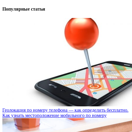
Популярные статьи
Геолокация по номеру телефона — как определить бесплатно.
Как узнать местоположение мобильного по номеру