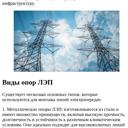
инфраструктуру.
Виды опор ЛЭП
Существует несколько основных типов, которые
используются для монтажа линий электропередач:
1. Металлические опоры ЛЭП: изготавливаются из стали и
имеют множество преимуществ, включая высокую прочность,
долговечность и устойчивость к различным климатическим
условиям. Они идеально подходят для высоковольтных линий