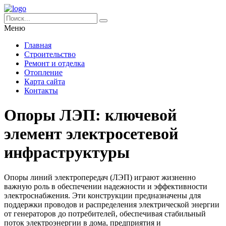
Меню
Главная
Строительство
Ремонт и отделка
Отопление
Карта сайта
Контакты
Опоры ЛЭП: ключевой
элемент электросетевой
инфраструктуры
Опоры линий электропередач (ЛЭП) играют жизненно
важную роль в обеспечении надежности и эффективности
электроснабжения. Эти конструкции предназначены для
поддержки проводов и распределения электрической энергии
от генераторов до потребителей, обеспечивая стабильный
поток электроэнергии в дома, предприятия и