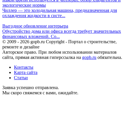
экологические нормы
Чиллер — это холодильная машина, предназначенная для
охлаждения жидкости в систе...
Выгодное обновление интерьера
Обустройство дома или офиса всегда требует значительных
финансовых вложений. Со...
© 2009 - 2026 gopb.ru Copyright - Портал о строительстве,
ремонте и дизайне
Авторское право. При любом использовании материалов
сайта, прямая активная гиперссылка на
gopb.ru
обязательна.
Контакты
Карта сайта
Статьи
Заявка успешно отправлена.
Мы скоро свяжемся с вами, ожидайте.