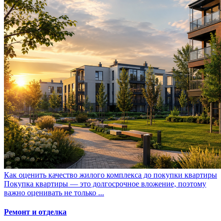
Как оценить качество жилого комплекса до покупки квартиры
Покупка квартиры — это долгосрочное вложение, поэтому
важно оценивать не только ...
Ремонт и отделка