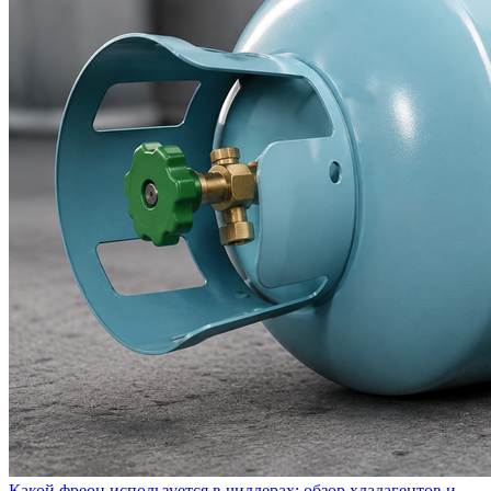
Какой фреон используется в чиллерах: обзор хладагентов и