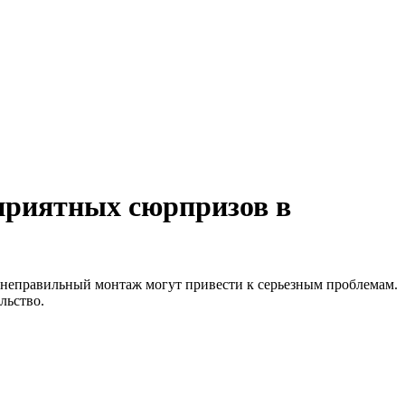
приятных сюрпризов в
и неправильный монтаж могут привести к серьезным проблемам.
льство.