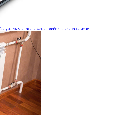
Как узнать местоположение мобильного по номеру