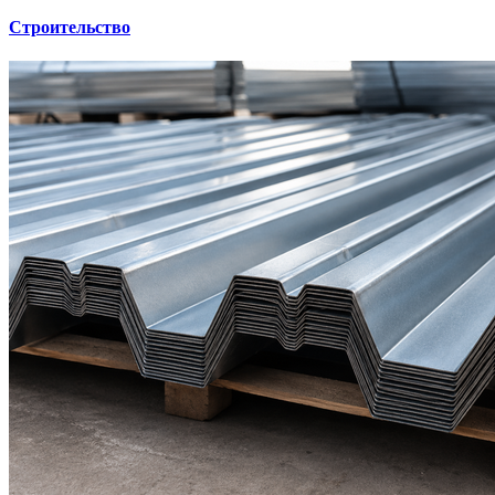
Строительство