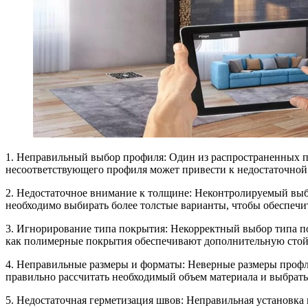
1. Неправильный выбор профиля: Один из распространенных п
несоответствующего профиля может привести к недостаточной
2. Недостаточное внимание к толщине: Неконтролируемый выб
необходимо выбирать более толстые варианты, чтобы обеспеч
3. Игнорирование типа покрытия: Некорректный выбор типа п
как полимерные покрытия обеспечивают дополнительную стойк
4. Неправильные размеры и форматы: Неверные размеры профл
правильно рассчитать необходимый объем материала и выбрат
5. Недостаточная герметизация швов: Неправильная установка