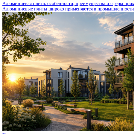
Алюминиевая плита: особенности, преимущества и сферы при
Алюминиевые плиты широко применяются в промышленности, с