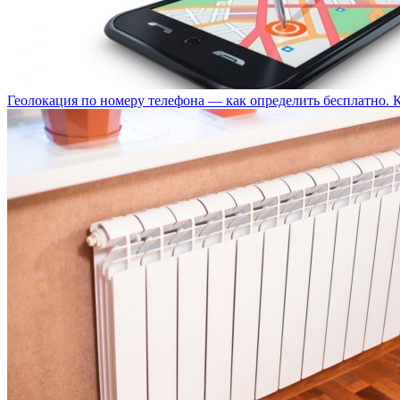
Геолокация по номеру телефона — как определить бесплатно. 