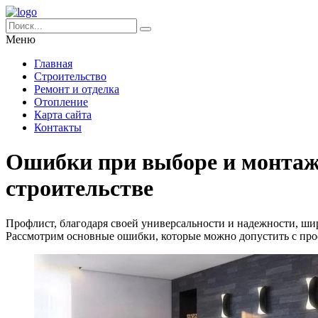
Меню
Главная
Строительство
Ремонт и отделка
Отопление
Карта сайта
Контакты
Ошибки при выборе и монтаж
строительстве
Профлист, благодаря своей универсальности и надежности, ши
Рассмотрим основные ошибки, которые можно допустить с проф