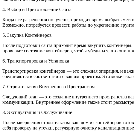
4. Выбор и Приготовление Сайта
Когда все разрешения получены, приходит время выбрать место
Возможно, потребуется провести работы по укреплению грунт
5. Закупка Контейнеров
После подготовки сайта приходит время закупить контейнеры.
проверьте состояние контейнеров, чтобы убедиться, что они пр
6. Транспортировка и Установка
Транспортировка контейнеров — это сложная операция, и важн
соединяются в соответствии с вашим проектом. Это может вклю
7. Строительство Внутреннего Пространства
Следующий этап — это создание внутреннего пространства ваше
коммуникации. Внутреннее оформление также стоит рассмотрет
8. Эксплуатация и Обслуживание
После завершения строительства ваш дом из контейнеров гото
себя проверку на утечки, регулярную очистку канализационны