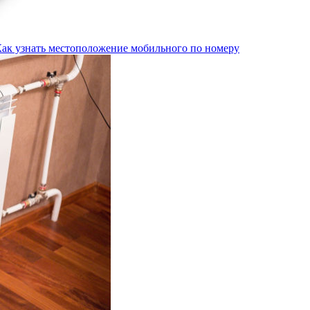
Как узнать местоположение мобильного по номеру