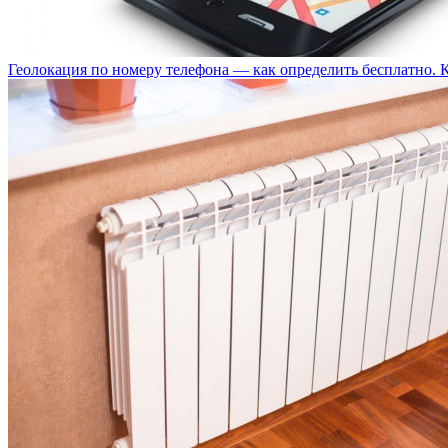
Геолокация по номеру телефона — как определить бесплатно. 