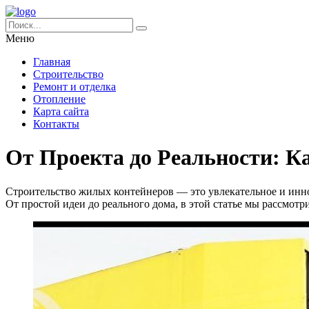
Меню
Главная
Строительство
Ремонт и отделка
Отопление
Карта сайта
Контакты
От Проекта до Реальности: 
Строительство жилых контейнеров — это увлекательное и инно
От простой идеи до реального дома, в этой статье мы рассмотр