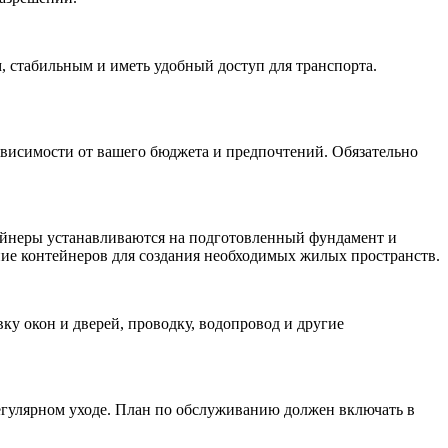
, стабильным и иметь удобный доступ для транспорта.
ависимости от вашего бюджета и предпочтений. Обязательно
тейнеры устанавливаются на подготовленный фундамент и
ение контейнеров для создания необходимых жилых пространств.
ку окон и дверей, проводку, водопровод и другие
егулярном уходе. План по обслуживанию должен включать в