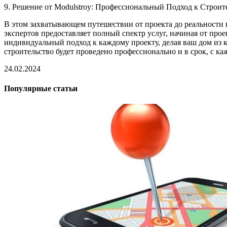
9. Решение от Modulstroy: Профессиональный Подход к Строит
В этом захватывающем путешествии от проекта до реальности
экспертов предоставляет полный спектр услуг, начиная от прое
индивидуальный подход к каждому проекту, делая ваш дом из 
строительство будет проведено профессионально и в срок, с 
24.02.2024
Популярные статьи