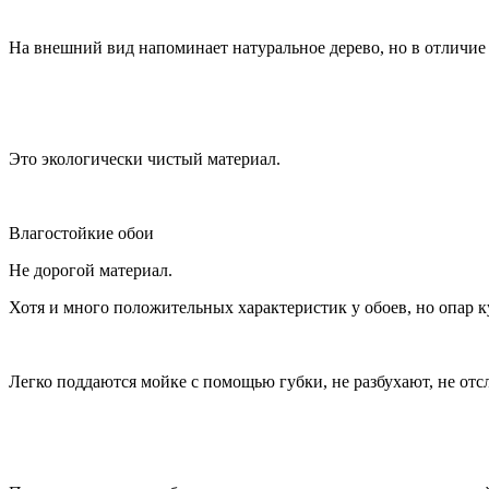
На внешний вид напоминает натуральное дерево, но в отличие 
Это экологически чистый материал.
Влагостойкие обои
Не дорогой материал.
Хотя и много положительных характеристик у обоев, но опар к
Легко поддаются мойке с помощью губки, не разбухают, не отс