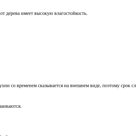
от дерева имеет высокую влагостойкость.
ухни со временем сказывается на внешнем виде, поэтому срок с
лаиваются.