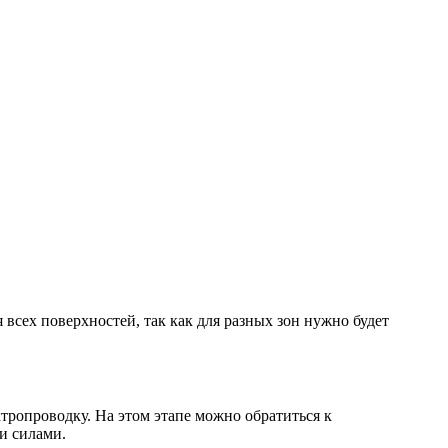
 всех поверхностей, так как для разных зон нужно будет
тропроводку. На этом этапе можно обратиться к
и силами.