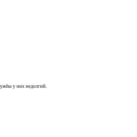
лужбы у них недолгий.