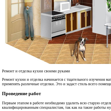
Ремонт и отделка кухни своими руками
Ремонт кухни и отделка начинается с тщательного изучения ма
применять различные отделки. Это и задаст стиль всего помещ
Проведение работ
Первым этапом в работе необходимо удалить всю старую отделк
квалифицированным специалистам, так как на такие работы ну