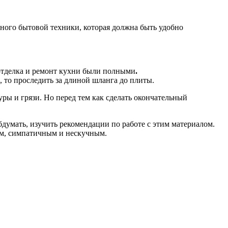
ного бытовой техники, которая должна быть удобно
 отделка и ремонт кухни были полными
.
, то проследить за длиной шланга до плиты.
уры и грязи. Но перед тем как сделать окончательный
думать, изучить рекомендации по работе с этим материалом.
ым, симпатичным и нескучным.