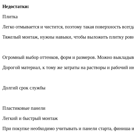
Недостатки:
Плитка
Легко отмывается и чистится, поэтому такая поверхность всегд
Тяжелый монтаж, нужны навыки, чтобы выложить плитку ровн
Огромный выбор оттенков, форм и размеров. Можно выкладыв
Дорогой материал, к тому же затраты на растворы и рабочий и
Долгий срок службы
Пластиковые панели
Легкий и быстрый монтаж
При покупке необходимо учитывать и панели старта, финиша и