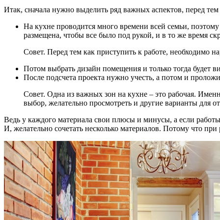
Итак, сначала нужно выделить ряд важных аспектов, перед тем
На кухне проводится много времени всей семьи, поэтому
размещена, чтобы все было под рукой, и в то же время скр
Совет. Перед тем как приступить к работе, необходимо н
Потом выбрать дизайн помещения и только тогда будет в
После подсчета проекта нужно учесть, а потом и проложи
Совет. Одна из важных зон на кухне – это рабочая. Имен
выбор, желательно просмотреть и другие варианты для от
Ведь у каждого материала свои плюсы и минусы, а если работы
И, желательно сочетать несколько материалов. Потому что пр