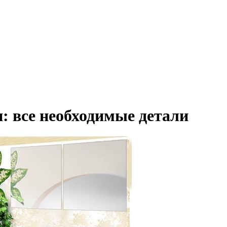
: все необходимые детали