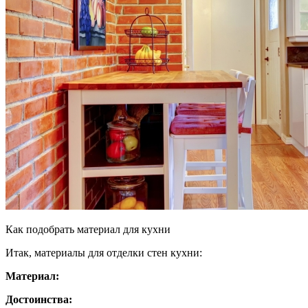
Как подобрать материал для кухни
Итак, материалы для отделки стен кухни:
Материал:
Достоинства: