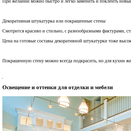
При желании можно быстро и легко заменить и поклеить новы
Декоративная штукатурка или покрашенные стены
Смотрится красиво и стильно, с разнообразными фактурами, ст
Цена на готовые составы декоративной штукатурки тоже высок
Покрашенную стену можно всегда подкрасить, но для кухни же
Освещение и оттенки для отделки и мебели