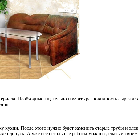
териала. Необходимо тщательно изучить разновидность сырья для
ения.
у кухни. После этого нужно будет заменить старые трубы и элек
жен допуск. А уже все остальные работы можно сделать и своим