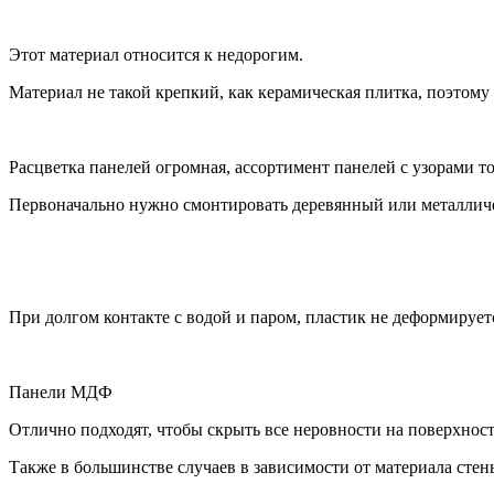
Этот материал относится к недорогим.
Материал не такой крепкий, как керамическая плитка, поэтому
Расцветка панелей огромная, ассортимент панелей с узорами то
Первоначально нужно смонтировать деревянный или металличе
При долгом контакте с водой и паром, пластик не деформирует
Панели МДФ
Отлично подходят, чтобы скрыть все неровности на поверхнос
Также в большинстве случаев в зависимости от материала стен