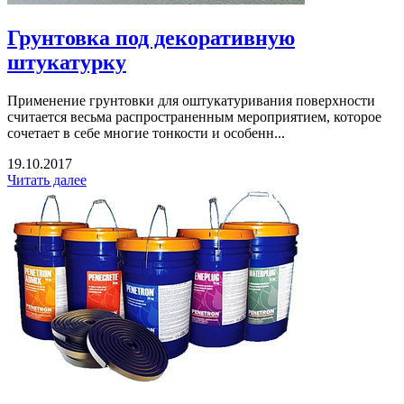
Грунтовка под декоративную
штукатурку
Применение грунтовки для оштукатуривания поверхности
считается весьма распространенным мероприятием, которое
сочетает в себе многие тонкости и особенн...
19.10.2017
Читать далее