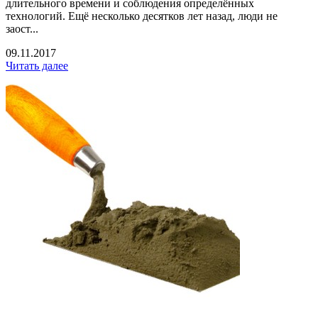
длительного времени и соблюдения определённых
технологий. Ещё несколько десятков лет назад, люди не
заост...
09.11.2017
Читать далее