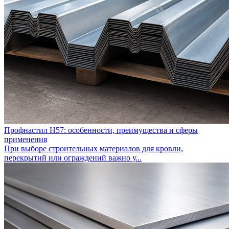
Профнастил Н57: особенности, преимущества и сферы
применения
При выборе строительных материалов для кровли,
перекрытий или ограждений важно у...