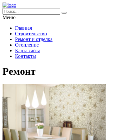
Меню
Главная
Строительство
Ремонт и отделка
Отопление
Карта сайта
Контакты
Ремонт