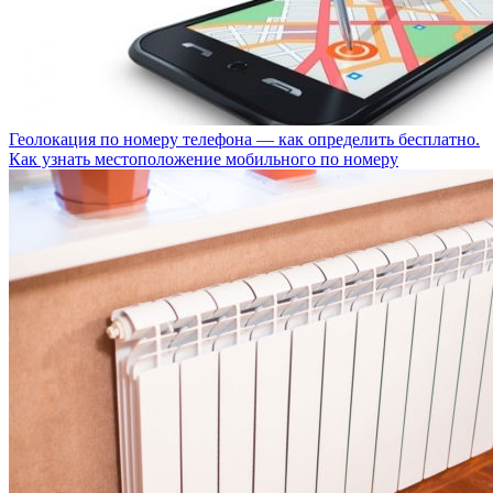
Геолокация по номеру телефона — как определить бесплатно.
Как узнать местоположение мобильного по номеру