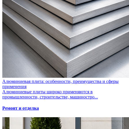
Алюминиевая плита: особенности, преимущества и сферы
применения
Алюминиевые плиты широко применяются в
промышленности, строительстве, машиностро...
Ремонт и отделка