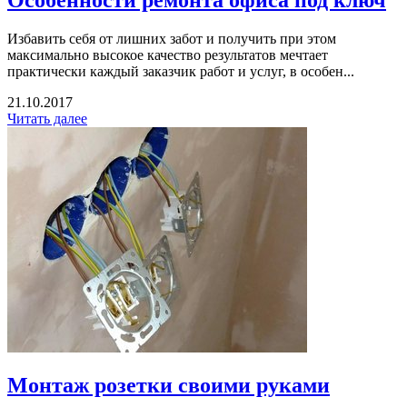
Избавить себя от лишних забот и получить при этом
максимально высокое качество результатов мечтает
практически каждый заказчик работ и услуг, в особен...
21.10.2017
Читать далее
Монтаж розетки своими руками