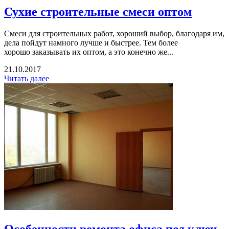
Сухие строительные смеси оптом
Смеси для строительных работ, хороший выбор, благодаря им,
дела пойдут намного лучше и быстрее. Тем более
хорошо заказывать их оптом, а это конечно же...
21.10.2017
Читать далее
Особенности ремонта офиса под ключ