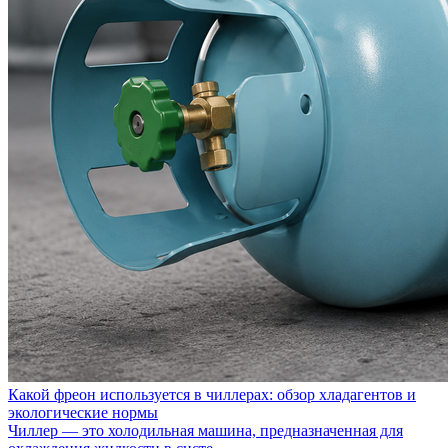
Какой фреон используется в чиллерах: обзор хладагентов и
экологические нормы
Чиллер — это холодильная машина, предназначенная для