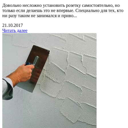
Довольно несложно установить розетку самостоятельно, но
только если делаешь это не впервые. Специально для тех, кто
ни разу таким не занимался и приво...
21.10.2017
Читать далее