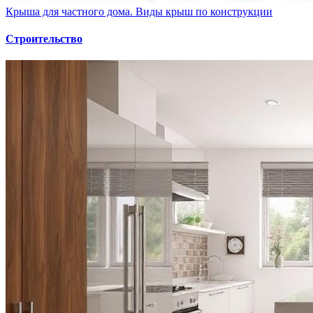
Крыша для частного дома. Виды крыш по конструкции
Строительство