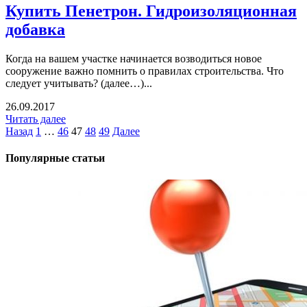
Купить Пенетрон. Гидроизоляционная
добавка
Когда на вашем участке начинается возводиться новое
сооружение важно помнить о правилах строительства. Что
следует учитывать? (далее…)...
26.09.2017
Читать далее
Назад
1
…
46
47
48
49
Далее
Популярные статьи