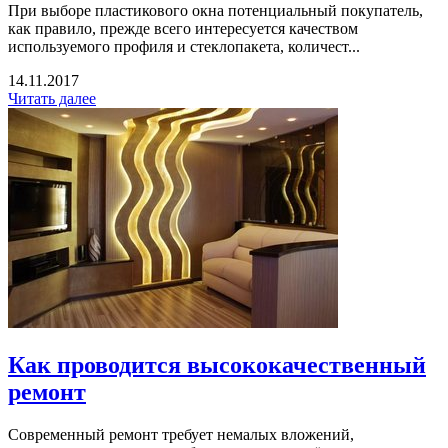
При выборе пластикового окна потенциальный покупатель,
как правило, прежде всего интересуется качеством
используемого профиля и стеклопакета, количест...
14.11.2017
Читать далее
Как проводится высококачественный
ремонт
Современный ремонт требует немалых вложений,