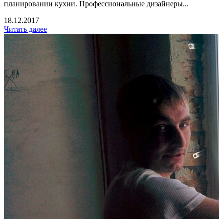
планировании кухни. Профессиональные дизайнеры...
18.12.2017
Читать далее