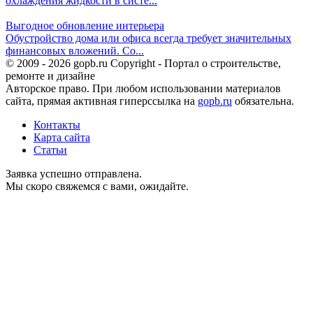
охлаждения жидкости в систе...
Выгодное обновление интерьера
Обустройство дома или офиса всегда требует значительных
финансовых вложений. Со...
© 2009 - 2026 gopb.ru Copyright - Портал о строительстве,
ремонте и дизайне
Авторское право. При любом использовании материалов
сайта, прямая активная гиперссылка на
gopb.ru
обязательна.
Контакты
Карта сайта
Статьи
Заявка успешно отправлена.
Мы скоро свяжемся с вами, ожидайте.