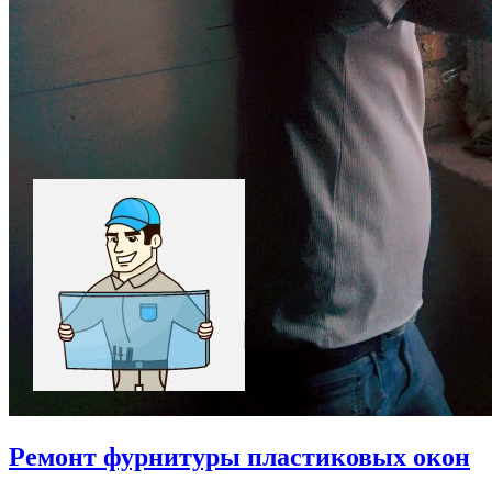
Ремонт фурнитуры пластиковых окон