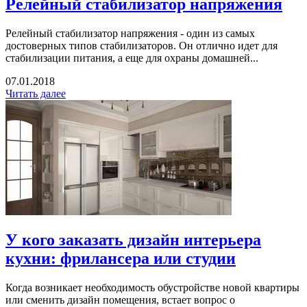
Релейный стабилизатор напряжения
Релейный стабилизатор напряжения - один из самых
достоверных типов стабилизаторов. Он отлично идет для
стабилизации питания, а еще для охраны домашней...
07.01.2018
Читать далее
У кого заказать дизайн интерьера
кухни: фрилансера или студии
Когда возникает необходимость обустройстве новой квартиры
или сменить дизайн помещения, встает вопрос о