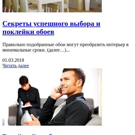
Секреты успешного выбора и
поклейки обоев
Правильно подобранные обои могут преобразить интерьер в
минимальные сроки. (далее…)...
01.03.2018
Читать далее