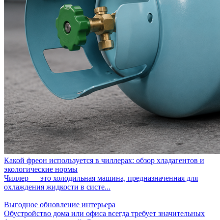
Какой фреон используется в чиллерах: обзор хладагентов и
экологические нормы
Чиллер — это холодильная машина, предназначенная для
охлаждения жидкости в систе...
Выгодное обновление интерьера
Обустройство дома или офиса всегда требует значительных