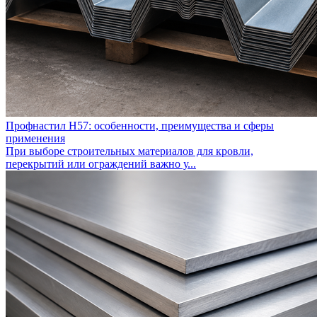
Профнастил Н57: особенности, преимущества и сферы
применения
При выборе строительных материалов для кровли,
перекрытий или ограждений важно у...