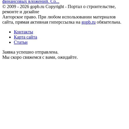
финансовых вложений. Со...
© 2009 - 2026 gopb.ru Copyright - Портал о строительстве,
ремонте и дизайне
Авторское право. При любом использовании материалов
сайта, прямая активная гиперссылка на
gopb.ru
обязательна.
Контакты
Карта сайта
Статьи
Заявка успешно отправлена.
Мы скоро свяжемся с вами, ожидайте.