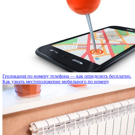
Геолокация по номеру телефона — как определить бесплатно.
Как узнать местоположение мобильного по номеру