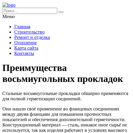
Меню
Главная
Строительство
Ремонт и отделка
Отопление
Карта сайта
Контакты
Преимущества
восьмиугольных прокладок
Стальные восьмиугольные прокладки обширно применяются
для полной герметизации соединений.
Они нашли своё применение во фланцевых соединениях
между двумя фланцами для повышения прочностных
показателей и обеспечения дополнительной герметичности.
Конструкционный материал — сталь, никакое иное сырьё не
используется, так как изделия работают в условиях высокого