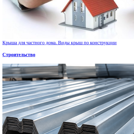
Крыша для частного дома. Виды крыш по конструкции
Строительство