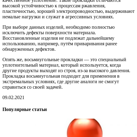
качественное уплотнение. Такие прокладки отличаются
высокой устойчивостью к процессам ржавления,
пластичностью, хорошей электропроводностью, выдерживают
немалые нагрузки и служат в агрессивных условиях.
При выборе данных изделий, необходимо полностью
исключить дефекты поверхности материала.
Восстановленные изделия не подлежат дальнейшему
использованию, например, путём приваривания ранее
обнаруженных дефектов.
Опять же, восьмиугольные прокладки — это специальный
уплотнительный материал, который используется, когда
другие продукты выходят из строя, из-за высокого давления.
Прокладка восьмиугольная подходит для применения в
экстремальных условиях, где другие аналоги не смогут
справиться со своей задачей.
09.02.2021
Популярные статьи