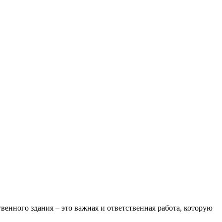
нного здания – это важная и ответственная работа, которую