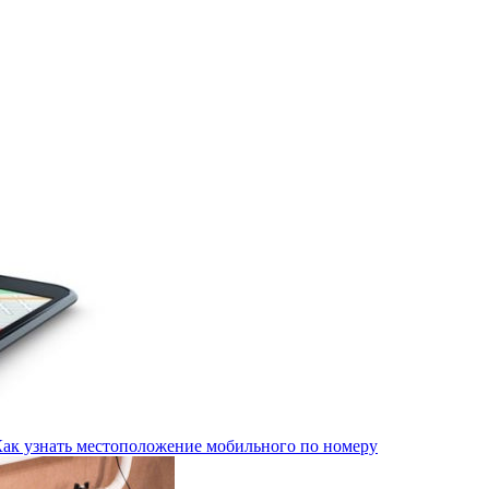
Как узнать местоположение мобильного по номеру