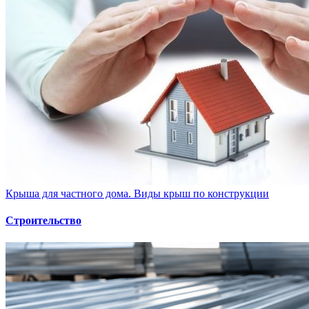
Крыша для частного дома. Виды крыш по конструкции
Строительство