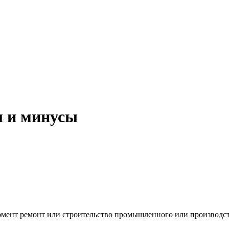
 и минусы
мент ремонт или строительство промышленного или производстве