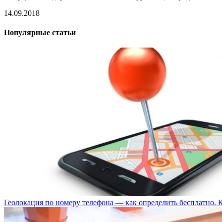
14.09.2018
Популярные статьи
Геолокация по номеру телефона — как определить бесплатно. 