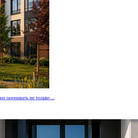
 оценивать не только ...