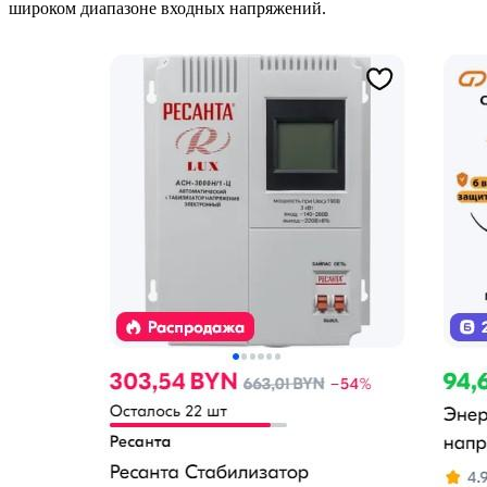
широком диапазоне входных напряжений.