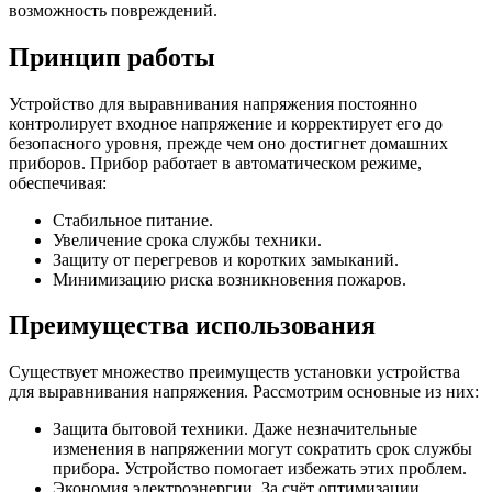
возможность повреждений.
Принцип работы
Устройство для выравнивания напряжения постоянно
контролирует входное напряжение и корректирует его до
безопасного уровня, прежде чем оно достигнет домашних
приборов. Прибор работает в автоматическом режиме,
обеспечивая:
Стабильное питание.
Увеличение срока службы техники.
Защиту от перегревов и коротких замыканий.
Минимизацию риска возникновения пожаров.
Преимущества использования
Существует множество преимуществ установки устройства
для выравнивания напряжения. Рассмотрим основные из них:
Защита бытовой техники. Даже незначительные
изменения в напряжении могут сократить срок службы
прибора. Устройство помогает избежать этих проблем.
Экономия электроэнергии. За счёт оптимизации