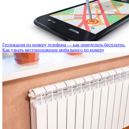
Геолокация по номеру телефона — как определить бесплатно.
Как узнать местоположение мобильного по номеру