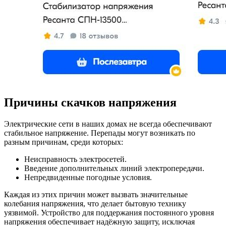
Причины скачков напряжения
Электрические сети в наших домах не всегда обеспечивают
стабильное напряжение. Перепады могут возникать по
разным причинам, среди которых:
Неисправность электросетей.
Введение дополнительных линий электропередачи.
Непредвиденные погодные условия.
Каждая из этих причин может вызвать значительные
колебания напряжения, что делает бытовую технику
уязвимой. Устройство для поддержания постоянного уровня
напряжения обеспечивает надёжную защиту, исключая