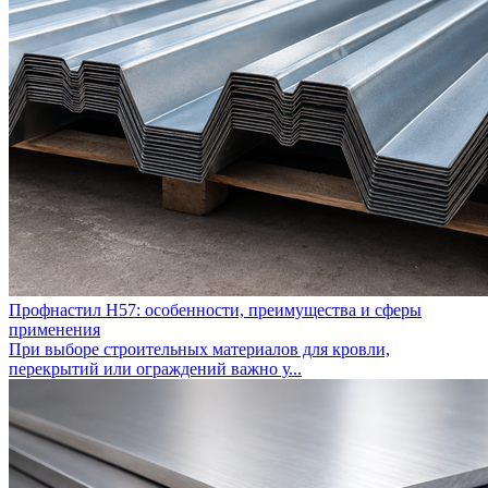
Профнастил Н57: особенности, преимущества и сферы
применения
При выборе строительных материалов для кровли,
перекрытий или ограждений важно у...