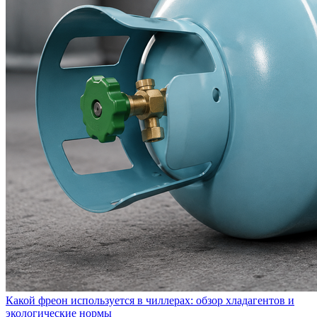
Какой фреон используется в чиллерах: обзор хладагентов и
экологические нормы