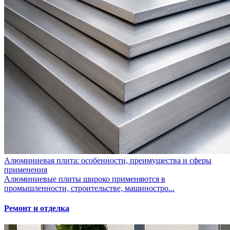
Алюминиевая плита: особенности, преимущества и сферы
применения
Алюминиевые плиты широко применяются в
промышленности, строительстве, машиностро...
Ремонт и отделка