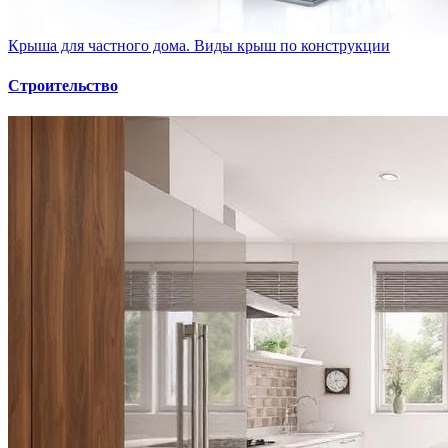
Крыша для частного дома. Виды крыш по конструкции
Строительство