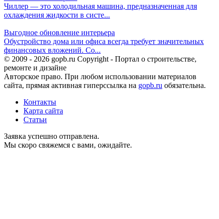
Чиллер — это холодильная машина, предназначенная для
охлаждения жидкости в систе...
Выгодное обновление интерьера
Обустройство дома или офиса всегда требует значительных
финансовых вложений. Со...
© 2009 - 2026 gopb.ru Copyright - Портал о строительстве,
ремонте и дизайне
Авторское право. При любом использовании материалов
сайта, прямая активная гиперссылка на
gopb.ru
обязательна.
Контакты
Карта сайта
Статьи
Заявка успешно отправлена.
Мы скоро свяжемся с вами, ожидайте.