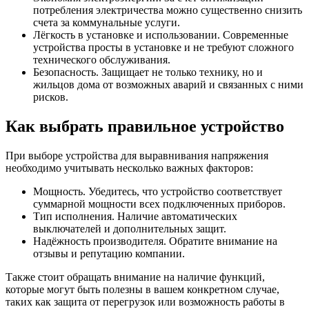
потребления электричества можно существенно снизить
счета за коммунальные услуги.
Лёгкость в установке и использовании. Современные
устройства просты в установке и не требуют сложного
технического обслуживания.
Безопасность. Защищает не только технику, но и
жильцов дома от возможных аварий и связанных с ними
рисков.
Как выбрать правильное устройство
При выборе устройства для выравнивания напряжения
необходимо учитывать несколько важных факторов:
Мощность. Убедитесь, что устройство соответствует
суммарной мощности всех подключенных приборов.
Тип исполнения. Наличие автоматических
выключателей и дополнительных защит.
Надёжность производителя. Обратите внимание на
отзывы и репутацию компании.
Также стоит обращать внимание на наличие функций,
которые могут быть полезны в вашем конкретном случае,
таких как защита от перегрузок или возможность работы в