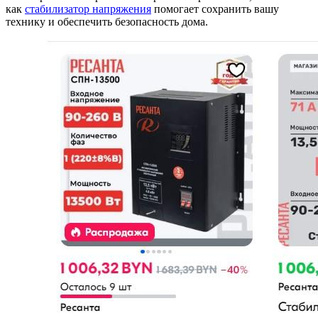
как
стабилизатор напряжения
помогает сохранить вашу
технику и обеспечить безопасность дома.