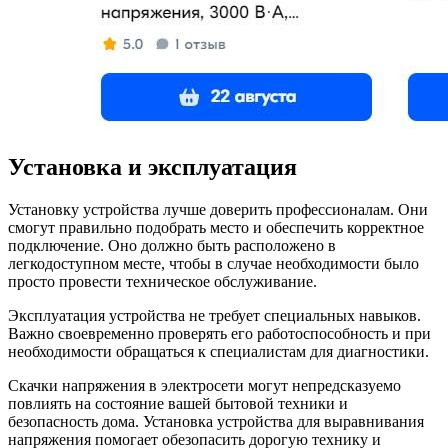
Установка и эксплуатация
Установку устройства лучше доверить профессионалам. Они
смогут правильно подобрать место и обеспечить корректное
подключение. Оно должно быть расположено в
легкодоступном месте, чтобы в случае необходимости было
просто провести техническое обслуживание.
Эксплуатация устройства не требует специальных навыков.
Важно своевременно проверять его работоспособность и при
необходимости обращаться к специалистам для диагностики.
Скачки напряжения в электросети могут непредсказуемо
повлиять на состояние вашей бытовой техники и
безопасность дома. Установка устройства для выравнивания
напряжения помогает обезопасить дорогую технику и