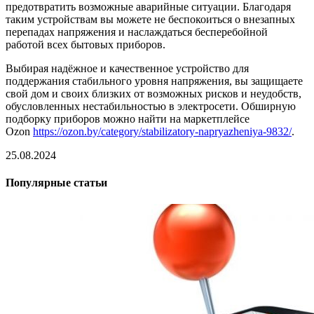
предотвратить возможные аварийные ситуации. Благодаря
таким устройствам вы можете не беспокоиться о внезапных
перепадах напряжения и наслаждаться бесперебойной
работой всех бытовых приборов.
Выбирая надёжное и качественное устройство для
поддержания стабильного уровня напряжения, вы защищаете
свой дом и своих близких от возможных рисков и неудобств,
обусловленных нестабильностью в электросети. Обширную
подборку приборов можно найти на маркетплейсе
Ozon
https://ozon.by/category/stabilizatory-napryazheniya-9832/
.
25.08.2024
Популярные статьи