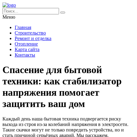
Меню
Главная
Строительство
Ремонт и отделка
Отопление
Карта сайта
Контакты
Спасение для бытовой
техники: как стабилизатор
напряжения помогает
защитить ваш дом
Каждый день наша бытовая техника подвергается риску
выхода из строя из-за колебаний напряжения в электросети.
Такие скачки могут не только повредить устройства, но и
стать причиной серьёзных аварий. Мы расскажем,