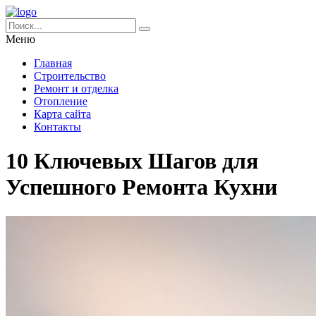
Меню
Главная
Строительство
Ремонт и отделка
Отопление
Карта сайта
Контакты
10 Ключевых Шагов для
Успешного Ремонта Кухни