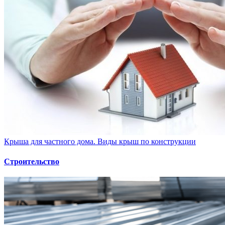
Крыша для частного дома. Виды крыш по конструкции
Строительство