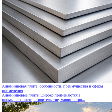
Алюминиевая плита: особенности, преимущества и сферы
применения
Алюминиевые плиты широко применяются в
промышленности, строительстве, машиностро...