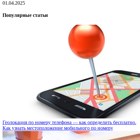
01.04.2025
Популярные статьи
Геолокация по номеру телефона — как определить бесплатно.
Как узнать местоположение мобильного по номеру