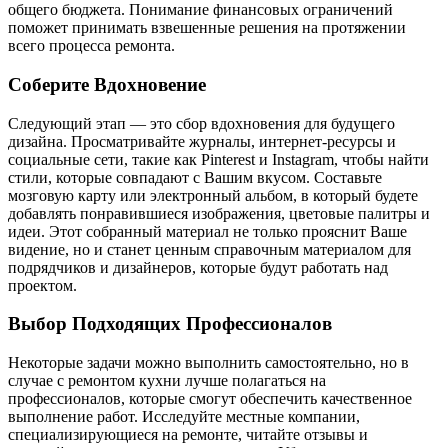
общего бюджета. Понимание финансовых ограничений
поможет принимать взвешенные решения на протяжении
всего процесса ремонта.
Соберите Вдохновение
Следующий этап — это сбор вдохновения для будущего
дизайна. Просматривайте журналы, интернет-ресурсы и
социальные сети, такие как Pinterest и Instagram, чтобы найти
стили, которые совпадают с Вашим вкусом. Составьте
мозговую карту или электронный альбом, в который будете
добавлять понравившиеся изображения, цветовые палитры и
идеи. Этот собранный материал не только прояснит Ваше
видение, но и станет ценным справочным материалом для
подрядчиков и дизайнеров, которые будут работать над
проектом.
Выбор Подходящих Профессионалов
Некоторые задачи можно выполнить самостоятельно, но в
случае с ремонтом кухни лучше полагаться на
профессионалов, которые смогут обеспечить качественное
выполнение работ. Исследуйте местные компании,
специализирующиеся на ремонте, читайте отзывы и