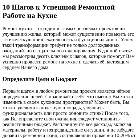
10 Шагов к Успешной Ремонтной
Работе на Кухне
Ремонт кухни – это один из самых значимых проектов по
улучшению жилья, который может существенно повысить его
эстетическую привлекательность и функциональность. Успех
такой трансформации требует не только долгожданных
ожиданий, но и тщательного планирования. В данной статье
мы рассмотрим десять ключевых шагов, которые помогут Вам
успешно провести ремонт на кухне и сделать её настоящим
сердцем Вашего дома.
Определите Цели и Бюджет
Первым шагом в любом ремонтном проекте является чёткое
определение целей. Спрашивайте себя: что именно Вы хотите
изменить в своём кухонном пространстве? Может быть, Вы
хотите увеличить полезную площадь, улучшить
функциональность или просто обновить стиль? После того,
как Вы определите свои ожидания, следует установить
реалистичный бюджет. Распланируйте все расходы, включая
материалы, работу и непредвиденные ситуации, и не забудьте
добавить резервный фонд, составляющий примерно 10-20% от