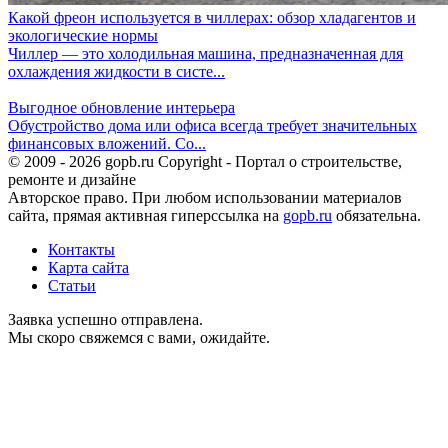
Какой фреон используется в чиллерах: обзор хладагентов и
экологические нормы
Чиллер — это холодильная машина, предназначенная для
охлаждения жидкости в систе...
Выгодное обновление интерьера
Обустройство дома или офиса всегда требует значительных
финансовых вложений. Со...
© 2009 - 2026 gopb.ru Copyright - Портал о строительстве,
ремонте и дизайне
Авторское право. При любом использовании материалов
сайта, прямая активная гиперссылка на
gopb.ru
обязательна.
Контакты
Карта сайта
Статьи
Заявка успешно отправлена.
Мы скоро свяжемся с вами, ожидайте.