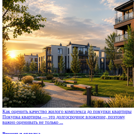
Как оценить качество жилого комплекса до покупки квартиры
Покупка квартиры — это долгосрочное вложение, поэтому
важно оценивать не только ...
Ремонт и отделка