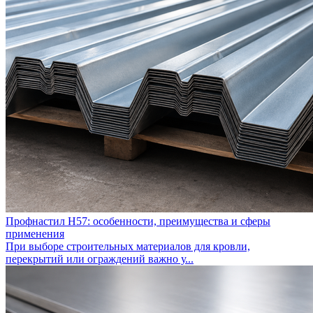
Профнастил Н57: особенности, преимущества и сферы
применения
При выборе строительных материалов для кровли,
перекрытий или ограждений важно у...