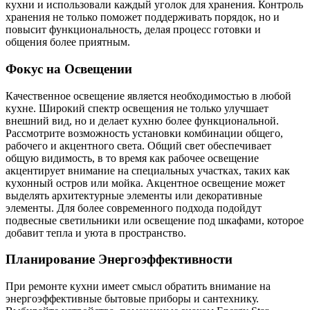
кухни и использовали каждый уголок для хранения. Контроль
хранения не только поможет поддерживать порядок, но и
повысит функциональность, делая процесс готовки и
общения более приятным.
Фокус на Освещении
Качественное освещение является необходимостью в любой
кухне. Широкий спектр освещения не только улучшает
внешний вид, но и делает кухню более функциональной.
Рассмотрите возможность установки комбинации общего,
рабочего и акцентного света. Общий свет обеспечивает
общую видимость, в то время как рабочее освещение
акцентирует внимание на специальных участках, таких как
кухонный остров или мойка. Акцентное освещение может
выделять архитектурные элементы или декоративные
элементы. Для более современного подхода подойдут
подвесные светильники или освещение под шкафами, которое
добавит тепла и уюта в пространство.
Планирование Энергоэффективности
При ремонте кухни имеет смысл обратить внимание на
энергоэффективные бытовые приборы и сантехнику.