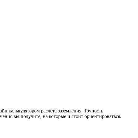
йн калькулятором расчета заземления. Точность
ения вы получите, на которые и стоит ориентироваться.