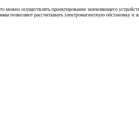
что можно осуществлять проектирование заземляющего устройст
ммы позволяют рассчитывать электромагнитную обстановку и з