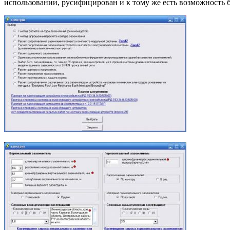
использовании, русифицирован и к тому же есть возможность 