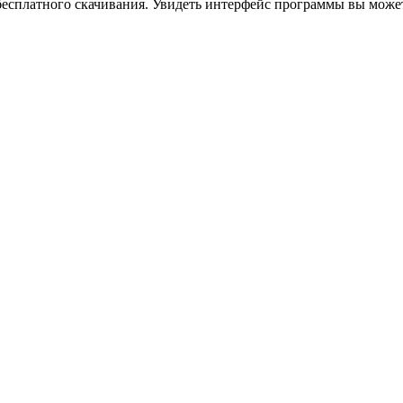
бесплатного скачивания. Увидеть интерфейс программы вы може