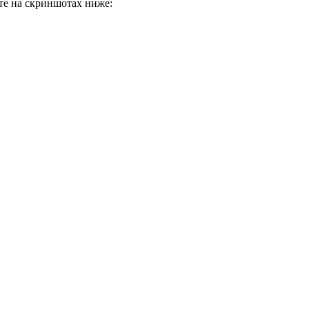
те на скриншотах ниже: