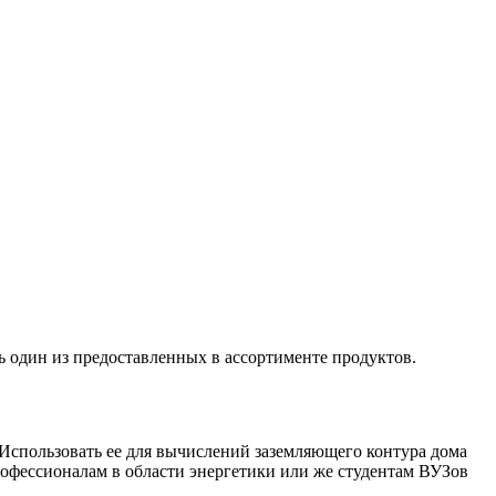
ь один из предоставленных в ассортименте продуктов.
. Использовать ее для вычислений заземляющего контура дома
профессионалам в области энергетики или же студентам ВУЗов