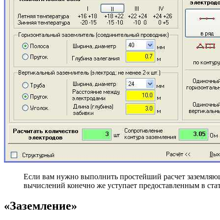
Если вам нужно выполнить простейший расчет заземляюще
вычислений конечно же уступает предоставленным в стат
«Заземление»