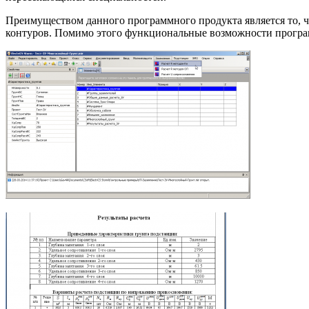
Преимуществом данного программного продукта является то, 
контуров. Помимо этого функциональные возможности програ