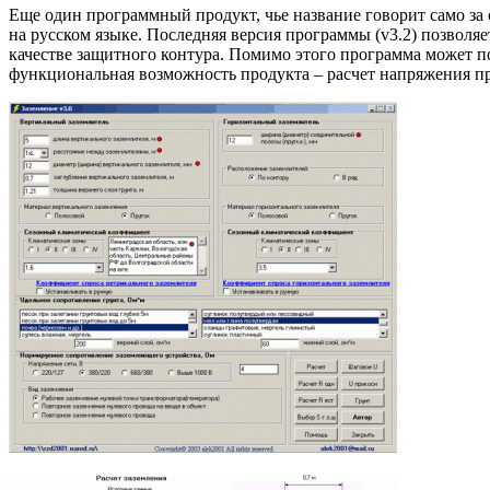
Еще один программный продукт, чье название говорит само за 
на русском языке. Последняя версия программы (v3.2) позвол
качестве защитного контура. Помимо этого программа может п
функциональная возможность продукта – расчет напряжения п