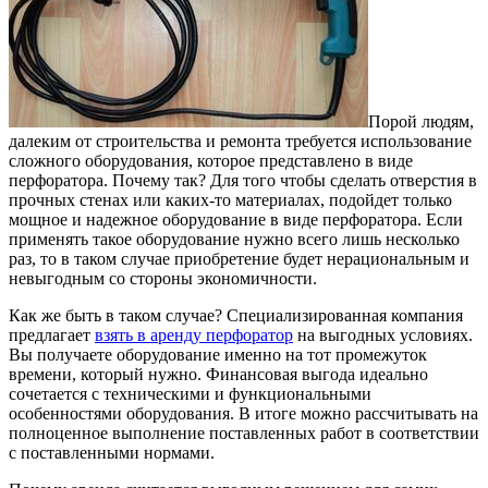
Порой людям,
далеким от строительства и ремонта требуется использование
сложного оборудования, которое представлено в виде
перфоратора. Почему так? Для того чтобы сделать отверстия в
прочных стенах или каких-то материалах, подойдет только
мощное и надежное оборудование в виде перфоратора. Если
применять такое оборудование нужно всего лишь несколько
раз, то в таком случае приобретение будет нерациональным и
невыгодным со стороны экономичности.
Как же быть в таком случае? Специализированная компания
предлагает
взять в аренду перфоратор
на выгодных условиях.
Вы получаете оборудование именно на тот промежуток
времени, который нужно. Финансовая выгода идеально
сочетается с техническими и функциональными
особенностями оборудования. В итоге можно рассчитывать на
полноценное выполнение поставленных работ в соответствии
с поставленными нормами.