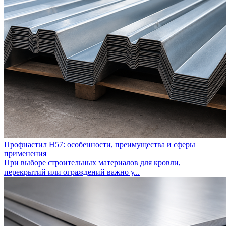
Профнастил Н57: особенности, преимущества и сферы
применения
При выборе строительных материалов для кровли,
перекрытий или ограждений важно у...