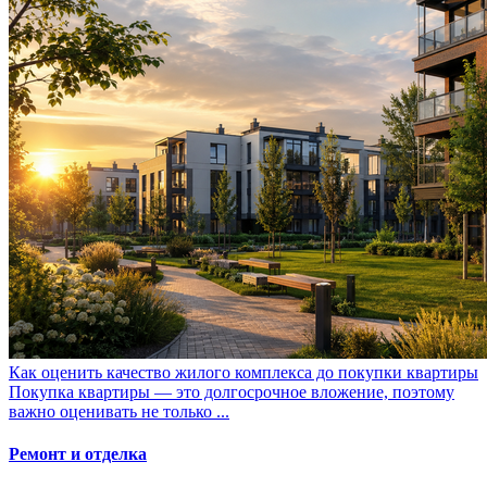
Как оценить качество жилого комплекса до покупки квартиры
Покупка квартиры — это долгосрочное вложение, поэтому
важно оценивать не только ...
Ремонт и отделка