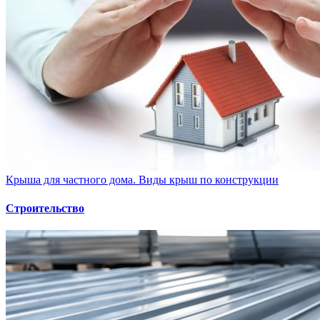
Крыша для частного дома. Виды крыш по конструкции
Строительство