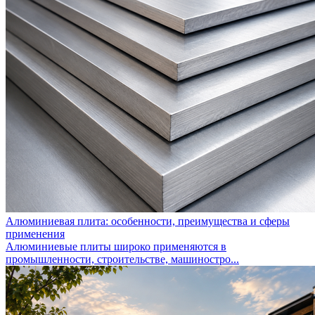
Алюминиевая плита: особенности, преимущества и сферы
применения
Алюминиевые плиты широко применяются в
промышленности, строительстве, машиностро...