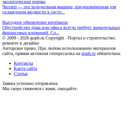
экологические нормы
Чиллер — это холодильная машина, предназначенная для
охлаждения жидкости в систе...
Выгодное обновление интерьера
Обустройство дома или офиса всегда требует значительных
финансовых вложений. Со...
© 2009 - 2026 gopb.ru Copyright - Портал о строительстве,
ремонте и дизайне
Авторское право. При любом использовании материалов
сайта, прямая активная гиперссылка на
gopb.ru
обязательна.
Контакты
Карта сайта
Статьи
Заявка успешно отправлена.
Мы скоро свяжемся с вами, ожидайте.