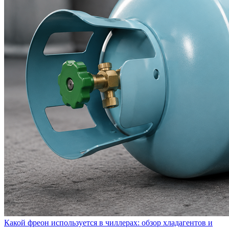
Какой фреон используется в чиллерах: обзор хладагентов и