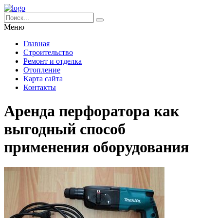
Меню
Главная
Строительство
Ремонт и отделка
Отопление
Карта сайта
Контакты
Аренда перфоратора как
выгодный способ
применения оборудования