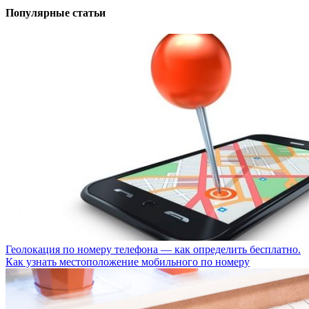
Популярные статьи
Геолокация по номеру телефона — как определить бесплатно.
Как узнать местоположение мобильного по номеру