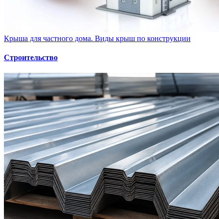
Крыша для частного дома. Виды крыш по конструкции
Строительство