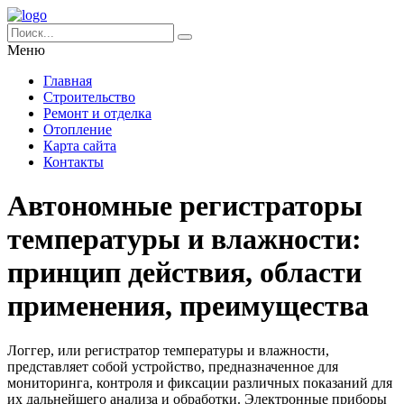
Меню
Главная
Строительство
Ремонт и отделка
Отопление
Карта сайта
Контакты
Автономные регистраторы
температуры и влажности:
принцип действия, области
применения, преимущества
Логгер, или регистратор температуры и влажности,
представляет собой устройство, предназначенное для
мониторинга, контроля и фиксации различных показаний для
их дальнейшего анализа и обработки. Электронные приборы