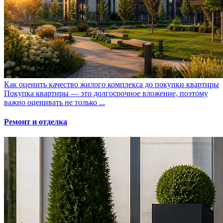
Как оценить качество жилого комплекса до покупки квартиры
Покупка квартиры — это долгосрочное вложение, поэтому
важно оценивать не только ...
Ремонт и отделка