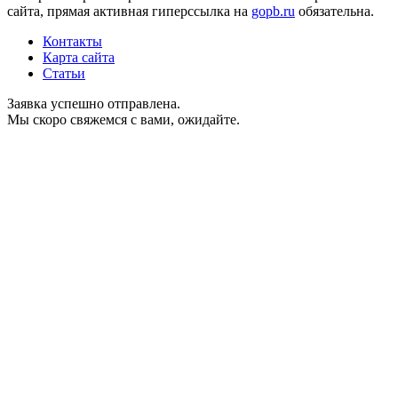
сайта, прямая активная гиперссылка на
gopb.ru
обязательна.
Контакты
Карта сайта
Статьи
Заявка успешно отправлена.
Мы скоро свяжемся с вами, ожидайте.