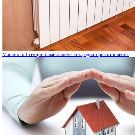
Мощность 1 секции биметаллических радиаторов отопления