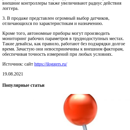
внешние контроллеры также увеличивают радиус действия
логгера.
3. В продаже представлен огромный выбор датчиков,
отличающихся по характеристикам и назначению.
Кроме того, автономные приборы могут производить
мониторинг рабочих параметров в труднодоступных местах.
Такие девайсы, как правило, работают без подзарядки долгое
время. Зачастую они невосприимчивы к внешним факторам,
обеспечивая точность измерений при любых условиях.
Источник: сайт
https://iloggers.ru/
19.08.2021
Популярные статьи