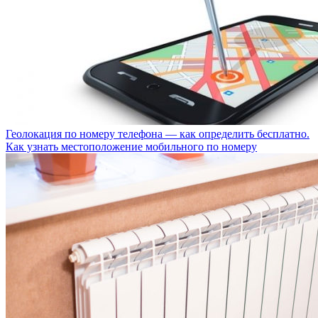
Геолокация по номеру телефона — как определить бесплатно.
Как узнать местоположение мобильного по номеру