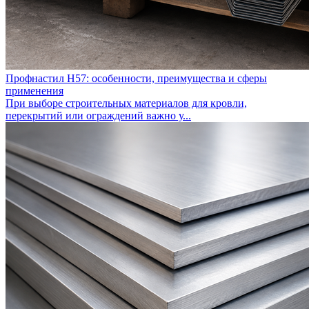
Профнастил Н57: особенности, преимущества и сферы
применения
При выборе строительных материалов для кровли,
перекрытий или ограждений важно у...