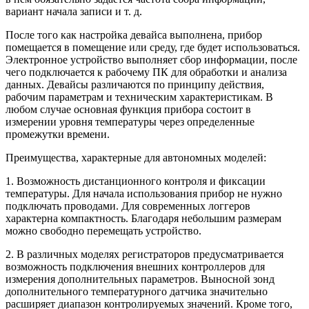
вариант начала записи и т. д.
После того как настройка девайса выполнена, прибор
помещается в помещение или среду, где будет использоваться.
Электронное устройство выполняет сбор информации, после
чего подключается к рабочему ПК для обработки и анализа
данных. Девайсы различаются по принципу действия,
рабочим параметрам и техническим характеристикам. В
любом случае основная функция прибора состоит в
измерении уровня температуры через определенные
промежутки времени.
Преимущества, характерные для автономных моделей:
1. Возможность дистанционного контроля и фиксации
температуры. Для начала использования прибор не нужно
подключать проводами. Для современных логгеров
характерна компактность. Благодаря небольшим размерам
можно свободно перемещать устройство.
2. В различных моделях регистраторов предусматривается
возможность подключения внешних контроллеров для
измерения дополнительных параметров. Выносной зонд
дополнительного температурного датчика значительно
расширяет диапазон контролируемых значений. Кроме того,