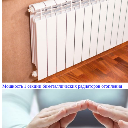
Мощность 1 секции биметаллических радиаторов отопления