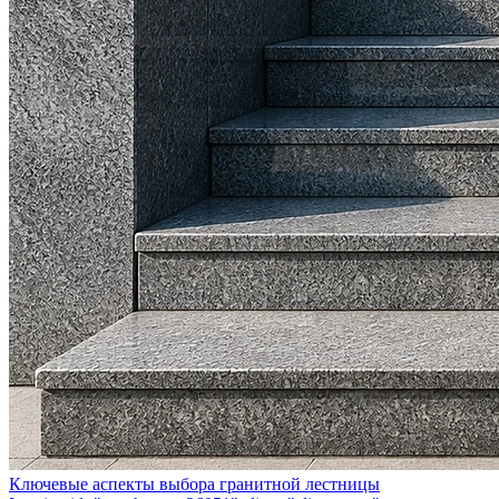
Ключевые аспекты выбора гранитной лестницы