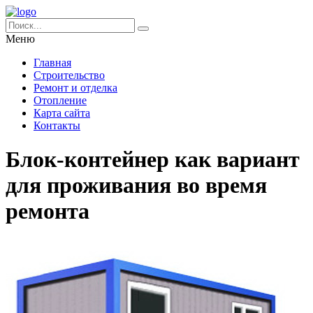
Меню
Главная
Строительство
Ремонт и отделка
Отопление
Карта сайта
Контакты
Блок-контейнер как вариант
для проживания во время
ремонта