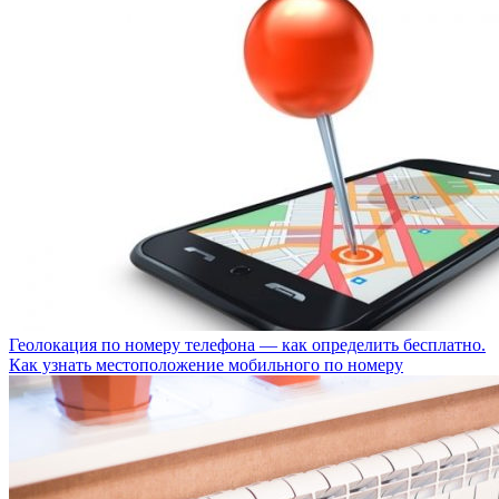
Геолокация по номеру телефона — как определить бесплатно.
Как узнать местоположение мобильного по номеру