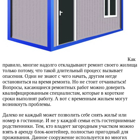
Как
правило, многие надолго откладывают ремонт своего жилища
только потому, что такой длительный процесс вызывает
опасения.
Одни не знают с чего начать, другим негде
остановиться на время ремонта. Но не стоит отчаиваться!
Вопросы, касающиеся ремонтных работ можно доверить
квалифицированным специалистам, которые в короткие
сроки выполнят работу. А вот с временным жильем могут
возникнуть проблемы.
Далеко не каждый может позволить себе снять жильё или
номер в гостинице. И не у каждой семьи есть гостеприимные
родственники. Тем, кто владеет загородным участком можно
взять в аренду блок-контейнер, полностью пригодный для
проживания. Данное сооружение используется во многих