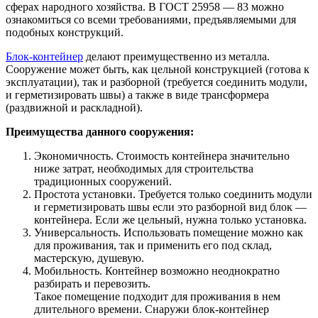
сферах народного хозяйства. В ГОСТ 25958 — 83 можно
ознакомиться со всеми требованиями, предъявляемыми для
подобных конструкций.
Блок-контейнер
делают преимущественно из металла.
Сооружение может быть, как цельной конструкцией (готова к
эксплуатации), так и разборной (требуется соединить модули,
и герметизировать швы) а также в виде трансформера
(раздвижной и раскладной).
Преимущества данного сооружения:
Экономичность. Стоимость контейнера значительно
ниже затрат, необходимых для строительства
традиционных сооружений.
Простота установки. Требуется только соединить модули
и герметизировать швы если это разборной вид блок —
контейнера. Если же цельный, нужна только установка.
Универсальность. Использовать помещение можно как
для проживания, так и применить его под склад,
мастерскую, душевую.
Мобильность. Контейнер возможно неоднократно
разбирать и перевозить.
Такое помещение подходит для проживания в нем
длительного времени. Снаружи блок-контейнер