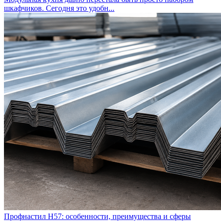
шкафчиков. Сегодня это удобн...
Профнастил Н57: особенности, преимущества и сферы