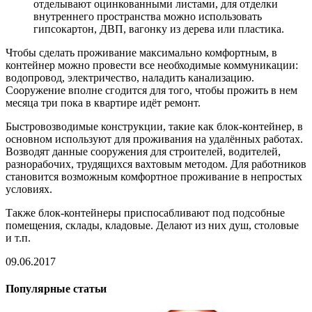
отделывают оцинкованными листами, для отделки
внутреннего пространства можно использовать
гипсокартон, ДВП, вагонку из дерева или пластика.
Чтобы сделать проживание максимально комфортным, в
контейнер можно провести все необходимые коммуникации:
водопровод, электричество, наладить канализацию.
Сооружение вполне сгодится для того, чтобы прожить в нем
месяца три пока в квартире идёт ремонт.
Быстровозводимые конструкции, такие как блок-контейнер, в
основном используют для проживания на удалённых работах.
Возводят данные сооружения для строителей, водителей,
разнорабочих, трудящихся вахтовым методом. Для работников
становится возможным комфортное проживание в непростых
условиях.
Также блок-контейнеры приспосабливают под подсобные
помещения, склады, кладовые. Делают из них душ, столовые
и т.п.
09.06.2017
Популярные статьи