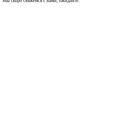
Мы скоро свяжемся с вами, ожидайте.