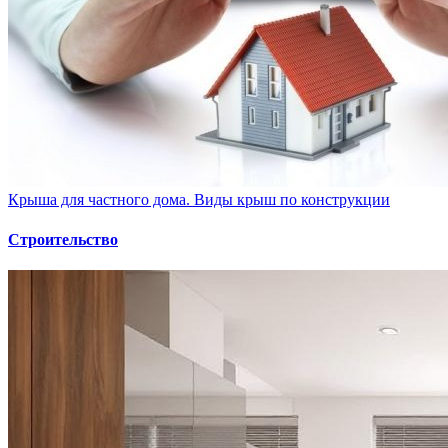
Крыша для частного дома. Виды крыш по конструкции
Строительство