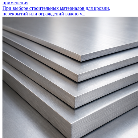
применения
При выборе строительных материалов для кровли,
перекрытий или ограждений важно у...