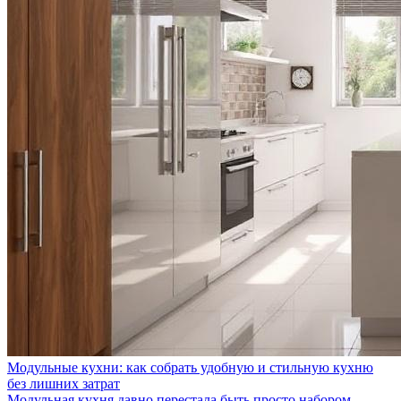
Модульные кухни: как собрать удобную и стильную кухню
без лишних затрат
Модульная кухня давно перестала быть просто набором