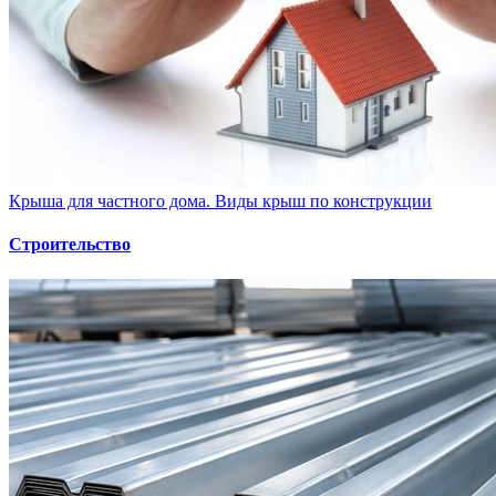
Крыша для частного дома. Виды крыш по конструкции
Строительство