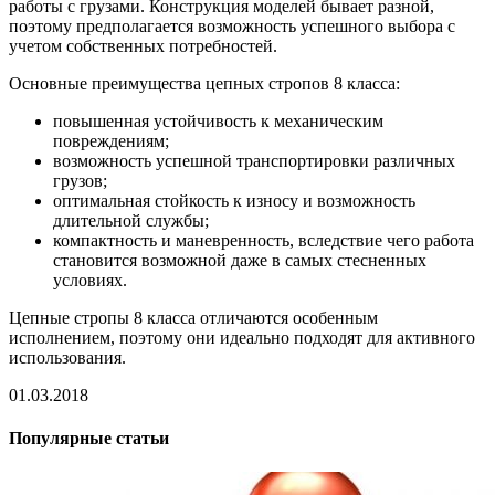
работы с грузами. Конструкция моделей бывает разной,
поэтому предполагается возможность успешного выбора с
учетом собственных потребностей.
Основные преимущества цепных стропов 8 класса:
повышенная устойчивость к механическим
повреждениям;
возможность успешной транспортировки различных
грузов;
оптимальная стойкость к износу и возможность
длительной службы;
компактность и маневренность, вследствие чего работа
становится возможной даже в самых стесненных
условиях.
Цепные стропы 8 класса отличаются особенным
исполнением, поэтому они идеально подходят для активного
использования.
01.03.2018
Популярные статьи