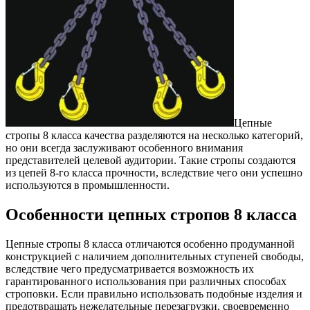
Цепные
стропы 8 класса качества разделяются на несколько категорий,
но они всегда заслуживают особенного внимания
представителей целевой аудитории.
Такие стропы создаются
из цепей 8-го класса прочности, вследствие чего они успешно
используются в промышленности.
Особенности цепных стропов 8 класса
Цепные стропы 8 класса отличаются особенно продуманной
конструкцией с наличием дополнительных ступеней свободы,
вследствие чего предусматривается возможность их
гарантированного использования при различных способах
строповки. Если правильно использовать подобные изделия и
предотвращать нежелательные перезагрузки, своевременно