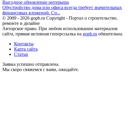
Выгодное обновление интерьера
Обустройство дома или офиса всегда требует значительных
финансовых вложений. Со...
© 2009 - 2026 gopb.ru Copyright - Портал о строительстве,
ремонте и дизайне
Авторское право. При любом использовании материалов
сайта, прямая активная гиперссылка на
gopb.ru
обязательна.
Контакты
Карта сайта
Статьи
Заявка успешно отправлена.
Мы скоро свяжемся с вами, ожидайте.