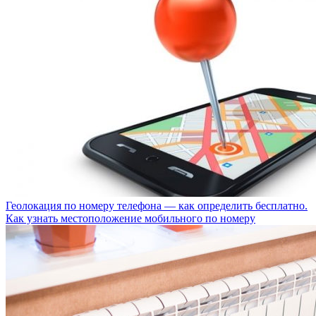
Геолокация по номеру телефона — как определить бесплатно.
Как узнать местоположение мобильного по номеру