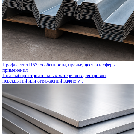
Профнастил Н57: особенности, преимущества и сферы
применения
При выборе строительных материалов для кровли,
перекрытий или ограждений важно у...