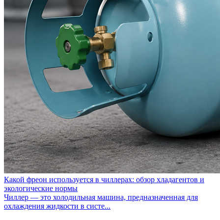
Какой фреон используется в чиллерах: обзор хладагентов и
экологические нормы
Чиллер — это холодильная машина, предназначенная для
охлаждения жидкости в систе...