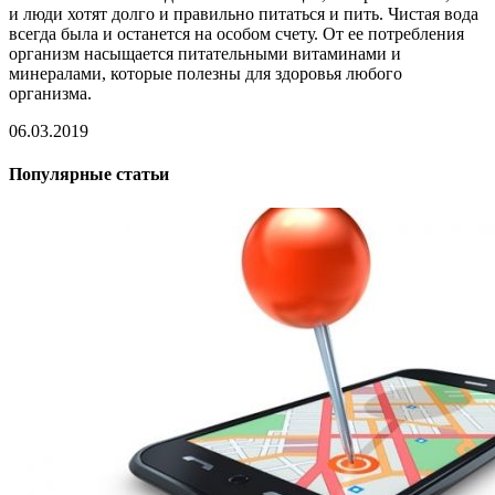
и люди хотят долго и правильно питаться и пить. Чистая вода
всегда была и останется на особом счету. От ее потребления
организм насыщается питательными витаминами и
минералами, которые полезны для здоровья любого
организма.
06.03.2019
Популярные статьи