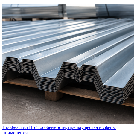
Профнастил Н57: особенности, преимущества и сферы
применения