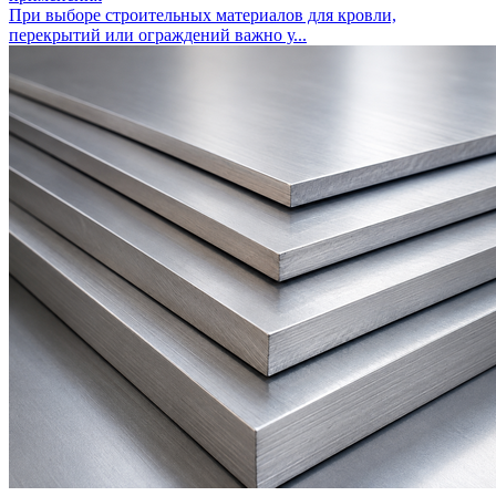
При выборе строительных материалов для кровли,
перекрытий или ограждений важно у...