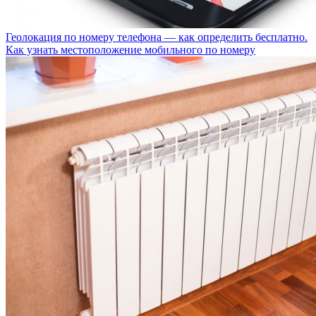
Геолокация по номеру телефона — как определить бесплатно.
Как узнать местоположение мобильного по номеру