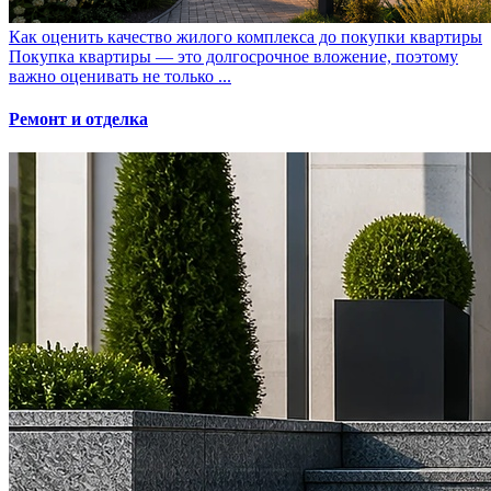
Как оценить качество жилого комплекса до покупки квартиры
Покупка квартиры — это долгосрочное вложение, поэтому
важно оценивать не только ...
Ремонт и отделка