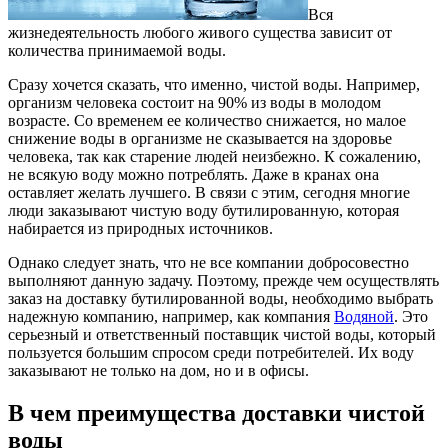
Вся
жизнедеятельность любого живого существа зависит от
количества принимаемой воды.
Сразу хочется сказать, что именно, чистой воды. Например,
организм человека состоит на 90% из воды в молодом
возрасте. Со временем ее количество снижается, но малое
снижение воды в организме не сказывается на здоровье
человека, так как старение людей неизбежно. К сожалению,
не всякую воду можно потреблять. Даже в кранах она
оставляет желать лучшего. В связи с этим, сегодня многие
люди заказывают чистую воду бутилированную, которая
набирается из природных источников.
Однако следует знать, что не все компании добросовестно
выполняют данную задачу. Поэтому, прежде чем осуществлять
заказ на доставку бутилированной воды, необходимо выбрать
надежную компанию, например, как компания
Водяной
. Это
серьезный и ответственный поставщик чистой воды, который
пользуется большим спросом среди потребителей. Их воду
заказывают не только на дом, но и в офисы.
В чем преимущества доставки чистой
воды