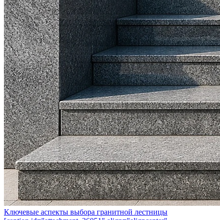
Ключевые аспекты выбора гранитной лестницы