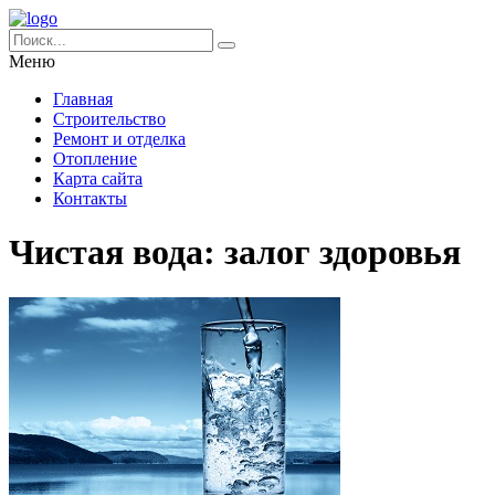
Меню
Главная
Строительство
Ремонт и отделка
Отопление
Карта сайта
Контакты
Чистая вода: залог здоровья