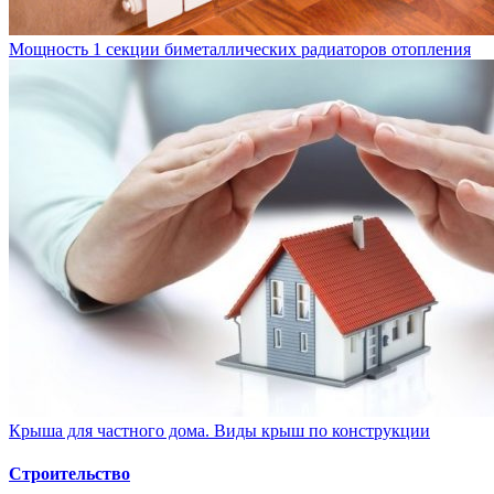
Мощность 1 секции биметаллических радиаторов отопления
Крыша для частного дома. Виды крыш по конструкции
Строительство