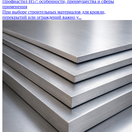
Профнастил Н57: особенности, преимущества и сферы
применения
При выборе строительных материалов для кровли,
перекрытий или ограждений важно у...