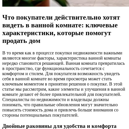
Что покупатели действительно хотят
видеть в ванной комнате: ключевые
характеристики, которые помогут
продать дом
В то время как в процессе покупки недвижимости важными
являются многие факторы, характеристика ванной комнаты
нередко становится решающей. Ванная комната превратилась
в пространство, где функциональность сочетается с
комфортом и стилем. Для покупателя возможность увидеть
себя в ванной комнате во время просмотра может стать
ключевым моментом в принятии решения о покупке. В этой
статье мы рассмотрим, какие элементы и улучшения в ванной
комнате делают её более привлекательной для покупателей.
Специалисты по недвижимости и владельцы должны
понимать, что правильные обновления могут значительно
повысить стоимость дома и привлечь больше внимания со
стороны потенциальных покупателей.
Двойные раковины для удобства и комфорта