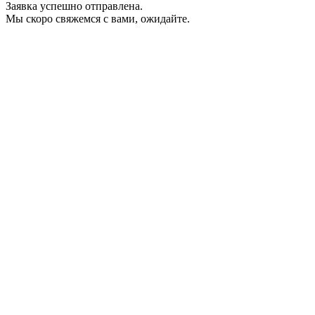
Заявка успешно отправлена.
Мы скоро свяжемся с вами, ожидайте.