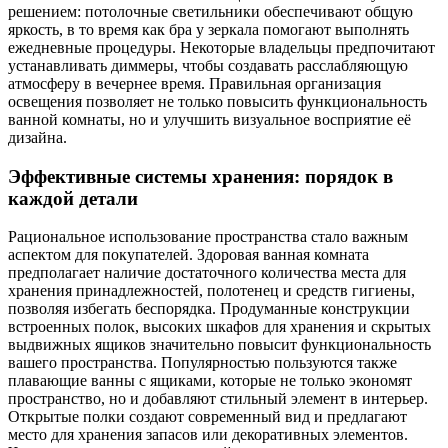
решением: потолочные светильники обеспечивают общую
яркость, в то время как бра у зеркала помогают выполнять
ежедневные процедуры. Некоторые владельцы предпочитают
устанавливать диммеры, чтобы создавать расслабляющую
атмосферу в вечернее время. Правильная организация
освещения позволяет не только повысить функциональность
ванной комнаты, но и улучшить визуальное восприятие её
дизайна.
Эффективные системы хранения: порядок в
каждой детали
Рациональное использование пространства стало важным
аспектом для покупателей. Здоровая ванная комната
предполагает наличие достаточного количества места для
хранения принадлежностей, полотенец и средств гигиены,
позволяя избегать беспорядка. Продуманные конструкции
встроенных полок, высоких шкафов для хранения и скрытых
выдвижных ящиков значительно повысит функциональность
вашего пространства. Популярностью пользуются также
плавающие ванны с ящиками, которые не только экономят
пространство, но и добавляют стильный элемент в интерьер.
Открытые полки создают современный вид и предлагают
место для хранения запасов или декоративных элементов.