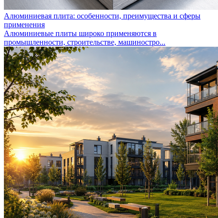
Алюминиевая плита: особенности, преимущества и сферы
применения
Алюминиевые плиты широко применяются в
промышленности, строительстве, машиностро...