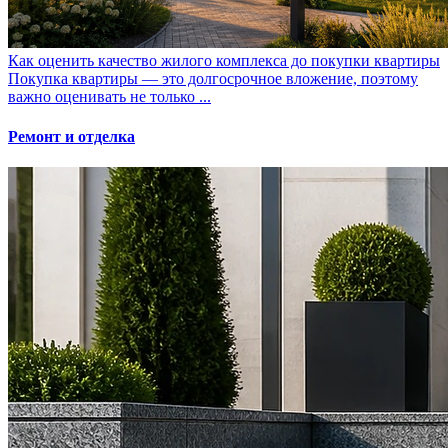
Как оценить качество жилого комплекса до покупки квартиры
Покупка квартиры — это долгосрочное вложение, поэтому
важно оценивать не только ...
Ремонт и отделка