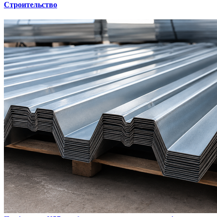
Строительство