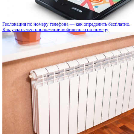
Геолокация по номеру телефона — как определить бесплатно.
Как узнать местоположение мобильного по номеру