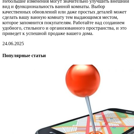
Небольшие изменения могут значительно улучшить внешний
вид и функциональность ванной комнаты. Выбор
качественных обновлений или даже простых деталей может
сделать вашу ванную комнату тем выдающимся местом,
которое запомнится покупателям. Работайте над созданием
удобного, стильного и организованного пространства, и это
приведет к успешной продаже вашего дома.
24.06.2025
Популярные статьи