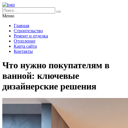
Меню
Главная
Строительство
Ремонт и отделка
Отопление
Карта сайта
Контакты
Что нужно покупателям в
ванной: ключевые
дизайнерские решения