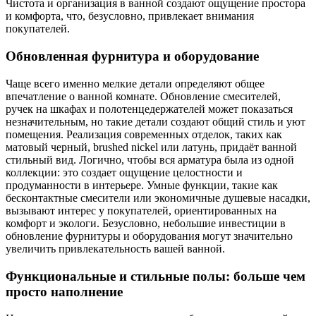
Чистота и организация в ванной создают ощущение простора
и комфорта, что, безусловно, привлекает внимания
покупателей.
Обновленная фурнитура и оборудование
Чаще всего именно мелкие детали определяют общее
впечатление о ванной комнате. Обновление смесителей,
ручек на шкафах и полотенцедержателей может показаться
незначительным, но такие детали создают общий стиль и уют
помещения. Реализация современных отделок, таких как
матовый черный, brushed nickel или латунь, придаёт ванной
стильный вид. Логично, чтобы вся арматура была из одной
коллекции: это создает ощущение целостности и
продуманности в интерьере. Умные функции, такие как
бесконтактные смесители или экономичные душевые насадки,
вызывают интерес у покупателей, ориентированных на
комфорт и экологи. Безусловно, небольшие инвестиции в
обновление фурнитуры и оборудования могут значительно
увеличить привлекательность вашей ванной.
Функциональные и стильные полы: больше чем
просто наполнение