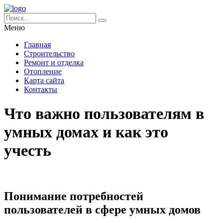
Меню
Главная
Строительство
Ремонт и отделка
Отопление
Карта сайта
Контакты
Что важно пользователям в
умных домах и как это
учесть
Понимание потребностей
пользователей в сфере умных домов