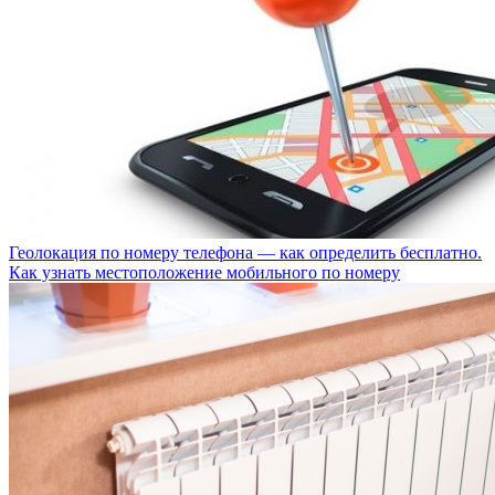
Геолокация по номеру телефона — как определить бесплатно.
Как узнать местоположение мобильного по номеру