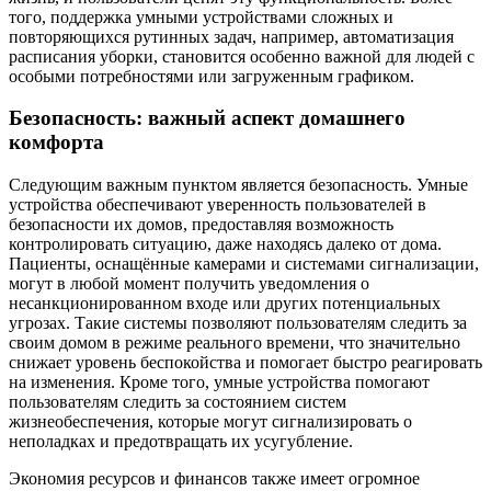
того, поддержка умными устройствами сложных и
повторяющихся рутинных задач, например, автоматизация
расписания уборки, становится особенно важной для людей с
особыми потребностями или загруженным графиком.
Безопасность: важный аспект домашнего
комфорта
Следующим важным пунктом является безопасность. Умные
устройства обеспечивают уверенность пользователей в
безопасности их домов, предоставляя возможность
контролировать ситуацию, даже находясь далеко от дома.
Пациенты, оснащённые камерами и системами сигнализации,
могут в любой момент получить уведомления о
несанкционированном входе или других потенциальных
угрозах. Такие системы позволяют пользователям следить за
своим домом в режиме реального времени, что значительно
снижает уровень беспокойства и помогает быстро реагировать
на изменения. Кроме того, умные устройства помогают
пользователям следить за состоянием систем
жизнеобеспечения, которые могут сигнализировать о
неполадках и предотвращать их усугубление.
Экономия ресурсов и финансов также имеет огромное