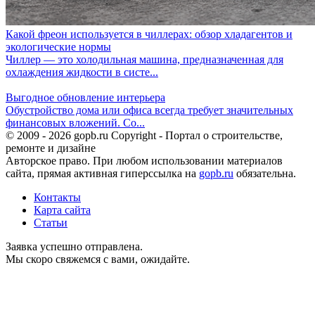
Какой фреон используется в чиллерах: обзор хладагентов и
экологические нормы
Чиллер — это холодильная машина, предназначенная для
охлаждения жидкости в систе...
Выгодное обновление интерьера
Обустройство дома или офиса всегда требует значительных
финансовых вложений. Со...
© 2009 - 2026 gopb.ru Copyright - Портал о строительстве,
ремонте и дизайне
Авторское право. При любом использовании материалов
сайта, прямая активная гиперссылка на
gopb.ru
обязательна.
Контакты
Карта сайта
Статьи
Заявка успешно отправлена.
Мы скоро свяжемся с вами, ожидайте.