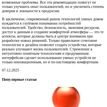
возможные проблемы. Все эти рекомендации помогут не
только улучшить опыт пользователей, но и увеличить степень
доверия и лояльности к продуктам.
В заключение, современный рынок технологий умных домов
нуждается в глубоком понимании потребностей
пользователей. Удобство, безопасность, экономия ресурсов,
доступ к данным и создание комфортной атмосферы — это те
аспекты, которые должны быть в центре внимания при
разработке новых решений. Только правильное сочетание
технологии и дизайна позволит создать устройства, которые
реально улучшают жизнь пользователей. Стремление к
интуитивно понятным технологиям и продуманным
интерфейсам сделает использование умных устройств не
только инновационным, но и по-настоящему комфортным.
07.12.2025
Популярные статьи