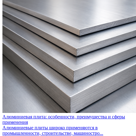
Алюминиевая плита: особенности, преимущества и сферы
применения
Алюминиевые плиты широко применяются в
промышленности, строительстве, машиностро...