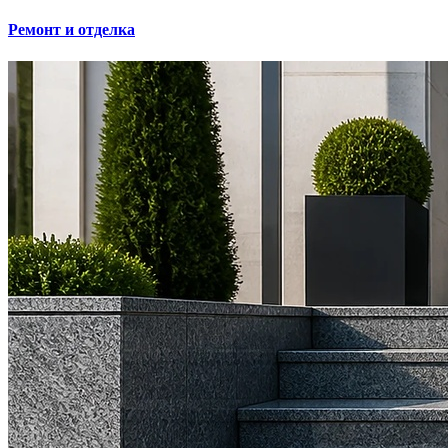
Ремонт и отделка