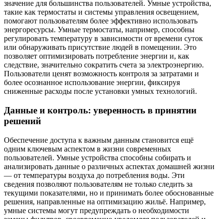
значение для большинства пользователей. Умные устройства,
такие как термостаты и системы управления освещением,
помогают пользователям более эффективно использовать
энергоресурсы. Умные термостаты, например, способны
регулировать температуру в зависимости от времени суток
или обнаруживать присутствие людей в помещении. Это
позволяет оптимизировать потребление энергии и, как
следствие, значительно сократить счета за электроэнергию.
Пользователи ценят возможность контроля за затратами и
более осознанное использование энергии, фиксируя
сниженные расходы после установки умных технологий.
Данные и контроль: уверенность в принятии
решений
Обеспечение доступа к важным данным становится ещё
одним ключевым аспектом в жизни современных
пользователей. Умные устройства способны собирать и
анализировать данные о различных аспектах домашней жизни
— от температуры воздуха до потребления воды. Эти
сведения позволяют пользователям не только следить за
текущими показателями, но и принимать более обоснованные
решения, направленные на оптимизацию жильё. Например,
умные системы могут предупреждать о необходимости