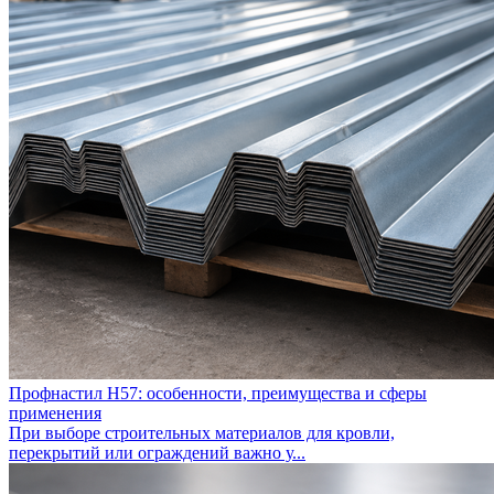
Профнастил Н57: особенности, преимущества и сферы
применения
При выборе строительных материалов для кровли,
перекрытий или ограждений важно у...