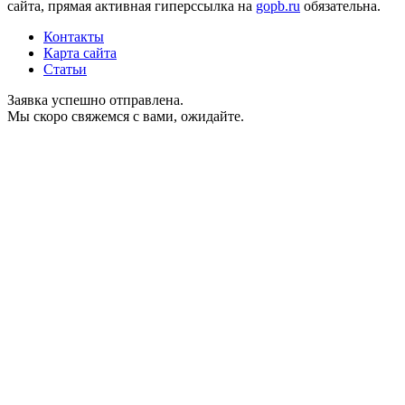
сайта, прямая активная гиперссылка на
gopb.ru
обязательна.
Контакты
Карта сайта
Статьи
Заявка успешно отправлена.
Мы скоро свяжемся с вами, ожидайте.