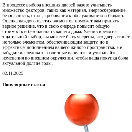
В процессе выбора внешних дверей важно учитывать
множество факторов, таких как материал, энергосбережение,
безопасность, стиль, требования к обслуживанию и бюджет.
Оценка каждого из этих элементов поможет вам принять
верное решение, что в свою очередь повысит общую
стоимость и безопасность вашего дома. Уделив время на
тщательный выбор, вы можете быть уверены, что дверь станет
не только элементом, обеспечивающим защиту, но и
эффектным дополнением вашего жилого пространства. Не
забудьте исследовать различные варианты и учитывайте
изменения во внешнем окружении, чтобы ваша покупка была
актуальной долгие годы.
02.11.2025
Популярные статьи