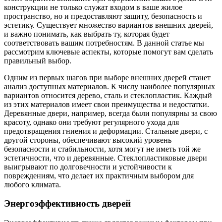
конструкции не только служат входом в ваше жилое
пространство, но и предоставляют защиту, безопасность и
эстетику. Существует множество вариантов внешних дверей,
и важно понимать, как выбрать ту, которая будет
соответствовать вашим потребностям. В данной статье мы
рассмотрим ключевые аспекты, которые помогут вам сделать
правильный выбор.
Одним из первых шагов при выборе внешних дверей станет
анализ доступных материалов. К числу наиболее популярных
вариантов относится дерево, сталь и стеклопластик. Каждый
из этих материалов имеет свои преимущества и недостатки.
Деревянные двери, например, всегда были популярны за свою
красоту, однако они требуют регулярного ухода для
предотвращения гниения и деформации. Стальные двери, с
другой стороны, обеспечивают высокий уровень
безопасности и стабильности, хотя могут не иметь той же
эстетичности, что и деревянные. Стеклопластиковые двери
выигрывают по долговечности и устойчивости к
повреждениям, что делает их практичным выбором для
любого климата.
Энергоэффективность дверей