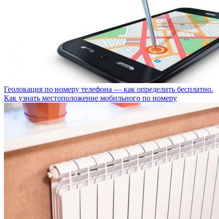
Геолокация по номеру телефона — как определить бесплатно.
Как узнать местоположение мобильного по номеру