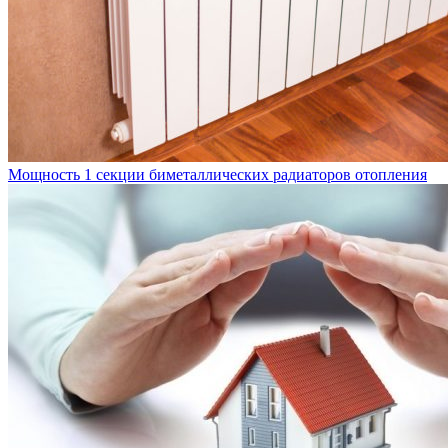
Мощность 1 секции биметаллических радиаторов отопления