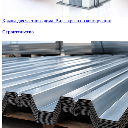
Крыша для частного дома. Виды крыш по конструкции
Строительство