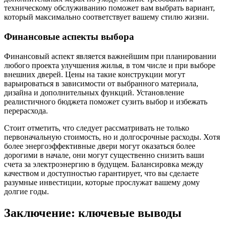
техническому обслуживанию поможет вам выбрать вариант,
который максимально соответствует вашему стилю жизни.
Финансовые аспекты выбора
Финансовый аспект является важнейшим при планировании
любого проекта улучшения жилья, в том числе и при выборе
внешних дверей. Цены на такие конструкции могут
варьироваться в зависимости от выбранного материала,
дизайна и дополнительных функций. Установление
реалистичного бюджета поможет сузить выбор и избежать
перерасхода.
Стоит отметить, что следует рассматривать не только
первоначальную стоимость, но и долгосрочные расходы. Хотя
более энергоэффективные двери могут оказаться более
дорогими в начале, они могут существенно снизить ваши
счета за электроэнергию в будущем. Балансировка между
качеством и доступностью гарантирует, что вы сделаете
разумные инвестиции, которые прослужат вашему дому
долгие годы.
Заключение: ключевые выводы