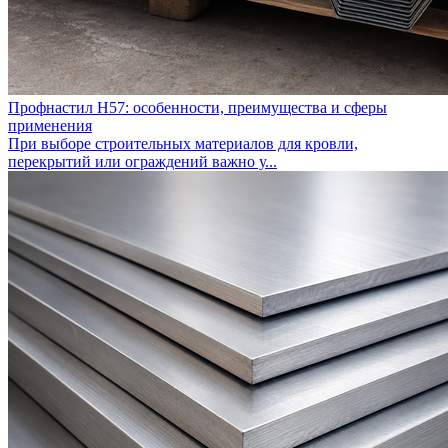
Профнастил Н57: особенности, преимущества и сферы
применения
При выборе строительных материалов для кровли,
перекрытий или ограждений важно у...