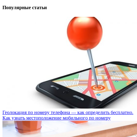
Популярные статьи
Геолокация по номеру телефона — как определить бесплатно.
Как узнать местоположение мобильного по номеру