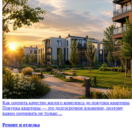
Как оценить качество жилого комплекса до покупки квартиры
Покупка квартиры — это долгосрочное вложение, поэтому
важно оценивать не только ...
Ремонт и отделка