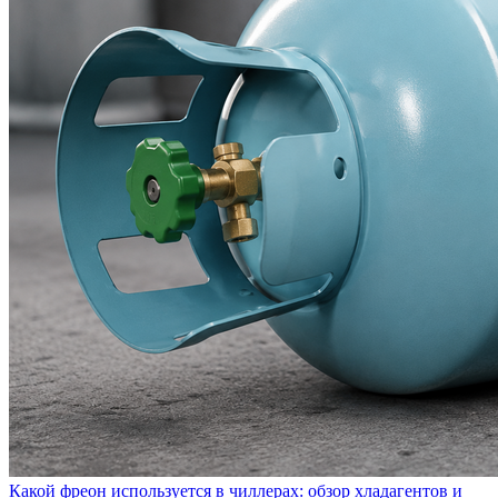
Какой фреон используется в чиллерах: обзор хладагентов и