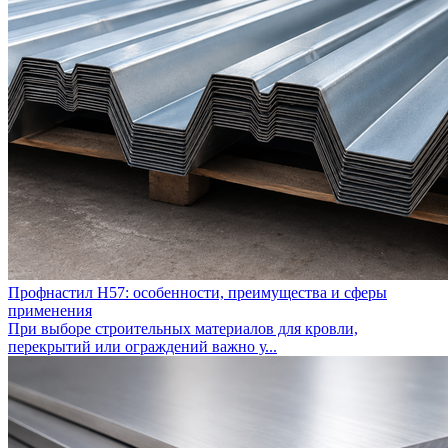
Профнастил Н57: особенности, преимущества и сферы
применения
При выборе строительных материалов для кровли,
перекрытий или ограждений важно у...