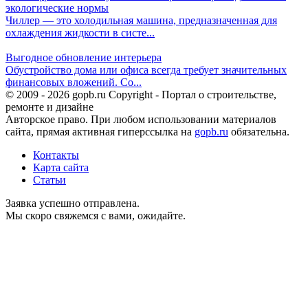
экологические нормы
Чиллер — это холодильная машина, предназначенная для
охлаждения жидкости в систе...
Выгодное обновление интерьера
Обустройство дома или офиса всегда требует значительных
финансовых вложений. Со...
© 2009 - 2026 gopb.ru Copyright - Портал о строительстве,
ремонте и дизайне
Авторское право. При любом использовании материалов
сайта, прямая активная гиперссылка на
gopb.ru
обязательна.
Контакты
Карта сайта
Статьи
Заявка успешно отправлена.
Мы скоро свяжемся с вами, ожидайте.