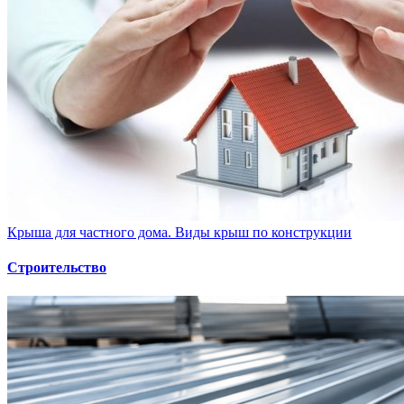
Крыша для частного дома. Виды крыш по конструкции
Строительство