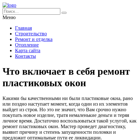
Меню
Главная
Строительство
Ремонт и отделка
Отопление
Карта сайта
Контакты
Что включает в себя ремонт
пластиковых окон
Какими бы качественными ни были пластиковые окна, рано
или поздно наступает момент, когда один из их элементов
выйдет из строя. Но это не значит, что Вам срочно нужно
покупать новое изделие, тратя немаленькие деньги и теряя
личное время.
Достаточно воспользоваться такой услугой, как
ремонт пластиковых окон. Мастер проведет диагностику,
выявит причину и степень запущенности поломки и
предложит оптимальные пути ее ликвидации.