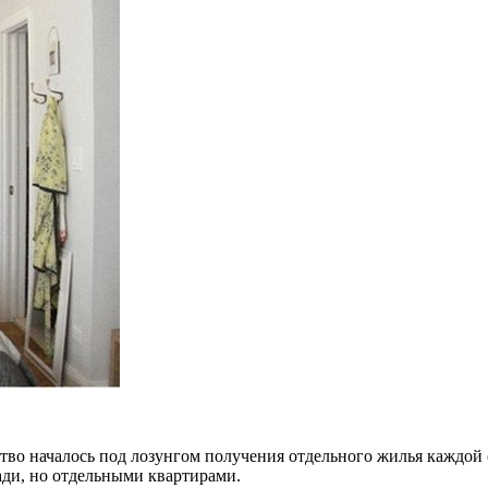
тво началось под лозунгом получения отдельного жилья каждой 
ади, но отдельными квартирами.