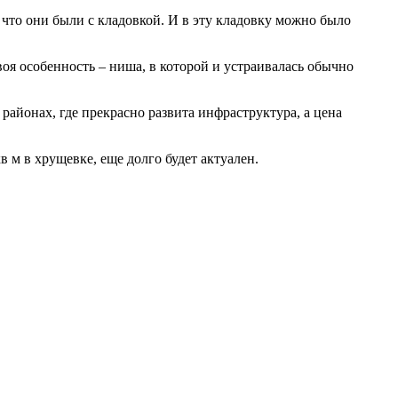
 что они были с кладовкой. И в эту кладовку можно было
оя особенность – ниша, в которой и устраивалась обычно
районах, где прекрасно развита инфраструктура, а цена
в м в хрущевке, еще долго будет актуален.