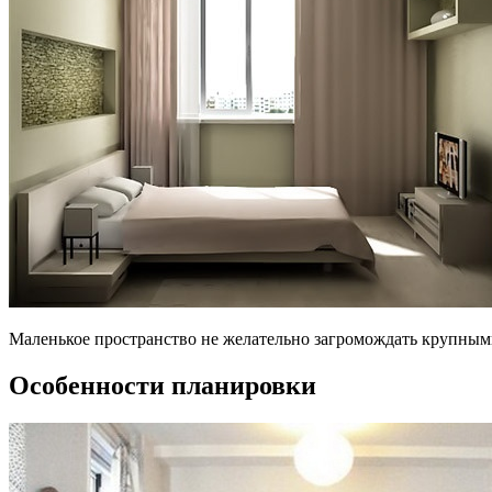
Маленькое пространство не желательно загромождать крупным
Особенности планировки