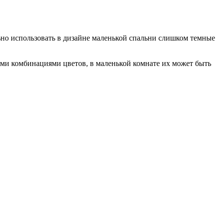
но использовать в дизайне маленькой спальни слишком темные
ыми комбинациями цветов, в маленькой комнате их может быть