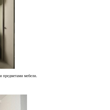
и предметами мебели.