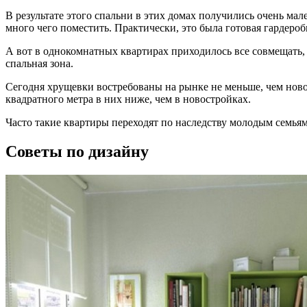
В результате этого спальни в этих домах получились очень ма
много чего поместить. Практически, это была готовая гардероб
А вот в однокомнатных квартирах приходилось все совмещать, 
спальная зона.
Сегодня хрущевки востребованы на рынке не меньше, чем новое
квадратного метра в них ниже, чем в новостройках.
Часто такие квартиры переходят по наследству молодым семьям.
Советы по дизайну