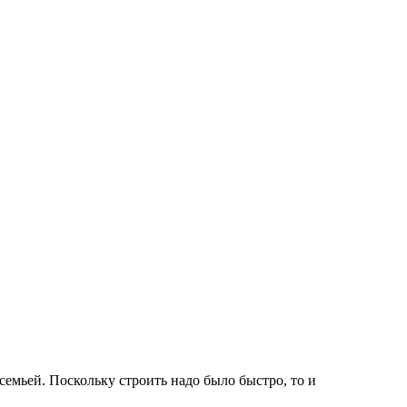
семьей. Поскольку строить надо было быстро, то и