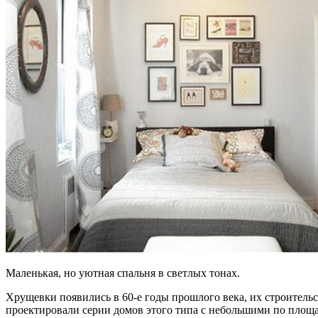
Маленькая, но уютная спальня в светлых тонах.
Хрущевки появились в 60-е годы прошлого века, их строительс
проектировали серии домов этого типа с небольшими по площ