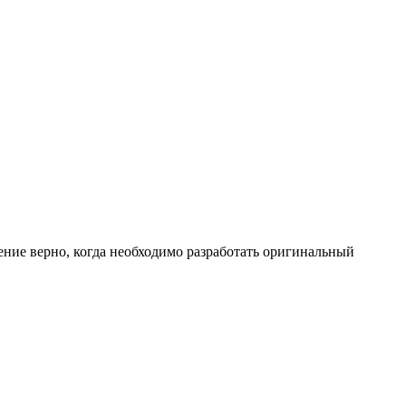
ние верно, когда необходимо разработать оригинальный