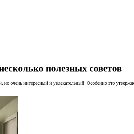
несколько полезных советов
 но очень интересный и увлекательный. Особенно это утвержде