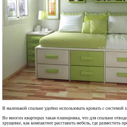
В маленькой спальне удобно использовать кровать с системой 
Во многих квартирах такая планировка, что для спальни отвод
хрущевке, как компактнее расставить мебель, где разместить п