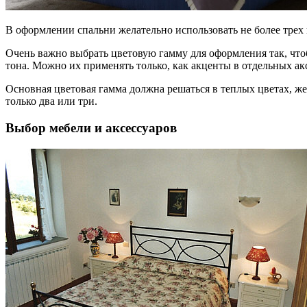
В оформлении спальни желательно использовать не более трех 
Очень важно выбрать цветовую гамму для оформления так, чт
тона. Можно их применять только, как акценты в отдельных ак
Основная цветовая гамма должна решаться в теплых цветах, ж
только два или три.
Выбор мебели и аксессуаров