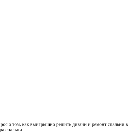
прос о том, как выигрышно решить дизайн и ремонт спальни в
ра спальни.