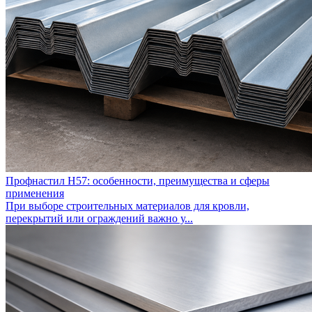
Профнастил Н57: особенности, преимущества и сферы
применения
При выборе строительных материалов для кровли,
перекрытий или ограждений важно у...