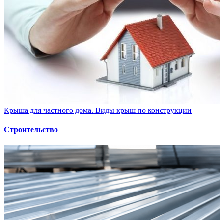
Крыша для частного дома. Виды крыш по конструкции
Строительство