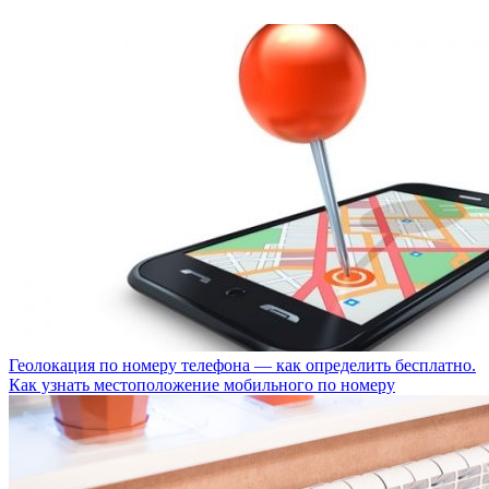
Геолокация по номеру телефона — как определить бесплатно.
Как узнать местоположение мобильного по номеру