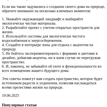
Если вы также задумались о создании своего дома на природе,
обратите внимание на несколько ключевых моментов:
1. Уважайте окружающий ландшафт и выбирайте
экологически чистые материалы.
2. Разработайте проект с учетом открытых пространств для
жизни.
3. Используйте системы для экологически чистого
водоснабжения и энергосбережения.
4. Создайте в интерьере зоны для отдыха с акцентом на
природу.
5. Не бойтесь экспериментировать с формами и цветами в
дизайне, добавляя акценты, ни в коем случае не перегружая
пространство.
6. И, наконец, не забывайте об уюте и функциональности во
всех помещениях вашего будущего дома.
Эти советы помогут вам создать пространство, которое будет
источником радости и уединения, позволяя наслаждаться
всеми прелестями жизни на природе.
19.06.2025
Популярные статьи