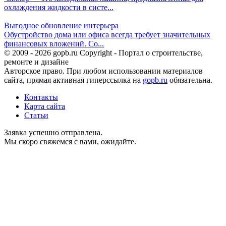
охлаждения жидкости в систе...
Выгодное обновление интерьера
Обустройство дома или офиса всегда требует значительных
финансовых вложений. Со...
© 2009 - 2026 gopb.ru Copyright - Портал о строительстве,
ремонте и дизайне
Авторское право. При любом использовании материалов
сайта, прямая активная гиперссылка на
gopb.ru
обязательна.
Контакты
Карта сайта
Статьи
Заявка успешно отправлена.
Мы скоро свяжемся с вами, ожидайте.