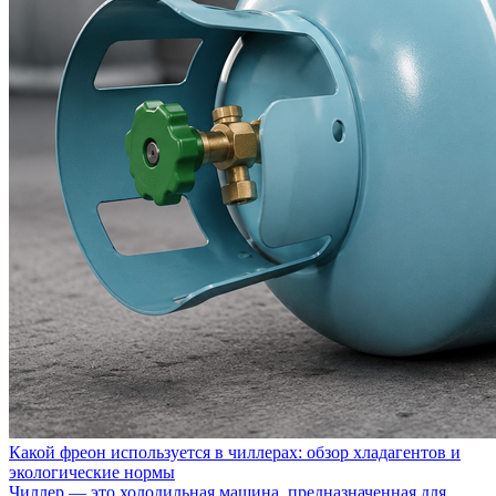
Какой фреон используется в чиллерах: обзор хладагентов и
экологические нормы
Чиллер — это холодильная машина, предназначенная для