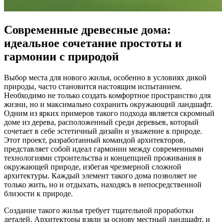
Современные древесные дома:
идеальное сочетание простоты и
гармонии с природой
Выбор места для нового жилья, особенно в условиях дикой
природы, часто становится настоящим испытанием.
Необходимо не только создать комфортное пространство для
жизни, но и максимально сохранить окружающий ландшафт.
Одним из ярких примеров такого подхода является скромный
доме из дерева, расположенный среди деревьев, который
сочетает в себе эстетичный дизайн и уважение к природе.
Этот проект, разработанный командой архитекторов,
представляет собой идеал гармонии между современными
технологиями строительства и концепцией проживания в
окружающей природе, избегая чрезмерной сложной
архитектуры. Каждый элемент такого дома позволяет не
только жить, но и отдыхать, находясь в непосредственной
близости к природе.
Создание такого жилья требует тщательной проработки
деталей. Архитекторы взяли за основу местный ландшафт, и