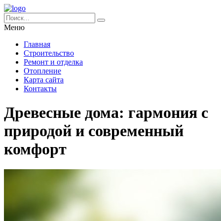
Меню
Главная
Строительство
Ремонт и отделка
Отопление
Карта сайта
Контакты
Древесные дома: гармония с
природой и современный
комфорт