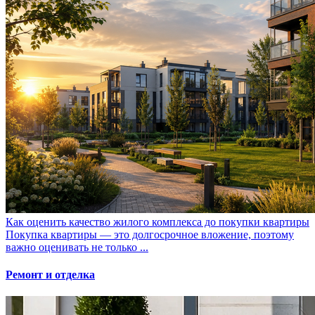
Как оценить качество жилого комплекса до покупки квартиры
Покупка квартиры — это долгосрочное вложение, поэтому
важно оценивать не только ...
Ремонт и отделка