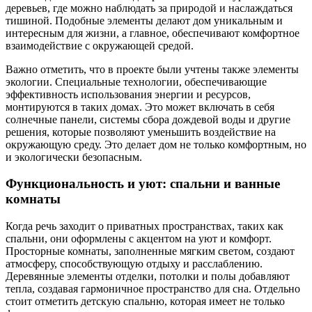
деревьев, где можно наблюдать за природой и наслаждаться
тишиной. Подобные элементы делают дом уникальным и
интересным для жизни, а главное, обеспечивают комфортное
взаимодействие с окружающей средой.
Важно отметить, что в проекте были учтены также элементы
экологии. Специальные технологии, обеспечивающие
эффективность использования энергии и ресурсов,
монтируются в таких домах. Это может включать в себя
солнечные панели, системы сбора дождевой воды и другие
решения, которые позволяют уменьшить воздействие на
окружающую среду. Это делает дом не только комфортным, но
и экологически безопасным.
Функциональность и уют: спальни и ванные
комнаты
Когда речь заходит о приватных пространствах, таких как
спальни, они оформлены с акцентом на уют и комфорт.
Просторные комнаты, заполненные мягким светом, создают
атмосферу, способствующую отдыху и расслаблению.
Деревянные элементы отделки, потолки и полы добавляют
тепла, создавая гармоничное пространство для сна. Отдельно
стоит отметить детскую спальню, которая имеет не только