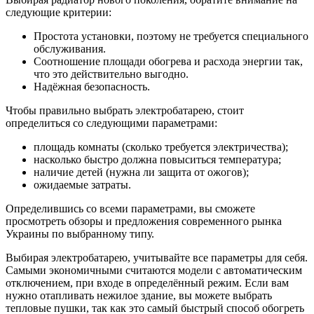
следующие критерии:
Простота установки, поэтому не требуется специального
обслуживания.
Соотношение площади обогрева и расхода энергии так,
что это действительно выгодно.
Надёжная безопасность.
Чтобы правильно выбрать электробатарею, стоит
определиться со следующими параметрами:
площадь комнаты (сколько требуется электричества);
насколько быстро должна повыситься температура;
наличие детей (нужна ли защита от ожогов);
ожидаемые затраты.
Определившись со всеми параметрами, вы сможете
просмотреть обзоры и предложения современного рынка
Украины по выбранному типу.
Выбирая электробатарею, учитывайте все параметры для себя.
Самыми экономичными считаются модели с автоматическим
отключением, при входе в определённый режим. Если вам
нужно отапливать нежилое здание, вы можете выбрать
тепловые пушки, так как это самый быстрый способ обогреть