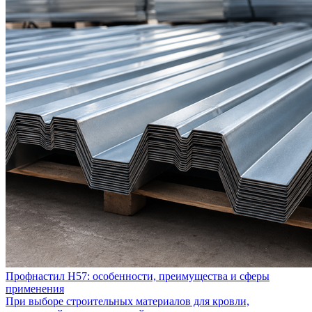
Профнастил Н57: особенности, преимущества и сферы
применения
При выборе строительных материалов для кровли,