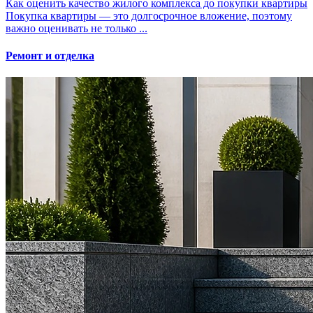
Как оценить качество жилого комплекса до покупки квартиры
Покупка квартиры — это долгосрочное вложение, поэтому
важно оценивать не только ...
Ремонт и отделка