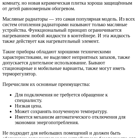
комнату, но новая керамическая плитка хороша защищённым
от детей равномерным обогревом.
Масляные радиаторы — это самая популярная модель. Из всех
систем отопления радиаторами называют только масляные
устройства. Функциональный принцип ограничивается
нагреванием любой жидкости в контейнере. И эта жидкость
также действует как нагревательный элемент.
Такие приборы обладают хорошими техническими
характеристиками, не выделяют неприятных запахов, также
допускается длительное использование. Бывают
стационарные и мобильные варианты, также могут иметь
терморегулятор.
Перечислим их основные преимущества:
Для подключения не требуется обращение к
специалисту.
Низкая цена.
Может сохранять полученную температуру.
Имеется механизм автоматического отключения для
экономии энергопотребления.
Не подходит для небольших помещений и должен быть