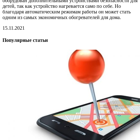
оборудован дополнительными устройствами безопасности для
детей, так как устройство нагревается само по себе. Но
благодаря автоматическим режимам работы он может стать
одним из самых экономичных обогревателей для дома.
15.11.2021
Популярные статьи