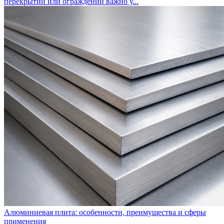
перекрытий или ограждений важно у...
Алюминиевая плита: особенности, преимущества и сферы
применения