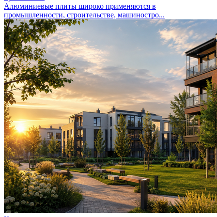
Алюминиевые плиты широко применяются в
промышленности, строительстве, машиностро...