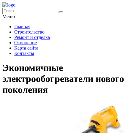
Меню
Главная
Строительство
Ремонт и отделка
Отопление
Карта сайта
Контакты
Экономичные
электрообогреватели нового
поколения