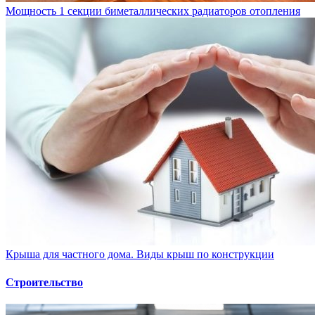
Мощность 1 секции биметаллических радиаторов отопления
Крыша для частного дома. Виды крыш по конструкции
Строительство