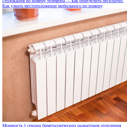
Геолокация по номеру телефона — как определить бесплатно.
Как узнать местоположение мобильного по номеру
Мощность 1 секции биметаллических радиаторов отопления