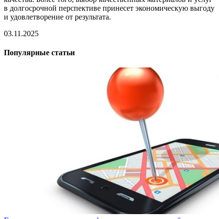
в долгосрочной перспективе принесет экономическую выгоду
и удовлетворение от результата.
03.11.2025
Популярные статьи