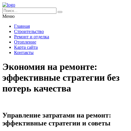
Меню
Главная
Строительство
Ремонт и отделка
Отопление
Карта сайта
Контакты
Экономия на ремонте:
эффективные стратегии без
потерь качества
Управление затратами на ремонт:
эффективные стратегии и советы