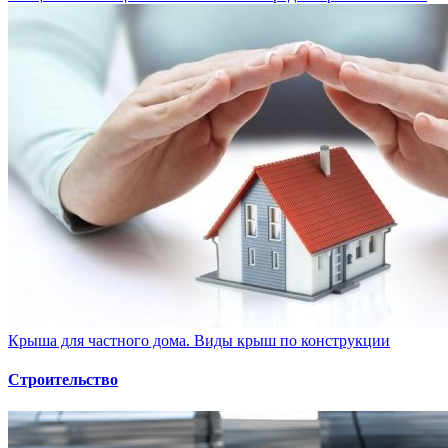
Крыша для частного дома. Виды крыш по конструкции
Строительство