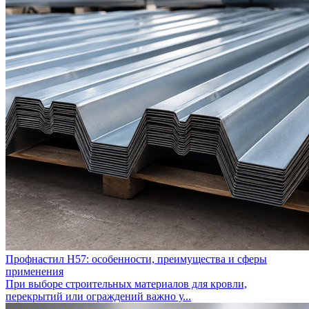
Профнастил Н57: особенности, преимущества и сферы
применения
При выборе строительных материалов для кровли,
перекрытий или ограждений важно у...