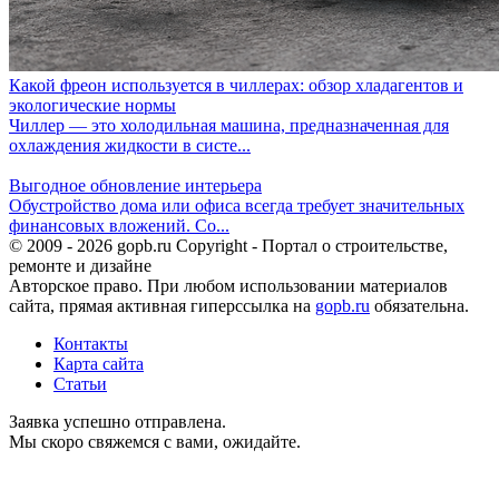
Какой фреон используется в чиллерах: обзор хладагентов и
экологические нормы
Чиллер — это холодильная машина, предназначенная для
охлаждения жидкости в систе...
Выгодное обновление интерьера
Обустройство дома или офиса всегда требует значительных
финансовых вложений. Со...
© 2009 - 2026 gopb.ru Copyright - Портал о строительстве,
ремонте и дизайне
Авторское право. При любом использовании материалов
сайта, прямая активная гиперссылка на
gopb.ru
обязательна.
Контакты
Карта сайта
Статьи
Заявка успешно отправлена.
Мы скоро свяжемся с вами, ожидайте.