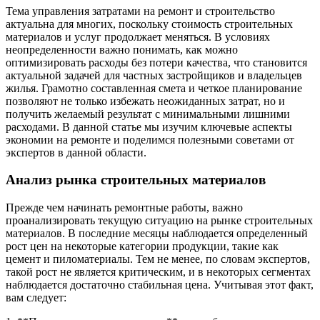
Тема управления затратами на ремонт и строительство
актуальна для многих, поскольку стоимость строительных
материалов и услуг продолжает меняться. В условиях
неопределенности важно понимать, как можно
оптимизировать расходы без потери качества, что становится
актуальной задачей для частных застройщиков и владельцев
жилья. Грамотно составленная смета и четкое планирование
позволяют не только избежать неожиданных затрат, но и
получить желаемый результат с минимальными лишними
расходами. В данной статье мы изучим ключевые аспекты
экономии на ремонте и поделимся полезными советами от
экспертов в данной области.
Анализ рынка строительных материалов
Прежде чем начинать ремонтные работы, важно
проанализировать текущую ситуацию на рынке строительных
материалов. В последние месяцы наблюдается определенный
рост цен на некоторые категории продукции, такие как
цемент и пиломатериалы. Тем не менее, по словам экспертов,
такой рост не является критическим, и в некоторых сегментах
наблюдается достаточно стабильная цена. Учитывая этот факт,
вам следует: