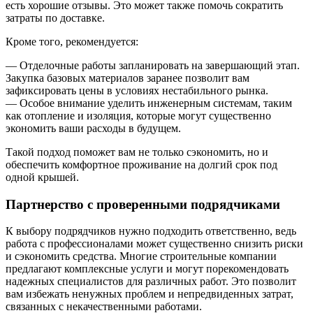
есть хорошие отзывы. Это может также помочь сократить
затраты по доставке.
Кроме того, рекомендуется:
— Отделочные работы запланировать на завершающий этап.
Закупка базовых материалов заранее позволит вам
зафиксировать цены в условиях нестабильного рынка.
— Особое внимание уделить инженерным системам, таким
как отопление и изоляция, которые могут существенно
экономить ваши расходы в будущем.
Такой подход поможет вам не только сэкономить, но и
обеспечить комфортное проживание на долгий срок под
одной крышей.
Партнерство с проверенными подрядчиками
К выбору подрядчиков нужно подходить ответственно, ведь
работа с профессионалами может существенно снизить риски
и сэкономить средства. Многие строительные компании
предлагают комплексные услуги и могут порекомендовать
надежных специалистов для различных работ. Это позволит
вам избежать ненужных проблем и непредвиденных затрат,
связанных с некачественными работами.