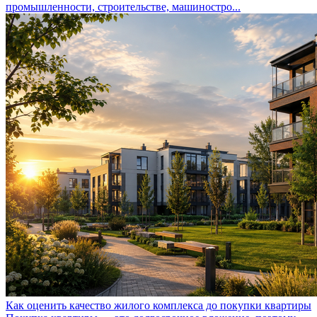
промышленности, строительстве, машиностро...
Как оценить качество жилого комплекса до покупки квартиры