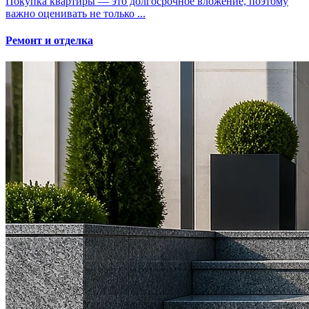
Покупка квартиры — это долгосрочное вложение, поэтому
важно оценивать не только ...
Ремонт и отделка