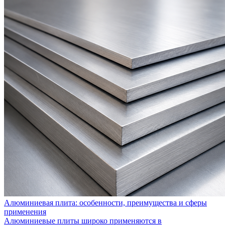
Алюминиевая плита: особенности, преимущества и сферы
применения
Алюминиевые плиты широко применяются в