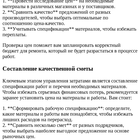
1. **Провести исследование цен** на необходимые
материалы в различных магазинах и у поставщиков.
2. **Сравнить качество** предложений от разных
производителей, чтобы выбрать оптимальные по
соотношению цена-качество.
3. **Учитывать спецификации** материалов, чтобы избежать
переплаты.
Проверка цен поможет вам запланировать корректный
бюджет для ремонта, который не будет разрастаться в процессе
работ.
Составление качественной сметы
Ключевым этапом управления затратами является составление
спецификации работ и перечня необходимых материалов.
Чтобы избежать серьезных финансовых потерь, рекомендуется
заранее установить цена на материалы и работы. Вам стоит:
1. **Сформировать рабочую спецификацию**: определите,
какие материалы и работы вам понадобятся, чтобы избежать
лишних расходов на перерасход.
2. **Сравнить несколько смет** от разных подрядчиков,
чтобы выбрать наиболее выгодное предложение на основе
рыночных цен.