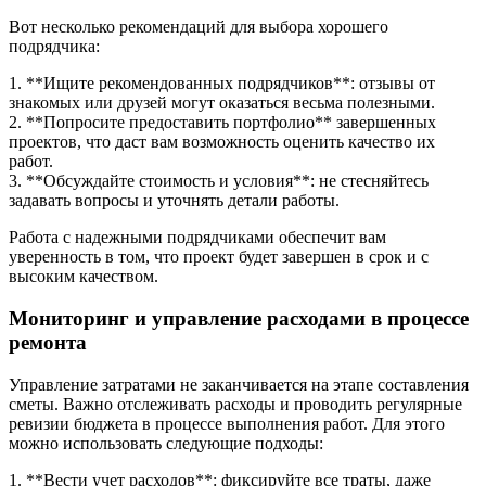
Вот несколько рекомендаций для выбора хорошего
подрядчика:
1. **Ищите рекомендованных подрядчиков**: отзывы от
знакомых или друзей могут оказаться весьма полезными.
2. **Попросите предоставить портфолио** завершенных
проектов, что даст вам возможность оценить качество их
работ.
3. **Обсуждайте стоимость и условия**: не стесняйтесь
задавать вопросы и уточнять детали работы.
Работа с надежными подрядчиками обеспечит вам
уверенность в том, что проект будет завершен в срок и с
высоким качеством.
Мониторинг и управление расходами в процессе
ремонта
Управление затратами не заканчивается на этапе составления
сметы. Важно отслеживать расходы и проводить регулярные
ревизии бюджета в процессе выполнения работ. Для этого
можно использовать следующие подходы:
1. **Вести учет расходов**: фиксируйте все траты, даже