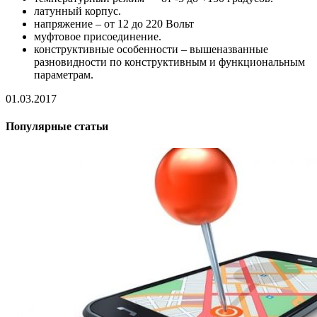
латунный корпус.
напряжение – от 12 до 220 Вольт
муфтовое присоединение.
конструктивные особенности – вышеназванные
разновидности по конструктивным и функциональным
параметрам.
01.03.2017
Популярные статьи