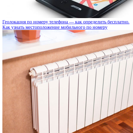
Геолокация по номеру телефона — как определить бесплатно.
Как узнать местоположение мобильного по номеру