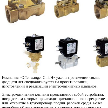
Компания «Offenwanger GmbH» уже на протяжении свыше
двадцати лет специализируется на проектировании,
изготовлении и реализации электромагнитных клапанов.
Электромагнитные клапаны представляют собой устройства,
посредством которых происходит дистанционное перекрытие
или открытие в трубопроводе подачи рабочей среды. Более
подробнее об электромагнитных клапанах можно узнать на