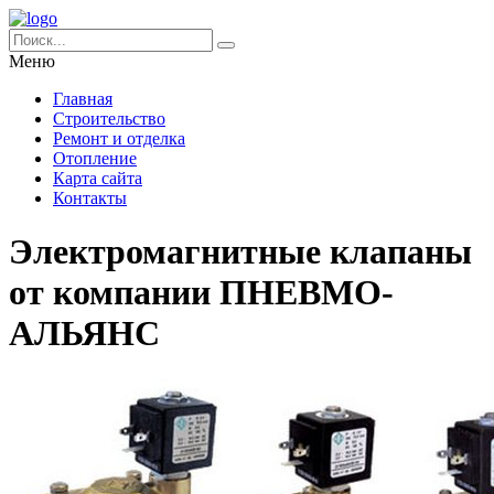
Меню
Главная
Строительство
Ремонт и отделка
Отопление
Карта сайта
Контакты
Электромагнитные клапаны
от компании ПНЕВМО-
АЛЬЯНС