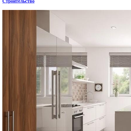
Строительство