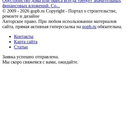
Обустройство дома или офиса всегда требует значительных
финансовых вложений. Со...
© 2009 - 2026 gopb.ru Copyright - Портал о строительстве,
ремонте и дизайне
Авторское право. При любом использовании материалов
сайта, прямая активная гиперссылка на
gopb.ru
обязательна.
Контакты
Карта сайта
Статьи
Заявка успешно отправлена.
Мы скоро свяжемся с вами, ожидайте.