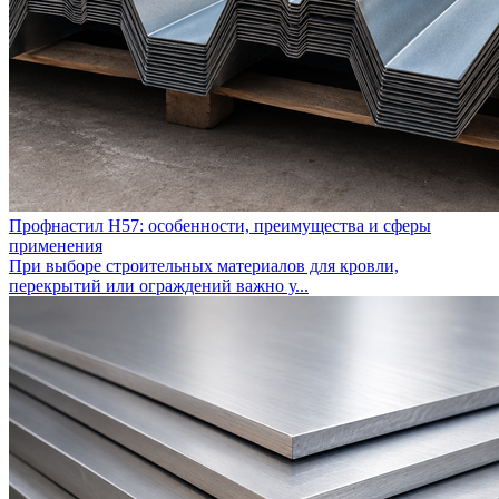
Профнастил Н57: особенности, преимущества и сферы
применения
При выборе строительных материалов для кровли,
перекрытий или ограждений важно у...