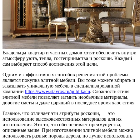
Владельцы квартир и частных домов хотят обеспечить внутри
атмосферу уюта, тепла, гостеприимства и роскоши. Каждый
сам выбирает способ достижения этой цели.
Одним из эффективных способов решения этой проблемы
является покупка элитной мебели. Вы тоже можете вбирать и
заказывать уникальную мебель в специализированной
компании
https://www.stavros.ru/publikacii
. Сложность стиля
элитной мебели позволяет затмить необычные материалы,
дорогие сметы и даже царящий в последнее время хаос стиля.
Главное, что отличает эти атрибуты роскоши, — это
использование высококачественных материалов для их
изготовления. Это то, что обеспечивает преимущества,
описанные выше. При изготовлении элитной мебели можно
использовать разные породы дерева, но лучше использовать