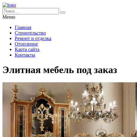
Меню
Главная
Строительство
Ремонт и отделка
Отопление
Карта сайта
Контакты
Элитная мебель под заказ