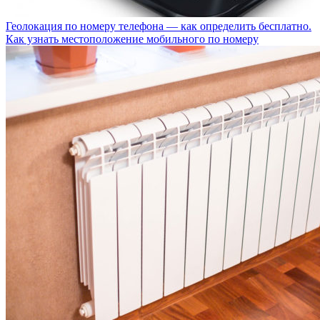
Геолокация по номеру телефона — как определить бесплатно.
Как узнать местоположение мобильного по номеру