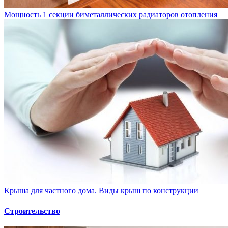
Мощность 1 секции биметаллических радиаторов отопления
Крыша для частного дома. Виды крыш по конструкции
Строительство