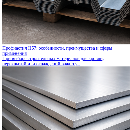
Профнастил Н57: особенности, преимущества и сферы
применения
При выборе строительных материалов для кровли,
перекрытий или ограждений важно у...