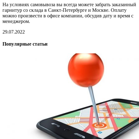
На условиях самовывоза вы всегда можете забрать заказанный
гарнитур со склада в Санкт-Петербурге и Москве. Оплату
можно произвести в офисе компании, обсудив дату и время с
менеджером.
29.07.2022
Популярные статьи