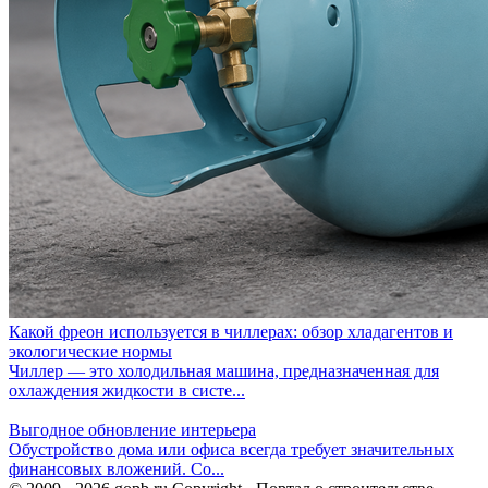
Какой фреон используется в чиллерах: обзор хладагентов и
экологические нормы
Чиллер — это холодильная машина, предназначенная для
охлаждения жидкости в систе...
Выгодное обновление интерьера
Обустройство дома или офиса всегда требует значительных
финансовых вложений. Со...