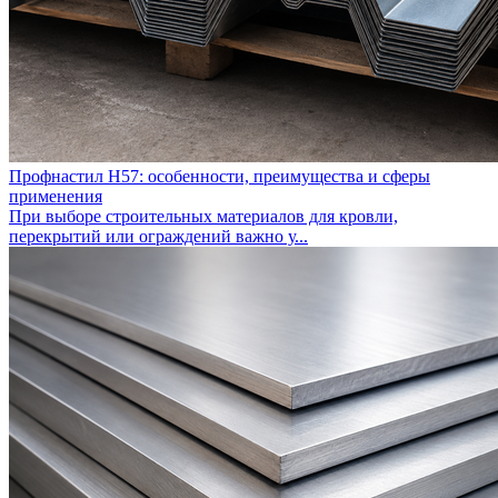
Профнастил Н57: особенности, преимущества и сферы
применения
При выборе строительных материалов для кровли,
перекрытий или ограждений важно у...