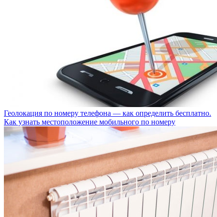
Геолокация по номеру телефона — как определить бесплатно.
Как узнать местоположение мобильного по номеру