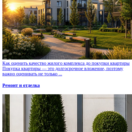
Как оценить качество жилого комплекса до покупки квартиры
Покупка квартиры — это долгосрочное вложение, поэтому
важно оценивать не только ...
Ремонт и отделка