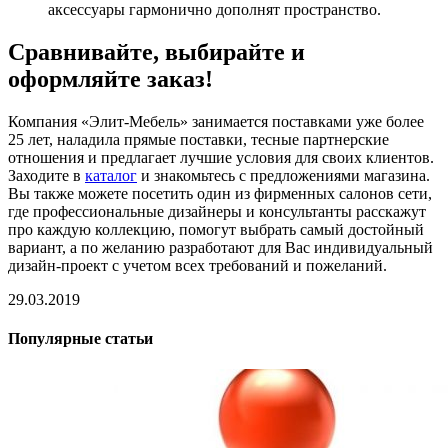
аксессуары гармонично дополнят пространство.
Сравнивайте, выбирайте и
оформляйте заказ!
Компания «Элит-Мебель» занимается поставками уже более
25 лет, наладила прямые поставки, тесные партнерские
отношения и предлагает лучшие условия для своих клиентов.
Заходите в
каталог
и знакомьтесь с предложениями магазина.
Вы также можете посетить один из фирменных салонов сети,
где профессиональные дизайнеры и консультанты расскажут
про каждую коллекцию, помогут выбрать самый достойный
вариант, а по желанию разработают для Вас индивидуальный
дизайн-проект с учетом всех требований и пожеланий.
29.03.2019
Популярные статьи