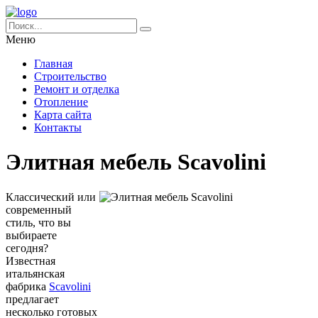
Меню
Главная
Строительство
Ремонт и отделка
Отопление
Карта сайта
Контакты
Элитная мебель Scavolini
Классический или
современный
стиль, что вы
выбираете
сегодня?
Известная
итальянская
фабрика
Scavolini
предлагает
несколько готовых