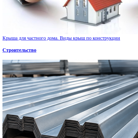
Крыша для частного дома. Виды крыш по конструкции
Строительство