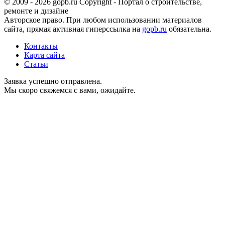
© 2009 - 2026 gopb.ru Copyright - Портал о строительстве,
ремонте и дизайне
Авторское право. При любом использовании материалов
сайта, прямая активная гиперссылка на
gopb.ru
обязательна.
Контакты
Карта сайта
Статьи
Заявка успешно отправлена.
Мы скоро свяжемся с вами, ожидайте.