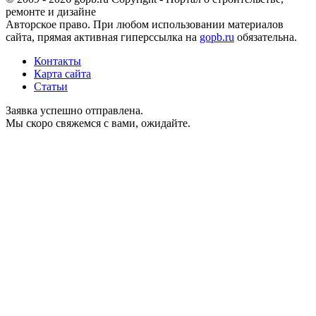
ремонте и дизайне
Авторское право. При любом использовании материалов
сайта, прямая активная гиперссылка на
gopb.ru
обязательна.
Контакты
Карта сайта
Статьи
Заявка успешно отправлена.
Мы скоро свяжемся с вами, ожидайте.