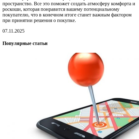
пространство. Все это поможет создать атмосферу комфорта и
роскоши, которая понравится вашему потенциальному
покупателю, что в конечном итоге станет важным фактором
при принятии решения о покупке.
07.11.2025
Популярные статьи