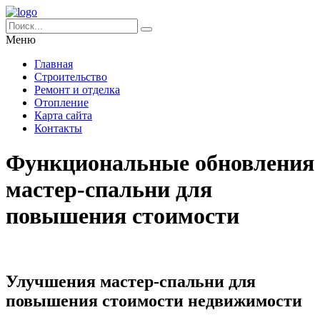
Меню
Главная
Строительство
Ремонт и отделка
Отопление
Карта сайта
Контакты
Функциональные обновления
мастер-спальни для
повышения стоимости
Улучшения мастер-спальни для
повышения стоимости недвижимости