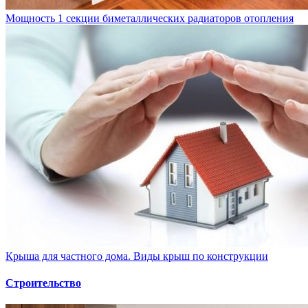
Мощность 1 секции биметаллических радиаторов отопления
Крыша для частного дома. Виды крыш по конструкции
Строительство