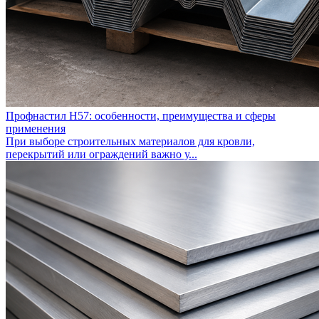
Профнастил Н57: особенности, преимущества и сферы
применения
При выборе строительных материалов для кровли,
перекрытий или ограждений важно у...