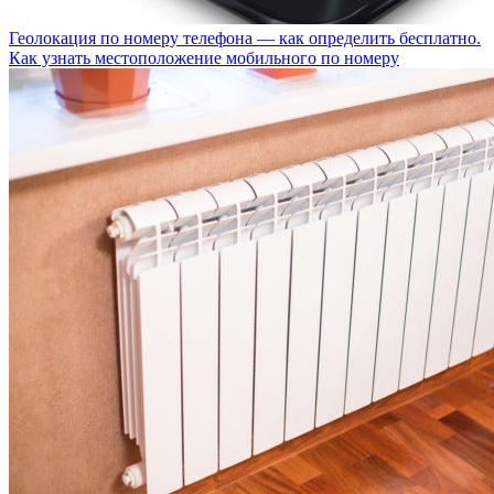
Геолокация по номеру телефона — как определить бесплатно.
Как узнать местоположение мобильного по номеру