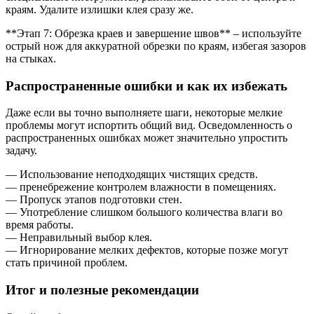
краям. Удалите излишки клея сразу же.
**Этап 7: Обрезка краев и завершение швов** – используйте
острый нож для аккуратной обрезки по краям, избегая зазоров
на стыках.
Распространенные ошибки и как их избежать
Даже если вы точно выполняете шаги, некоторые мелкие
проблемы могут испортить общий вид. Осведомленность о
распространенных ошибках может значительно упростить
задачу.
— Использование неподходящих чистящих средств.
— пренебрежение контролем влажности в помещениях.
— Пропуск этапов подготовки стен.
— Употребление слишком большого количества влаги во
время работы.
— Неправильный выбор клея.
— Игнорирование мелких дефектов, которые позже могут
стать причиной проблем.
Итог и полезные рекомендации