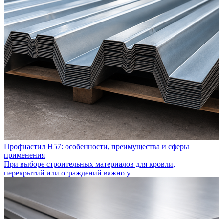
Профнастил Н57: особенности, преимущества и сферы
применения
При выборе строительных материалов для кровли,
перекрытий или ограждений важно у...