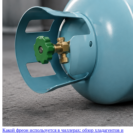
Какой фреон используется в чиллерах: обзор хладагентов и