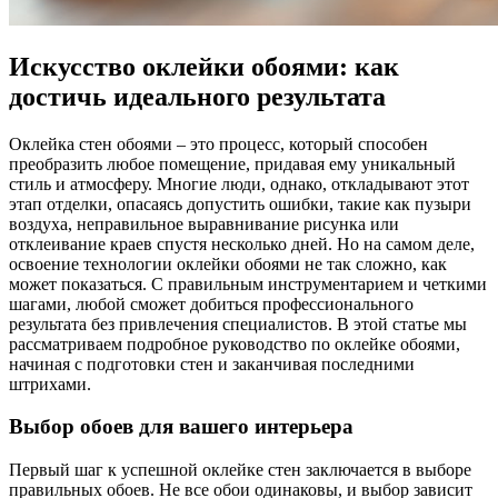
Искусство оклейки обоями: как
достичь идеального результата
Оклейка стен обоями – это процесс, который способен
преобразить любое помещение, придавая ему уникальный
стиль и атмосферу. Многие люди, однако, откладывают этот
этап отделки, опасаясь допустить ошибки, такие как пузыри
воздуха, неправильное выравнивание рисунка или
отклеивание краев спустя несколько дней. Но на самом деле,
освоение технологии оклейки обоями не так сложно, как
может показаться. С правильным инструментарием и четкими
шагами, любой сможет добиться профессионального
результата без привлечения специалистов. В этой статье мы
рассматриваем подробное руководство по оклейке обоями,
начиная с подготовки стен и заканчивая последними
штрихами.
Выбор обоев для вашего интерьера
Первый шаг к успешной оклейке стен заключается в выборе
правильных обоев. Не все обои одинаковы, и выбор зависит