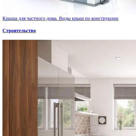
Крыша для частного дома. Виды крыш по конструкции
Строительство