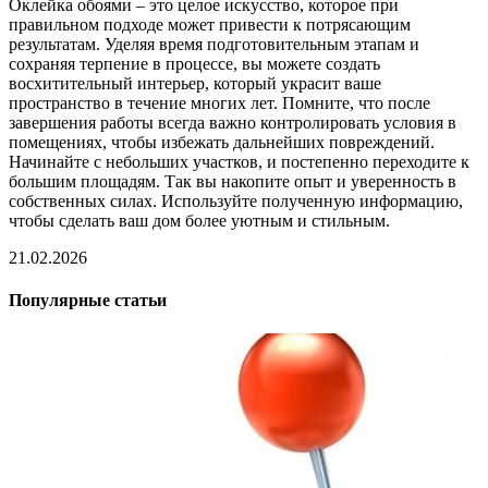
Оклейка обоями – это целое искусство, которое при
правильном подходе может привести к потрясающим
результатам. Уделяя время подготовительным этапам и
сохраняя терпение в процессе, вы можете создать
восхитительный интерьер, который украсит ваше
пространство в течение многих лет. Помните, что после
завершения работы всегда важно контролировать условия в
помещениях, чтобы избежать дальнейших повреждений.
Начинайте с небольших участков, и постепенно переходите к
большим площадям. Так вы накопите опыт и уверенность в
собственных силах. Используйте полученную информацию,
чтобы сделать ваш дом более уютным и стильным.
21.02.2026
Популярные статьи