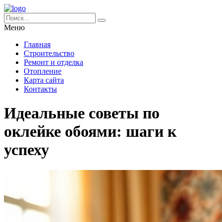
Меню
Главная
Строительство
Ремонт и отделка
Отопление
Карта сайта
Контакты
Идеальные советы по
оклейке обоями: шаги к
успеху