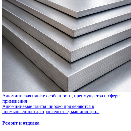
Алюминиевая плита: особенности, преимущества и сферы
применения
Алюминиевые плиты широко применяются в
промышленности, строительстве, машиностро...
Ремонт и отделка