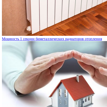
Мощность 1 секции биметаллических радиаторов отопления