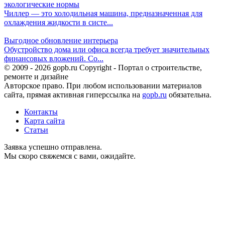
экологические нормы
Чиллер — это холодильная машина, предназначенная для
охлаждения жидкости в систе...
Выгодное обновление интерьера
Обустройство дома или офиса всегда требует значительных
финансовых вложений. Со...
© 2009 - 2026 gopb.ru Copyright - Портал о строительстве,
ремонте и дизайне
Авторское право. При любом использовании материалов
сайта, прямая активная гиперссылка на
gopb.ru
обязательна.
Контакты
Карта сайта
Статьи
Заявка успешно отправлена.
Мы скоро свяжемся с вами, ожидайте.