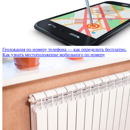
Геолокация по номеру телефона — как определить бесплатно.
Как узнать местоположение мобильного по номеру