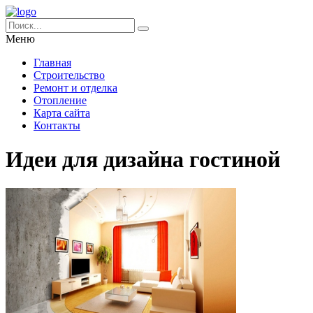
Меню
Главная
Строительство
Ремонт и отделка
Отопление
Карта сайта
Контакты
Идеи для дизайна гостиной