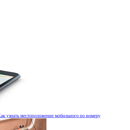
Как узнать местоположение мобильного по номеру