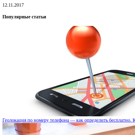
12.11.2017
Популярные статьи
Геолокация по номеру телефона — как определить бесплатно. 