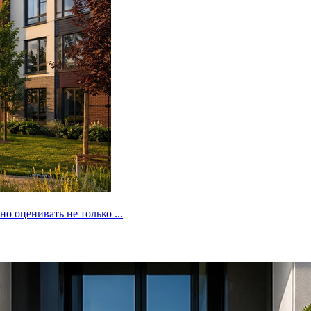
 оценивать не только ...