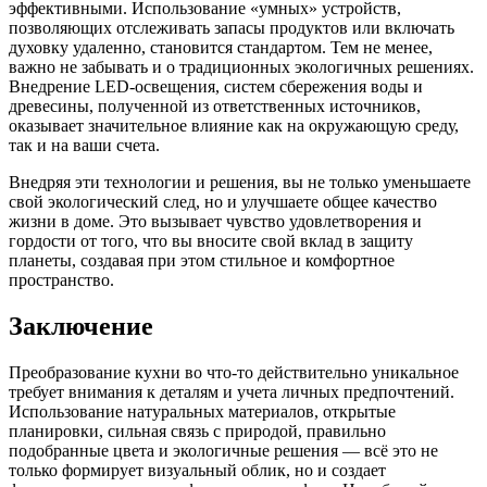
эффективными. Использование «умных» устройств,
позволяющих отслеживать запасы продуктов или включать
духовку удаленно, становится стандартом. Тем не менее,
важно не забывать и о традиционных экологичных решениях.
Внедрение LED-освещения, систем сбережения воды и
древесины, полученной из ответственных источников,
оказывает значительное влияние как на окружающую среду,
так и на ваши счета.
Внедряя эти технологии и решения, вы не только уменьшаете
свой экологический след, но и улучшаете общее качество
жизни в доме. Это вызывает чувство удовлетворения и
гордости от того, что вы вносите свой вклад в защиту
планеты, создавая при этом стильное и комфортное
пространство.
Заключение
Преобразование кухни во что-то действительно уникальное
требует внимания к деталям и учета личных предпочтений.
Использование натуральных материалов, открытые
планировки, сильная связь с природой, правильно
подобранные цвета и экологичные решения — всё это не
только формирует визуальный облик, но и создает