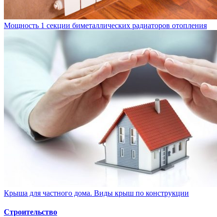
Мощность 1 секции биметаллических радиаторов отопления
Крыша для частного дома. Виды крыш по конструкции
Строительство