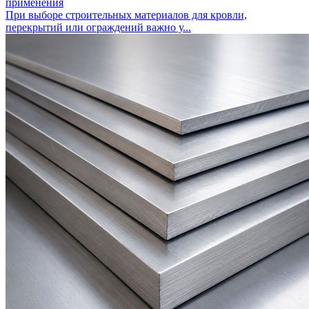
применения
При выборе строительных материалов для кровли,
перекрытий или ограждений важно у...