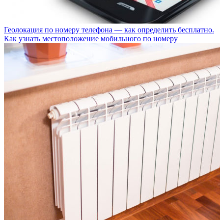
Геолокация по номеру телефона — как определить бесплатно.
Как узнать местоположение мобильного по номеру