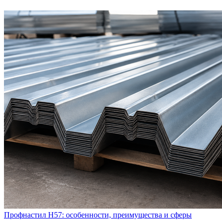
Профнастил Н57: особенности, преимущества и сферы