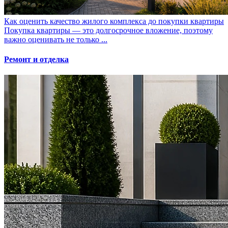
Как оценить качество жилого комплекса до покупки квартиры
Покупка квартиры — это долгосрочное вложение, поэтому
важно оценивать не только ...
Ремонт и отделка