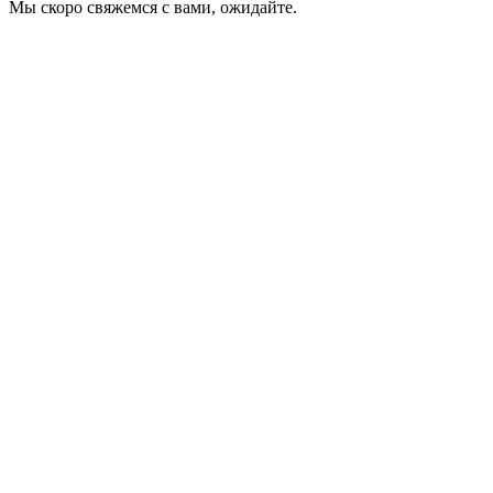
Мы скоро свяжемся с вами, ожидайте.