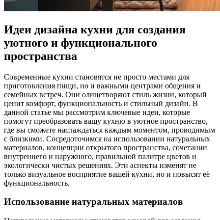
Идеи дизайна кухни для создания
уютного и функционального
пространства
Современные кухни становятся не просто местами для
приготовления пищи, но и важными центрами общения и
семейных встреч. Они олицетворяют стиль жизни, который
ценит комфорт, функциональность и стильный дизайн. В
данной статье мы рассмотрим ключевые идеи, которые
помогут преобразовать вашу кухню в уютное пространство,
где вы сможете наслаждаться каждым моментом, проводимым
с близкими. Сосредоточимся на использовании натуральных
материалов, концепции открытого пространства, сочетании
внутреннего и наружного, правильной палитре цветов и
экологически чистых решениях. Эти аспекты изменят не
только визуальное восприятие вашей кухни, но и повысят её
функциональность.
Использование натуральных материалов