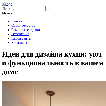
Меню
Главная
Строительство
Ремонт и отделка
Отопление
Карта сайта
Контакты
Идеи для дизайна кухни: уют
и функциональность в вашем
доме