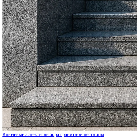
Ключевые аспекты выбора гранитной лестницы