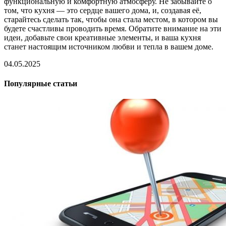
функциональную и комфортную атмосферу. Не забывайте о
том, что кухня — это сердце вашего дома, и, создавая её,
старайтесь сделать так, чтобы она стала местом, в котором вы
будете счастливы проводить время. Обратите внимание на эти
идеи, добавьте свои креативные элементы, и ваша кухня
станет настоящим источником любви и тепла в вашем доме.
04.05.2025
Популярные статьи