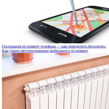
Геолокация по номеру телефона — как определить бесплатно.
Как узнать местоположение мобильного по номеру