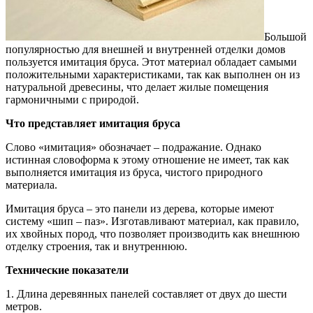
Большой
популярностью для внешней и внутренней отделки домов
пользуется имитация бруса.
Этот материал обладает самыми
положительными характеристиками, так как выполнен он из
натуральной древесины, что делает жилые помещения
гармоничными с природой.
Что представляет имитация бруса
Слово «имитация» обозначает – подражание. Однако
истинная словоформа к этому отношение не имеет, так как
выполняется имитация из бруса, чистого природного
материала.
Имитация бруса – это панели из дерева, которые имеют
систему «шип – паз». Изготавливают материал, как правило,
их хвойных пород, что позволяет производить как внешнюю
отделку строения, так и внутреннюю.
Технические показатели
1. Длина деревянных панелей составляет от двух до шести
метров.