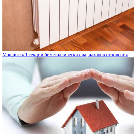
Мощность 1 секции биметаллических радиаторов отопления