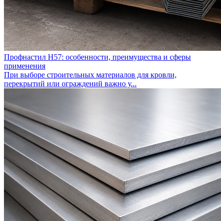
Профнастил Н57: особенности, преимущества и сферы
применения
При выборе строительных материалов для кровли,
перекрытий или ограждений важно у...