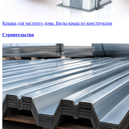
Крыша для частного дома. Виды крыш по конструкции
Строительство