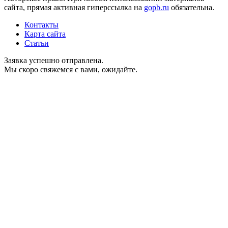
сайта, прямая активная гиперссылка на
gopb.ru
обязательна.
Контакты
Карта сайта
Статьи
Заявка успешно отправлена.
Мы скоро свяжемся с вами, ожидайте.