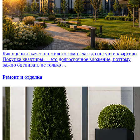
Как оценить качество жилого комплекса до покупки квартиры
Покупка квартиры — это долгосрочное вложение, поэтому
важно оценивать не только ...
Ремонт и отделка