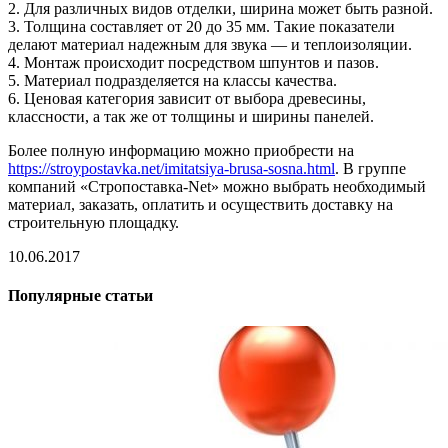
2. Для различных видов отделки, ширина может быть разной.
3. Толщина составляет от 20 до 35 мм. Такие показатели
делают материал надежным для звука — и теплоизоляции.
4. Монтаж происходит посредством шпунтов и пазов.
5. Материал подразделяется на классы качества.
6. Ценовая категория зависит от выбора древесины,
классности, а так же от толщины и ширины панелей.
Более полную информацию можно приобрести на
https://stroypostavka.net/imitatsiya-brusa-sosna.html
. В группе
компаний «Стропоставка-Net» можно выбрать необходимый
материал, заказать, оплатить и осуществить доставку на
строительную площадку.
10.06.2017
Популярные статьи