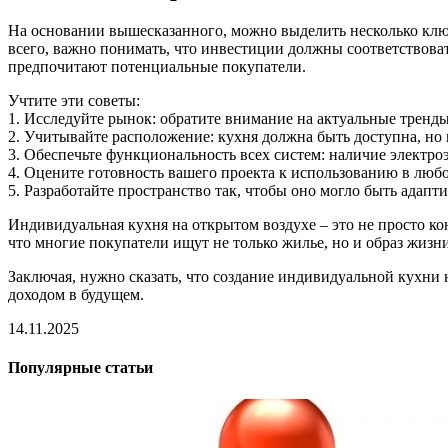
На основании вышесказанного, можно выделить несколько клю
всего, важно понимать, что инвестиции должны соответствоват
предпочитают потенциальные покупатели.
Учтите эти советы:
1. Исследуйте рынок: обратите внимание на актуальные тренды
2. Учитывайте расположение: кухня должна быть доступна, но 
3. Обеспечьте функциональность всех систем: наличие электр
4. Оцените готовность вашего проекта к использованию в любо
5. Разработайте пространство так, чтобы оно могло быть адап
Индивидуальная кухня на открытом воздухе – это не просто ко
что многие покупатели ищут не только жилье, но и образ жиз
Заключая, нужно сказать, что создание индивидуальной кухни 
доходом в будущем.
14.11.2025
Популярные статьи