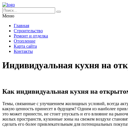
Меню
Главная
Строительство
Ремонт и отделка
Отопление
Карта сайта
Контакты
Индивидуальная кухня на отк
Как индивидуальная кухня на открытом
Темы, связанные с улучшением жилищных условий, всегда акту
какую ценность принесет в будущем? Одним из наиболее привл
это может принести, не стоит упускать и его влияние на рын
жилых пространств, кухонные зоны на свежем воздухе становя
сделать его более привлекательным для потенциальных покупа