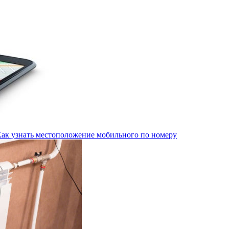
Как узнать местоположение мобильного по номеру