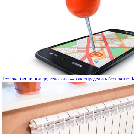
Геолокация по номеру телефона — как определить бесплатно. 