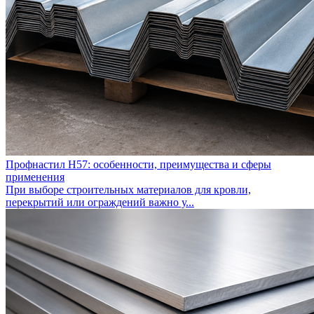
Профнастил Н57: особенности, преимущества и сферы
применения
При выборе строительных материалов для кровли,
перекрытий или ограждений важно у...