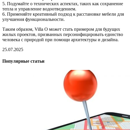
5. Подумайте о технических аспектах, таких как сохранение
тепла и управление водоотведением.
6. Применяйте креативный подход к расстановке мебели для
улучшения функциональности.
Таким образом, Villa O может стать примером для будущих
жилых проектов, призванных персонифицировать единство
человека с природой при помощи архитектуры и дизайна.
25.07.2025
Популярные статьи