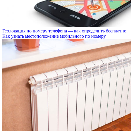
Геолокация по номеру телефона — как определить бесплатно.
Как узнать местоположение мобильного по номеру