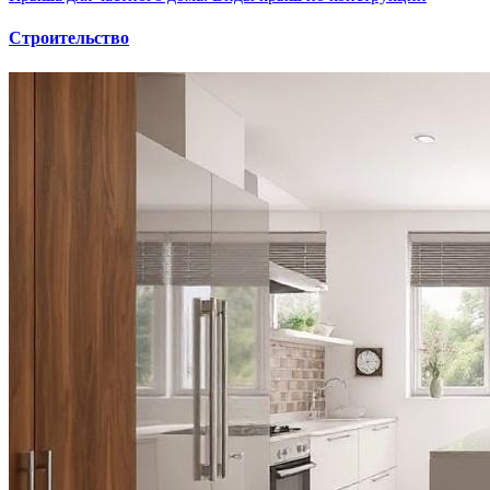
Строительство