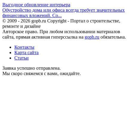
Выгодное обновление интерьера
Обустройство дома или офиса всегда требует значительных
финансовых вложений. Со...
© 2009 - 2026 gopb.ru Copyright - Портал о строительстве,
ремонте и дизайне
Авторское право. При любом использовании материалов
сайта, прямая активная гиперссылка на
gopb.ru
обязательна.
Контакты
Карта сайта
Статьи
Заявка успешно отправлена.
Мы скоро свяжемся с вами, ожидайте.