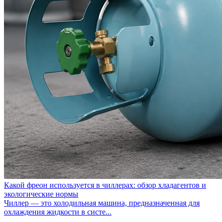
Какой фреон используется в чиллерах: обзор хладагентов и
экологические нормы
Чиллер — это холодильная машина, предназначенная для
охлаждения жидкости в систе...