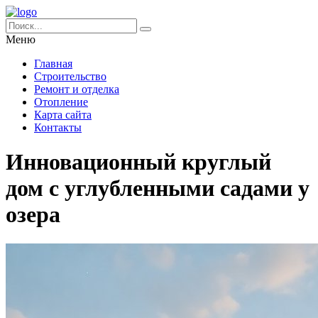
Меню
Главная
Строительство
Ремонт и отделка
Отопление
Карта сайта
Контакты
Инновационный круглый
дом с углубленными садами у
озера