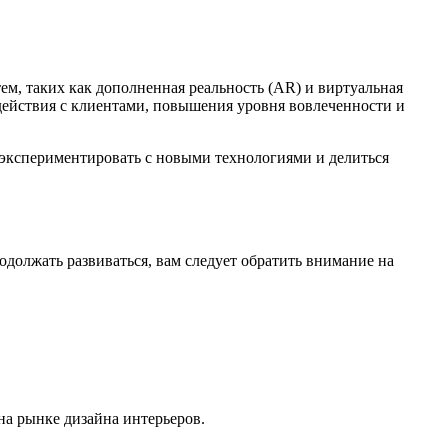
ем, таких как дополненная реальность (AR) и виртуальная
действия с клиентами, повышения уровня вовлеченности и
 экспериментировать с новыми технологиями и делиться
должать развиваться, вам следует обратить внимание на
на рынке дизайна интерьеров.