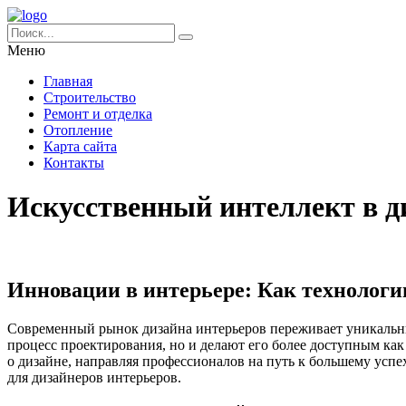
Меню
Главная
Строительство
Ремонт и отделка
Отопление
Карта сайта
Контакты
Искусственный интеллект в д
Инновации в интерьере: Как технолог
Современный рынок дизайна интерьеров переживает уникальны
процесс проектирования, но и делают его более доступным как
о дизайне, направляя профессионалов на путь к большему успе
для дизайнеров интерьеров.