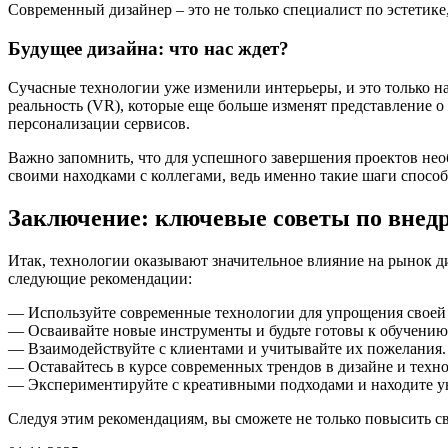
Современный дизайнер – это не только специалист по эстетике,
Будущее дизайна: что нас ждет?
Сучасные технологии уже изменили интерьеры, и это только на
реальность (VR), которые еще больше изменят представление 
персонализации сервисов.
Важно запомнить, что для успешного завершения проектов нео
своими находками с коллегами, ведь именно такие шаги способ
Заключение: ключевые советы по внедр
Итак, технологии оказывают значительное влияние на рынок ди
следующие рекомендации:
— Используйте современные технологии для упрощения своей
— Осваивайте новые инструменты и будьте готовы к обучению
— Взаимодействуйте с клиентами и учитывайте их пожелания.
— Оставайтесь в курсе современных трендов в дизайне и техно
— Экспериментируйте с креативными подходами и находите у
Следуя этим рекомендациям, вы сможете не только повысить св