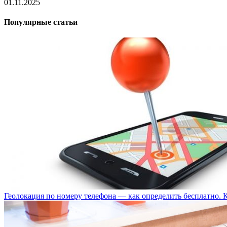
01.11.2025
Популярные статьи
Геолокация по номеру телефона — как определить бесплатно. 