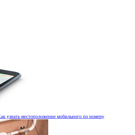
Как узнать местоположение мобильного по номеру