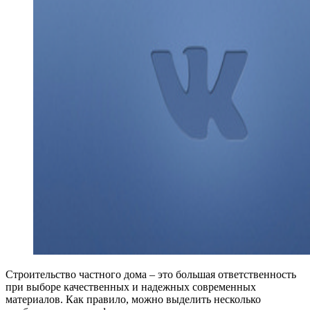
Строительство частного дома – это большая ответственность
при выборе качественных и надежных современных
материалов. Как правило, можно выделить несколько