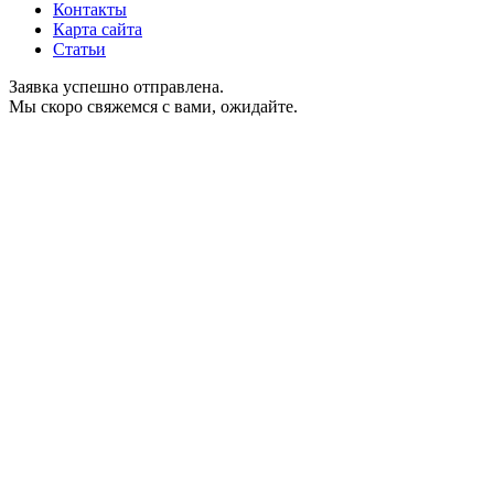
Контакты
Карта сайта
Статьи
Заявка успешно отправлена.
Мы скоро свяжемся с вами, ожидайте.