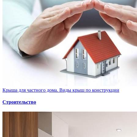
Крыша для частного дома. Виды крыш по конструкции
Строительство