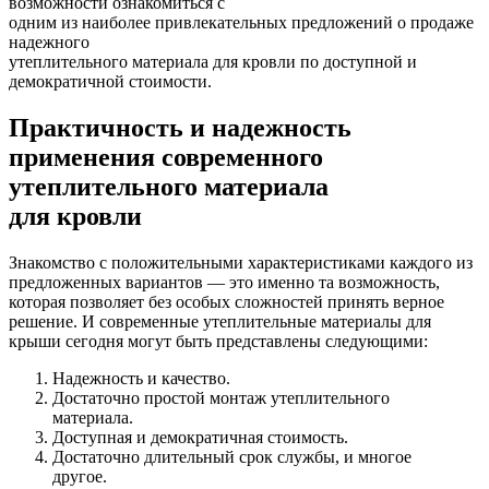
возможности ознакомиться с
одним из наиболее привлекательных предложений о продаже
надежного
утеплительного материала для кровли по доступной и
демократичной стоимости.
Практичность и надежность
применения современного
утеплительного материала
для кровли
Знакомство с положительными характеристиками каждого из
предложенных вариантов — это именно та возможность,
которая позволяет без особых сложностей принять верное
решение. И современные утеплительные материалы для
крыши сегодня могут быть представлены следующими:
Надежность и качество.
Достаточно простой монтаж утеплительного
материала.
Доступная и демократичная стоимость.
Достаточно длительный срок службы, и многое
другое.