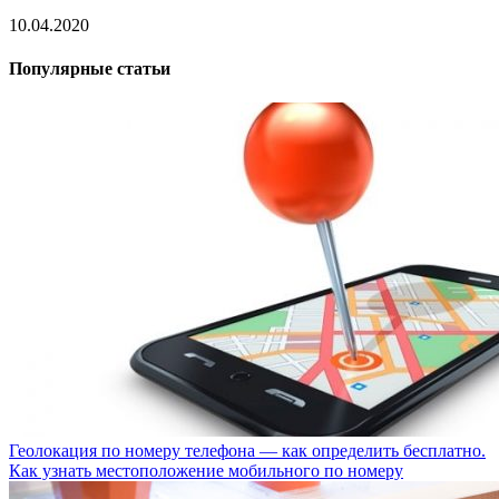
10.04.2020
Популярные статьи
Геолокация по номеру телефона — как определить бесплатно.
Как узнать местоположение мобильного по номеру