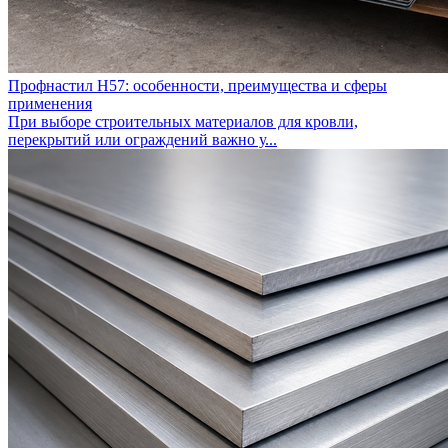
Профнастил Н57: особенности, преимущества и сферы
применения
При выборе строительных материалов для кровли,
перекрытий или ограждений важно у...