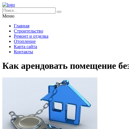
Меню
Главная
Строительство
Ремонт и отделка
Отопление
Карта сайта
Контакты
Как арендовать помещение бе