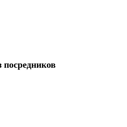
з посредников