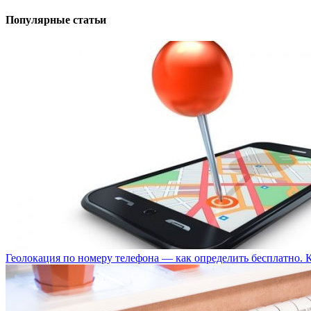
Популярные статьи
Геолокация по номеру телефона — как определить бесплатно. 