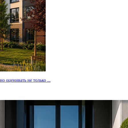
 оценивать не только ...