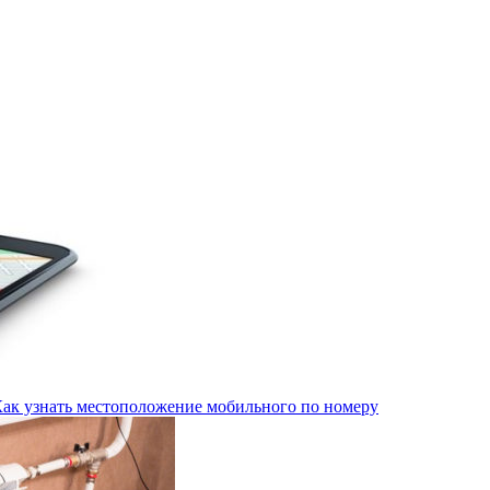
Как узнать местоположение мобильного по номеру