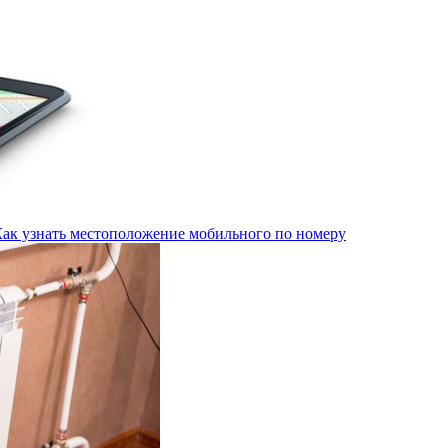
Как узнать местоположение мобильного по номеру