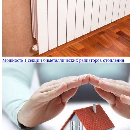
Мощность 1 секции биметаллических радиаторов отопления