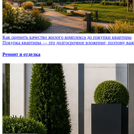
Как оценить качество жилого комплекса до покупки квартиры
Покупка квартиры — это долгосрочное вложение, поэтому важно
Ремонт и отделка