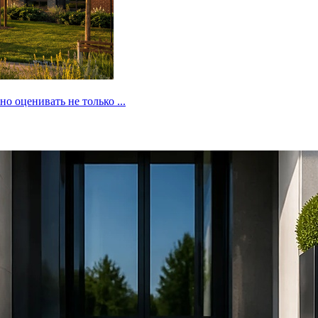
 оценивать не только ...