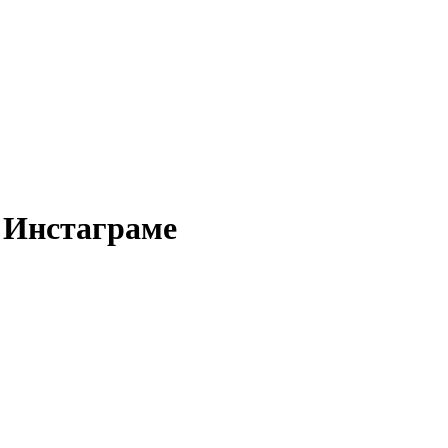
 Инстаграме