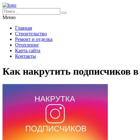
Меню
Главная
Строительство
Ремонт и отделка
Отопление
Карта сайта
Контакты
Как накрутить подписчиков в