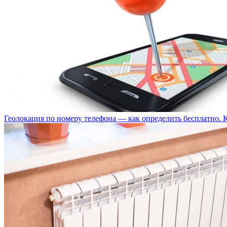
Геолокация по номеру телефона — как определить бесплатно. 