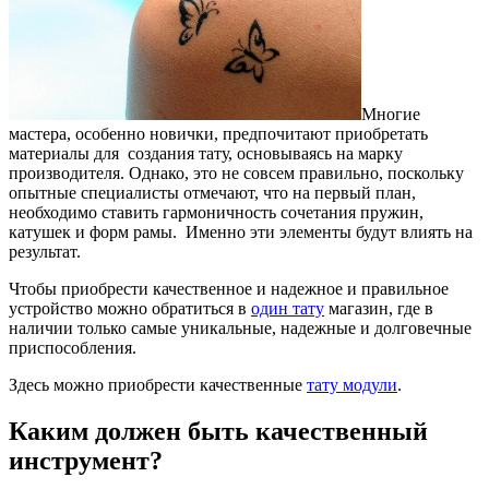
Многие
мастера, особенно новички, предпочитают приобретать
материалы для создания тату, основываясь на марку
производителя.
Однако, это не совсем правильно, поскольку
опытные специалисты отмечают, что на первый план,
необходимо ставить гармоничность сочетания пружин,
катушек и форм рамы. Именно эти элементы будут влиять на
результат.
Чтобы приобрести качественное и надежное и правильное
устройство можно обратиться в
один тату
магазин, где в
наличии только самые уникальные, надежные и долговечные
приспособления.
Здесь можно приобрести качественные
тату модули
.
Каким должен быть качественный
инструмент?