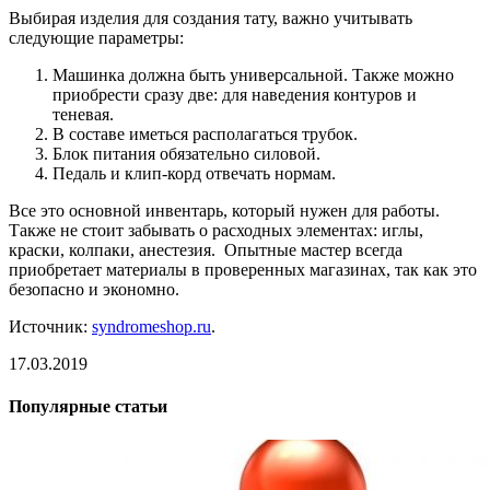
Выбирая изделия для создания тату, важно учитывать
следующие параметры:
Машинка должна быть универсальной. Также можно
приобрести сразу две: для наведения контуров и
теневая.
В составе иметься располагаться трубок.
Блок питания обязательно силовой.
Педаль и клип-корд отвечать нормам.
Все это основной инвентарь, который нужен для работы.
Также не стоит забывать о расходных элементах: иглы,
краски, колпаки, анестезия. Опытные мастер всегда
приобретает материалы в проверенных магазинах, так как это
безопасно и экономно.
Источник:
syndromeshop.ru
.
17.03.2019
Популярные статьи