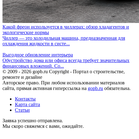
Какой фреон используется в чиллерах: обзор хладагентов и
экологические нормы
Чиллер — это холодильная машина, предназначенная для
охлаждения жидкости в систе...
Выгодное обновление интерьера
Обустройство дома или офиса всегда требует значительных
финансовых вложений. Со...
© 2009 - 2026 gopb.ru Copyright - Портал о строительстве,
ремонте и дизайне
Авторское право. При любом использовании материалов
сайта, прямая активная гиперссылка на
gopb.ru
обязательна.
Контакты
Карта сайта
Статьи
Заявка успешно отправлена.
Мы скоро свяжемся с вами, ожидайте.