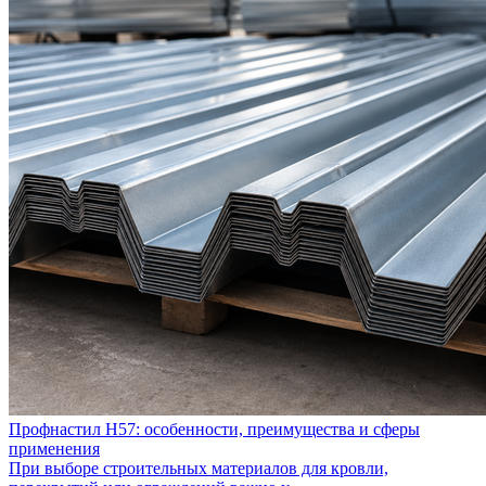
Профнастил Н57: особенности, преимущества и сферы
применения
При выборе строительных материалов для кровли,