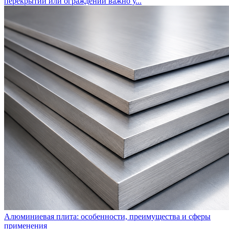
перекрытий или ограждений важно у...
Алюминиевая плита: особенности, преимущества и сферы
применения