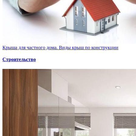
Крыша для частного дома. Виды крыш по конструкции
Строительство