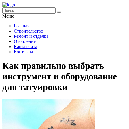
Меню
Главная
Строительство
Ремонт и отделка
Отопление
Карта сайта
Контакты
Как правильно выбрать
инструмент и оборудование
для татуировки