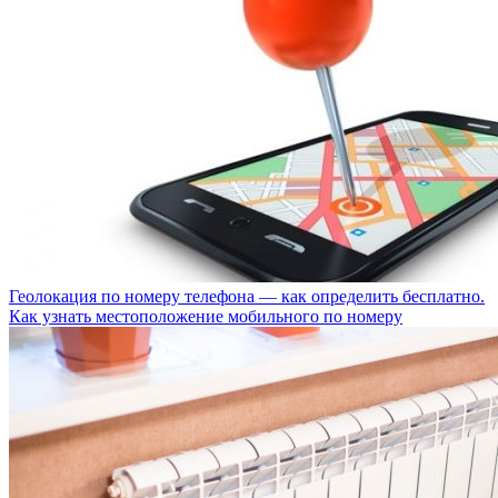
Геолокация по номеру телефона — как определить бесплатно.
Как узнать местоположение мобильного по номеру