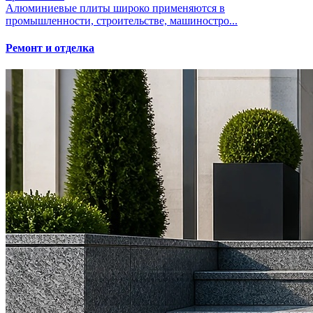
Алюминиевые плиты широко применяются в
промышленности, строительстве, машиностро...
Ремонт и отделка