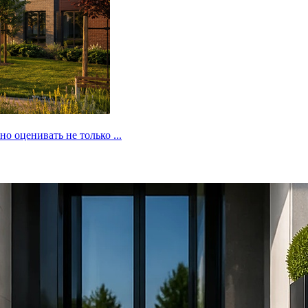
 оценивать не только ...