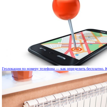
Геолокация по номеру телефона — как определить бесплатно. 