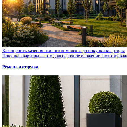
Как оценить качество жилого комплекса до покупки квартиры
Покупка квартиры — это долгосрочное вложение, поэтому важно
Ремонт и отделка