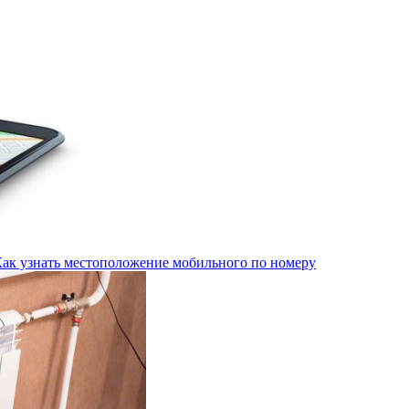
Как узнать местоположение мобильного по номеру