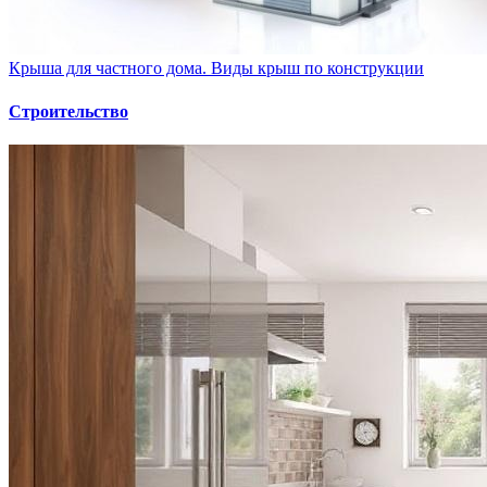
Крыша для частного дома. Виды крыш по конструкции
Строительство