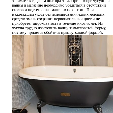
занимает в среднем полтора часа. При выборе чугунной
ванны в магазине необходимо убедиться в отсутствии
сколов и подтеков на эмалевом покрытии. При
надлежащем уходе без использования едких моющих
средств эмаль сохранит первоначальный цвет и не
приобретет шероховатость в течение многих лет. Из
чугуна трудно изготовить ванну замысловатой форму,
поэтому придется обойтись прямоугольной формой.