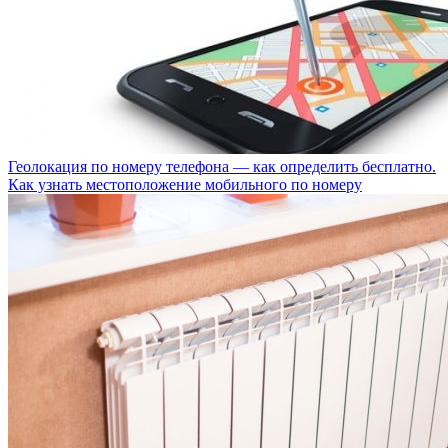
Геолокация по номеру телефона — как определить бесплатно.
Как узнать местоположение мобильного по номеру