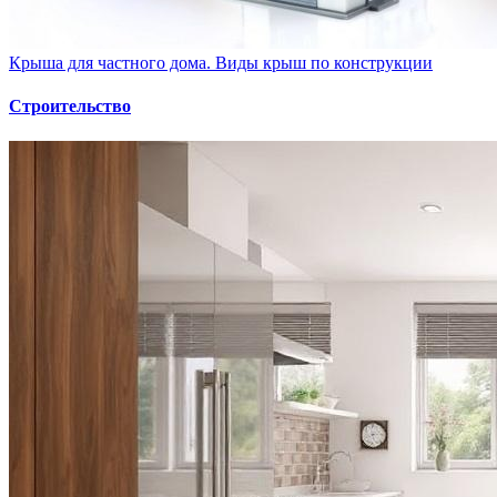
Крыша для частного дома. Виды крыш по конструкции
Строительство