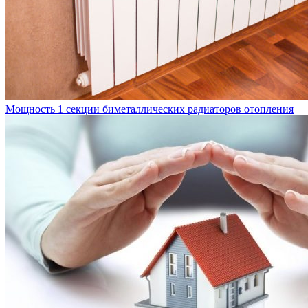
Мощность 1 секции биметаллических радиаторов отопления