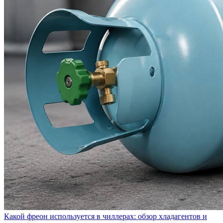
Какой фреон используется в чиллерах: обзор хладагентов и