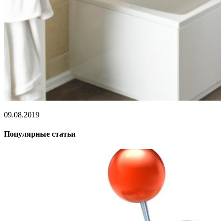
09.08.2019
Популярные статьи